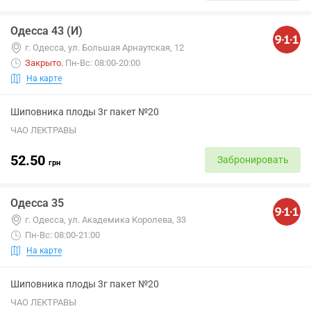
Одесса 43 (И)
г. Одесса, ул. Большая Арнаутская, 12
Закрыто
.
Пн-Вс: 08:00-20:00
На карте
Шиповника плоды 3г пакет №20
ЧАО ЛЕКТРАВЫ
52.50
Забронировать
грн
Одесса 35
г. Одесса, ул. Академика Королева, 33
Пн-Вс: 08:00-21:00
На карте
Шиповника плоды 3г пакет №20
ЧАО ЛЕКТРАВЫ