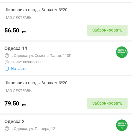
Шиповника плоды 3г пакет №20
ЧАО ЛЕКТРАВЫ
56.50
Забронировать
грн
Одесса 14
г. Одесса, ул. Семена Палия, 113Г
Пн-Вс: 08:00-21:00
На карте
Шиповника плоды 3г пакет №20
ЧАО ЛЕКТРАВЫ
79.50
Забронировать
грн
Одесса 2
г. Одесса, ул. Пастера, 12