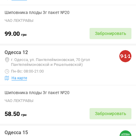
Шиповника плоды 3г пакет №20
ЧАО ЛЕКТРАВЫ
99.00
Забронировать
грн
Одесса 12
г. Одесса, ул. Пантелеймоновская, 70 (угол
Пантелеймоновской и Решельевской)
Пн-Вс: 08:00-21:00
На карте
Шиповника плоды 3г пакет №20
ЧАО ЛЕКТРАВЫ
58.50
Забронировать
грн
Одесса 15