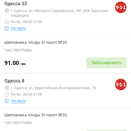
Одесса 33
г. Одесса, ул. Михаила Грушевского, 30Г (ЖК Одесские
традиции)
Пн-Вс: 08:00-21:00
На карте
Шиповника плоды 3г пакет №20
ЧАО ЛЕКТРАВЫ
91.00
Забронировать
грн
Одесса 8
г. Одесса, ул. Европейская (Екатерининская), 70
Пн-Вс: 08:00-21:00
На карте
Шиповника плоды 3г пакет №20
ЧАО ЛЕКТРАВЫ