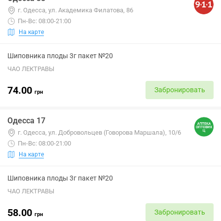
г. Одесса, ул. Академика Филатова, 86
Пн-Вс: 08:00-21:00
На карте
Шиповника плоды 3г пакет №20
ЧАО ЛЕКТРАВЫ
74.00
Забронировать
грн
Одесса 17
г. Одесса, ул. Добровольцев (Говорова Маршала), 10/6
Пн-Вс: 08:00-21:00
На карте
Шиповника плоды 3г пакет №20
ЧАО ЛЕКТРАВЫ
58.00
Забронировать
грн