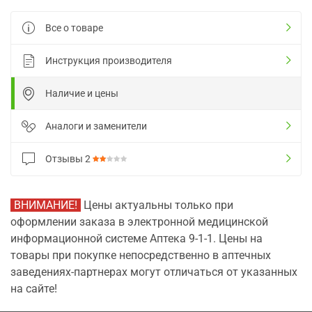
Все о товаре
Инструкция производителя
Наличие и цены
Аналоги и заменители
Отзывы
2
ВНИМАНИЕ!
Цены актуальны только при
оформлении заказа в электронной медицинской
информационной системе Аптека 9-1-1. Цены на
товары при покупке непосредственно в аптечных
заведениях-партнерах могут отличаться от указанных
на сайте!