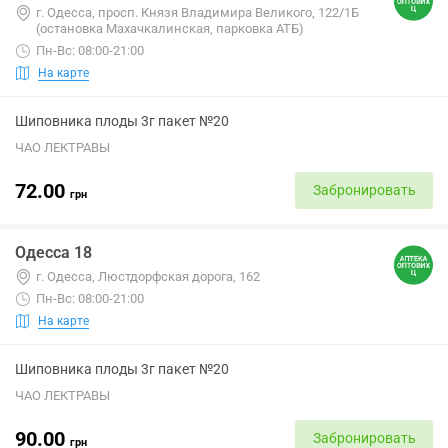
г. Одесса, просп. Князя Владимира Великого, 122/1Б
(остановка Махачкалинская, парковка АТБ)
Пн-Вс: 08:00-21:00
На карте
Шиповника плоды 3г пакет №20
ЧАО ЛЕКТРАВЫ
72.00
Забронировать
грн
Одесса 18
г. Одесса, Люстдорфская дорога, 162
Пн-Вс: 08:00-21:00
На карте
Шиповника плоды 3г пакет №20
ЧАО ЛЕКТРАВЫ
90.00
Забронировать
грн