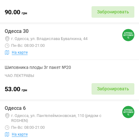
90.00
Забронировать
грн
Одесса 30
г. Одесса, ул. Владислава Бувалкина, 44
Пн-Вс: 08:00-21:00
На карте
Шиповника плоды 3г пакет №20
ЧАО ЛЕКТРАВЫ
53.00
Забронировать
грн
Одесса 6
г. Одесса, ул. Пантелеймоновская, 110 (рядом с
ROSHEN)
Пн-Вс: 08:00-21:00
На карте