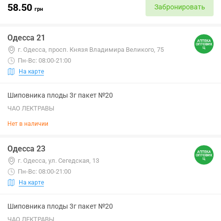
58.50
Забронировать
грн
Одесса 21
г. Одесса, просп. Князя Владимира Великого, 75
Пн-Вс: 08:00-21:00
На карте
Шиповника плоды 3г пакет №20
ЧАО ЛЕКТРАВЫ
Нет в наличии
Одесса 23
г. Одесса, ул. Сегедская, 13
Пн-Вс: 08:00-21:00
На карте
Шиповника плоды 3г пакет №20
ЧАО ЛЕКТРАВЫ