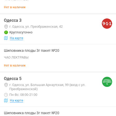
Нет в наличии
Одесса 3
г. Одесса, ул. Преображенская, 42
Круглосуточно
На карте
Шиповника плоды 3г пакет №20
ЧАО ЛЕКТРАВЫ
Нет в наличии
Одесса 5
г. Одесса, ул. Большая Арнаутская, 99 (вход с ул.
Преображенской)
Пн-Вс: 08:00-21:00
На карте
Шиповника плоды 3г пакет №20