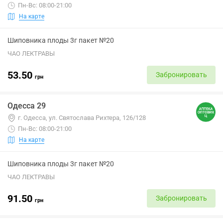
Пн-Вс: 08:00-21:00
На карте
Шиповника плоды 3г пакет №20
ЧАО ЛЕКТРАВЫ
53.50
Забронировать
грн
Одесса 29
г. Одесса, ул. Святослава Рихтера, 126/128
Пн-Вс: 08:00-21:00
На карте
Шиповника плоды 3г пакет №20
ЧАО ЛЕКТРАВЫ
91.50
Забронировать
грн