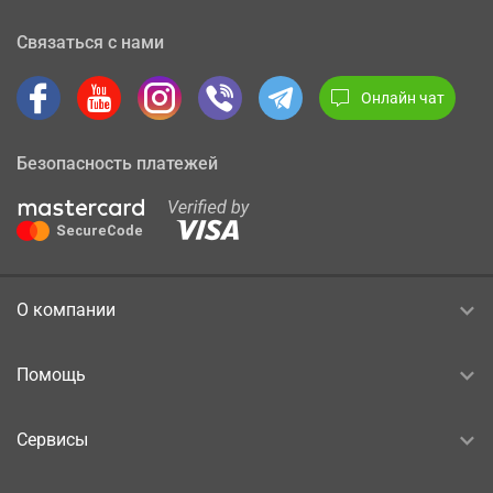
Связаться с нами
Онлайн чат
Безопасность платежей
О компании
Помощь
Сервисы