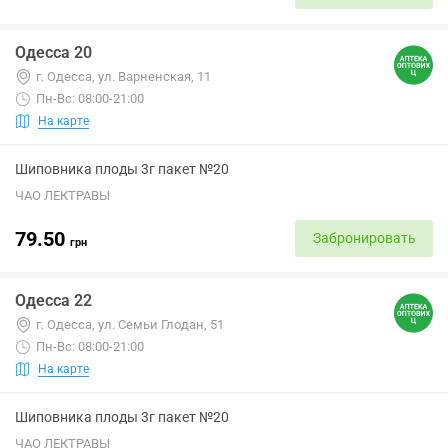
Одесса 20
г. Одесса, ул. Варненская, 11
Пн-Вс: 08:00-21:00
На карте
Шиповника плоды 3г пакет №20
ЧАО ЛЕКТРАВЫ
79.50
Забронировать
грн
Одесса 22
г. Одесса, ул. Семьи Глодан, 51
Пн-Вс: 08:00-21:00
На карте
Шиповника плоды 3г пакет №20
ЧАО ЛЕКТРАВЫ