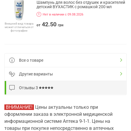
Шампунь для волос без отдушек и красителей
детский ВУХАСТИК с ромашкой 200 мл
Нет в наличии с 09.08.2026
42.50
Внешний вид товара
от
грн
может отличаться от
фотографии
Все о товаре
Другие варианты
Отзывы
3
ВНИМАНИЕ!
Цены актуальны только при
оформлении заказа в электронной медицинской
информационной системе Аптека 9-1-1. Цены на
товары при покупке непосредственно в аптечных