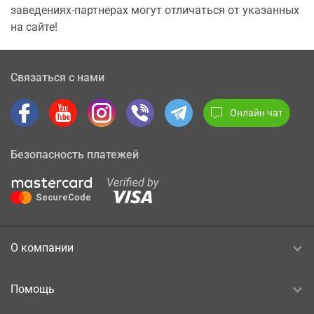
заведениях-партнерах могут отличаться от указанных
на сайте!
Связаться с нами
Онлайн чат
Безопасность платежей
О компании
Помощь