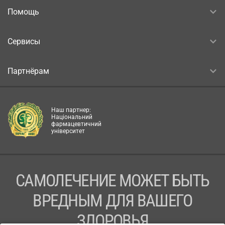
Помощь
Сервисы
Партнёрам
Наш партнер:
Національний
фармацевтичний
університет
САМОЛЕЧЕНИЕ МОЖЕТ БЫТЬ
ВРЕДНЫМ ДЛЯ ВАШЕГО
ЗДОРОВЬЯ