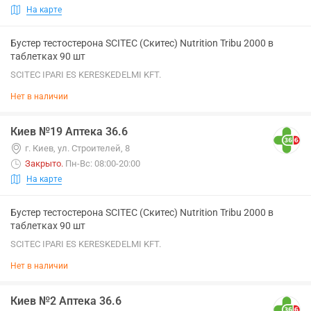
На карте
Бустер тестостерона SCITEC (Скитес) Nutrition Tribu 2000 в
таблетках 90 шт
SCITEC IPARI ES KERESKEDELMI KFT.
Нет в наличии
Киев №19 Аптека 36.6
г. Киев, ул. Строителей, 8
Закрыто
.
Пн-Вс: 08:00-20:00
На карте
Бустер тестостерона SCITEC (Скитес) Nutrition Tribu 2000 в
таблетках 90 шт
SCITEC IPARI ES KERESKEDELMI KFT.
Нет в наличии
Киев №2 Аптека 36.6