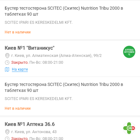
Бустер тестостерона SCITEC (Скитес) Nutrition Tribu 2000 в
таблетках 90 шт
SCITEC IPARI ES KERESKEDELMI KFT.
Нет в наличии
Киев №1 "Витаникус"
г. Киев, ул. Алматинская (Алма-Атинская), 99/2
Закрыто
.
Пн-Вс: 08:00-21:00
На карте
Бустер тестостерона SCITEC (Скитес) Nutrition Tribu 2000 в
таблетках 90 шт
SCITEC IPARI ES KERESKEDELMI KFT.
Нет в наличии
Киев №1 Аптека 36.6
г. Киев, ул. Антонова, 43
Закрыто
.
Пн-Вс: 08:00-21:00