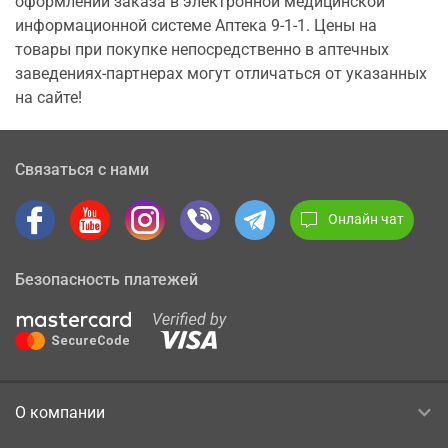
оформлении заказа в электронной медицинской
информационной системе Аптека 9-1-1. Цены на
товары при покупке непосредственно в аптечных
заведениях-партнерах могут отличаться от указанных
на сайте!
Связаться с нами
Онлайн чат
Безопасность платежей
О компании