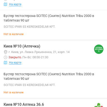
На карте
Бустер тестостерона SCITEC (Скитес) Nutrition Tribu 2000 в
таблетках 90 шт
SCITEC IPARI ES KERESKEDELMI KFT.
Нет в наличии
Киев №10 (Аптечка)
г. Киев, ул. Левка Лукьяненка, 21, корп. 14
Закрыто
.
Пн-Вс: 08:00-21:00
На карте
Бустер тестостерона SCITEC (Скитес) Nutrition Tribu 2000 в
таблетках 90 шт
SCITEC IPARI ES KERESKEDELMI KFT.
Нет в наличии
Киев №10 Аптека 36.6