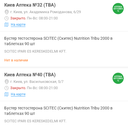
Киев Аптека №32 (ТВА)
г. Киев, ул. Академика Ромоданова, 6/29
Закрыто
.
Пн-Вс: 08:00-21:00
На карте
Бустер тестостерона SCITEC (Скитес) Nutrition Tribu 2000 в
таблетках 90 шт
SCITEC IPARI ES KERESKEDELMI KFT.
Нет в наличии
Киев Аптека №40 (ТВА)
г. Киев, ул. Васильковская, 5/7
Закрыто
.
Пн-Вс: 08:00-21:00
На карте
Бустер тестостерона SCITEC (Скитес) Nutrition Tribu 2000 в
таблетках 90 шт
SCITEC IPARI ES KERESKEDELMI KFT.