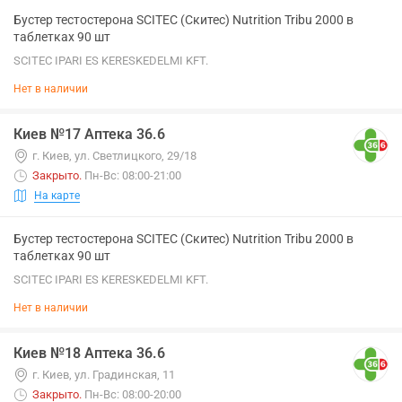
Бустер тестостерона SCITEC (Скитес) Nutrition Tribu 2000 в
таблетках 90 шт
SCITEC IPARI ES KERESKEDELMI KFT.
Нет в наличии
Киев №17 Аптека 36.6
г. Киев, ул. Светлицкого, 29/18
Закрыто
.
Пн-Вс: 08:00-21:00
На карте
Бустер тестостерона SCITEC (Скитес) Nutrition Tribu 2000 в
таблетках 90 шт
SCITEC IPARI ES KERESKEDELMI KFT.
Нет в наличии
Киев №18 Аптека 36.6
г. Киев, ул. Градинская, 11
Закрыто
.
Пн-Вс: 08:00-20:00