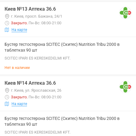
Киев №13 Аптека 36.6
г. Киев, просп. Бажана, 24/1
Закрыто
.
Пн-Вс: 08:00-21:00
На карте
Бустер тестостерона SCITEC (Скитес) Nutrition Tribu 2000 в
таблетках 90 шт
SCITEC IPARI ES KERESKEDELMI KFT.
Нет в наличии
Киев №14 Аптека 36.6
г. Киев, ул. Ярославская, 26
Закрыто
.
Пн-Вс: 08:00-21:00
На карте
Бустер тестостерона SCITEC (Скитес) Nutrition Tribu 2000 в
таблетках 90 шт
SCITEC IPARI ES KERESKEDELMI KFT.