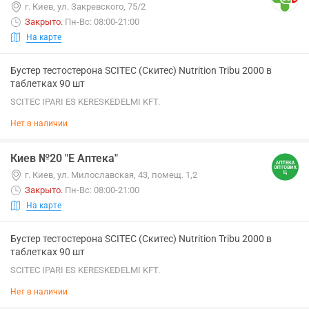
г. Киев, ул. Закревского, 75/2
Закрыто
.
Пн-Вс: 08:00-21:00
На карте
Бустер тестостерона SCITEC (Скитес) Nutrition Tribu 2000 в
таблетках 90 шт
SCITEC IPARI ES KERESKEDELMI KFT.
Нет в наличии
Киев №20 "Е Аптека"
г. Киев, ул. Милославская, 43, помещ. 1,2
Закрыто
.
Пн-Вс: 08:00-21:00
На карте
Бустер тестостерона SCITEC (Скитес) Nutrition Tribu 2000 в
таблетках 90 шт
SCITEC IPARI ES KERESKEDELMI KFT.
Нет в наличии