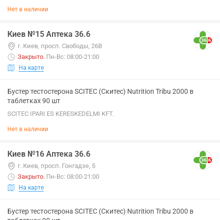
Нет в наличии
Киев №15 Аптека 36.6
г. Киев, просп. Свободы, 26В
Закрыто
.
Пн-Вс: 08:00-21:00
На карте
Бустер тестостерона SCITEC (Скитес) Nutrition Tribu 2000 в
таблетках 90 шт
SCITEC IPARI ES KERESKEDELMI KFT.
Нет в наличии
Киев №16 Аптека 36.6
г. Киев, просп. Гонгадзе, 5
Закрыто
.
Пн-Вс: 08:00-21:00
На карте
Бустер тестостерона SCITEC (Скитес) Nutrition Tribu 2000 в