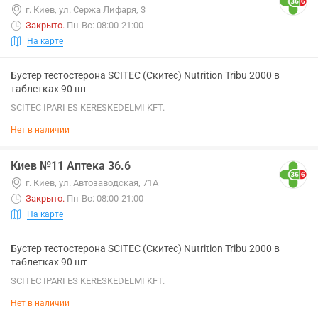
г. Киев, ул. Сержа Лифаря, 3
Закрыто
.
Пн-Вс: 08:00-21:00
На карте
Бустер тестостерона SCITEC (Скитес) Nutrition Tribu 2000 в
таблетках 90 шт
SCITEC IPARI ES KERESKEDELMI KFT.
Нет в наличии
Киев №11 Аптека 36.6
г. Киев, ул. Автозаводская, 71А
Закрыто
.
Пн-Вс: 08:00-21:00
На карте
Бустер тестостерона SCITEC (Скитес) Nutrition Tribu 2000 в
таблетках 90 шт
SCITEC IPARI ES KERESKEDELMI KFT.
Нет в наличии