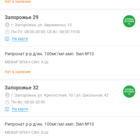
Нет в наличии
Запорожье 29
г. Запорожье, ул. Авраменко, 13
Пн-Пт: 08:00-20:00; Сб-Вс: 08:00-19:00
На карте
Рипронат р-р д/ин. 100мг/мл амп. 5мл №10
МЕФАР ИЛАЧ САН. А.Ш.
Нет в наличии
Запорожье 32
г. Запорожье, ул. Крепостная, 10 / ул. Школьная, 42
Пн-Вс: 08:00-20:00
На карте
Рипронат р-р д/ин. 100мг/мл амп. 5мл №10
МЕФАР ИЛАЧ САН. А.Ш.