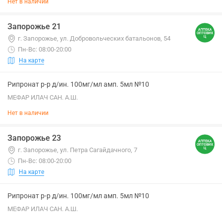
Нет в наличии
Запорожье 21
г. Запорожье, ул. Добровольческих батальонов, 54
Пн-Вс: 08:00-20:00
На карте
Рипронат р-р д/ин. 100мг/мл амп. 5мл №10
МЕФАР ИЛАЧ САН. А.Ш.
Нет в наличии
Запорожье 23
г. Запорожье, ул. Петра Сагайдачного, 7
Пн-Вс: 08:00-20:00
На карте
Рипронат р-р д/ин. 100мг/мл амп. 5мл №10
МЕФАР ИЛАЧ САН. А.Ш.