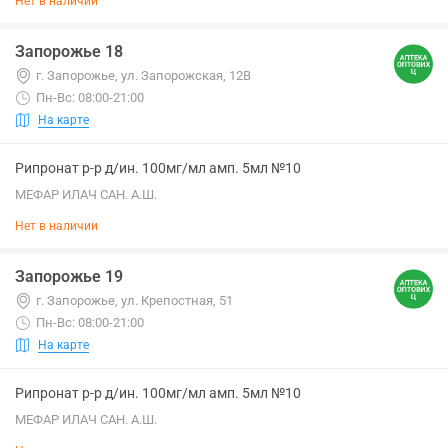
Нет в наличии
Запорожье 18
г. Запорожье, ул. Запорожская, 12В
Пн-Вс: 08:00-21:00
На карте
Рипронат р-р д/ин. 100мг/мл амп. 5мл №10
МЕФАР ИЛАЧ САН. А.Ш.
Нет в наличии
Запорожье 19
г. Запорожье, ул. Крепостная, 51
Пн-Вс: 08:00-21:00
На карте
Рипронат р-р д/ин. 100мг/мл амп. 5мл №10
МЕФАР ИЛАЧ САН. А.Ш.