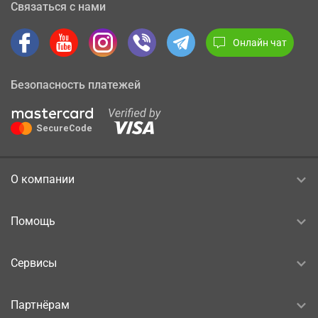
Связаться с нами
Онлайн чат
Безопасность платежей
О компании
Помощь
Сервисы
Партнёрам