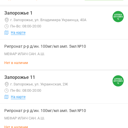
Запорожье 1
г. Запорожье, ул. Владимира Украинца, 40А
Пн-Вс: 08:00-20:00
На карте
Рипронат р-р д/ин. 100мг/мл амп. 5мл №10
МЕФАР ИЛАЧ САН. А.Ш.
Нет в наличии
Запорожье 11
г. Запорожье, ул. Украинская, 2Ж
Пн-Вс: 08:00-20:00
На карте
Рипронат р-р д/ин. 100мг/мл амп. 5мл №10
МЕФАР ИЛАЧ САН. А.Ш.
Нет в наличии