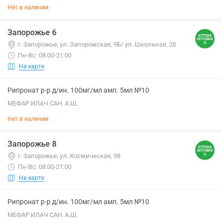
Нет в наличии
Запорожье 6
г. Запорожье, ул. Запорожская, 9Б/ ул. Школьная, 28
Пн-Вс: 08:00-21:00
На карте
Рипронат р-р д/ин. 100мг/мл амп. 5мл №10
МЕФАР ИЛАЧ САН. А.Ш.
Нет в наличии
Запорожье 8
г. Запорожье, ул. Космическая, 98
Пн-Вс: 08:00-21:00
На карте
Рипронат р-р д/ин. 100мг/мл амп. 5мл №10
МЕФАР ИЛАЧ САН. А.Ш.