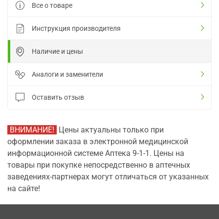
Все о товаре
Инструкция производителя
Наличие и цены
Аналоги и заменители
Оставить отзыв
ВНИМАНИЕ!
Цены актуальны только при
оформлении заказа в электронной медицинской
информационной системе Аптека 9-1-1. Цены на
товары при покупке непосредственно в аптечных
заведениях-партнерах могут отличаться от указанных
на сайте!