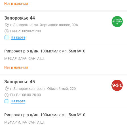
Нет в наличии
Запорожье 44
г. Запорожье, ул. Хортицкое шоссе, 30А
Пн-Вс: 08:00-21:00
На карте
Рипронат р-р д/ин. 100мг/мл амп. 5мл №10
МЕФАР ИЛАЧ САН. А.Ш.
Нет в наличии
Запорожье 45
г. Запорожье, просп. Юбилейный, 22б
Пн-Вс: 08:00-20:00
На карте
Рипронат р-р д/ин. 100мг/мл амп. 5мл №10
МЕФАР ИЛАЧ САН. А.Ш.