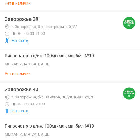
Нет в наличии
Запорожье 39
г. Запорожье, б-р Центральный, 28
Пн-Вс: 09:00-21:00
На карте
Рипронат р-р д/ин. 100мг/мл амп. 5мл №10
МЕФАР ИЛАЧ САН. А.Ш.
Нет в наличии
Запорожье 43
г. Запорожье, б-р Винтера, 30/ул. Кияшко, 3
Пн-Вс: 08:00-20:00
На карте
Рипронат р-р д/ин. 100мг/мл амп. 5мл №10
МЕФАР ИЛАЧ САН. А.Ш.