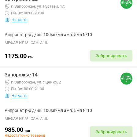
г. Запорожье, ул. Рустави, 1А
Пн-Вс: 08:00-20:00
На карте
Рипронат р-р д/ин. 100мг/мл амп. 5мл №10
МЕФАР ИЛАЧ САН. А.Ш.
1175.00
Забронировать
грн
Запорожье 14
г. Запорожье, ул. Яценко, 2
Пн-Вс: 08:00-21:00
На карте
Рипронат р-р д/ин. 100мг/мл амп. 5мл №10
МЕФАР ИЛАЧ САН. А.Ш.
985.00
грн
Забронировать
Недостаточно товаров