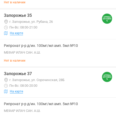
Нет в наличии
Запорожье 35
г. Запорожье, ул. Рубана, 26
Пн-Вс: 08:00-21:00
На карте
Рипронат р-р д/ин. 100мг/мл амп. 5мл №10
МЕФАР ИЛАЧ САН. А.Ш.
Нет в наличии
Запорожье 37
г. Запорожье, ул. Сорочинская, 28Б
Пн-Вс: 08:00-20:00
На карте
Рипронат р-р д/ин. 100мг/мл амп. 5мл №10
МЕФАР ИЛАЧ САН. А.Ш.