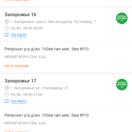
Запорожье 16
г. Запорожье, просп. Металлургов, 14, помещ. 7
Пн-Вс: 08:00-20:00
На карте
Рипронат р-р д/ин. 100мг/мл амп. 5мл №10
МЕФАР ИЛАЧ САН. А.Ш.
Нет в наличии
Запорожье 17
г. Запорожье, ул. Сталеваров, 27
Пн-Вс: 08:00-21:00
На карте
Рипронат р-р д/ин. 100мг/мл амп. 5мл №10
МЕФАР ИЛАЧ САН. А.Ш.