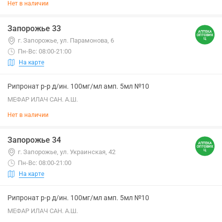
Нет в наличии
Запорожье 33
г. Запорожье, ул. Парамонова, 6
Пн-Вс: 08:00-21:00
На карте
Рипронат р-р д/ин. 100мг/мл амп. 5мл №10
МЕФАР ИЛАЧ САН. А.Ш.
Нет в наличии
Запорожье 34
г. Запорожье, ул. Украинская, 42
Пн-Вс: 08:00-21:00
На карте
Рипронат р-р д/ин. 100мг/мл амп. 5мл №10
МЕФАР ИЛАЧ САН. А.Ш.