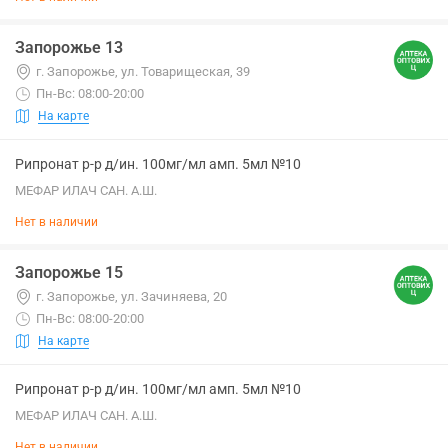
Запорожье 13
г. Запорожье, ул. Товарищеская, 39
Пн-Вс: 08:00-20:00
На карте
Рипронат р-р д/ин. 100мг/мл амп. 5мл №10
МЕФАР ИЛАЧ САН. А.Ш.
Нет в наличии
Запорожье 15
г. Запорожье, ул. Зачиняева, 20
Пн-Вс: 08:00-20:00
На карте
Рипронат р-р д/ин. 100мг/мл амп. 5мл №10
МЕФАР ИЛАЧ САН. А.Ш.
Нет в наличии