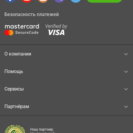
Безопасность платежей
О компании
Помощь
Сервисы
Партнёрам
Наш партнер: