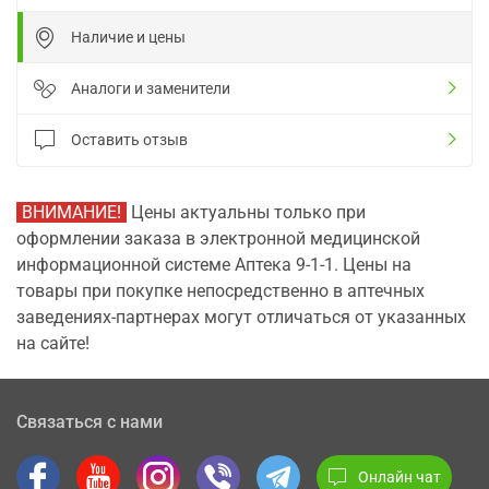
Наличие и цены
Аналоги и заменители
Оставить отзыв
ВНИМАНИЕ!
Цены актуальны только при
оформлении заказа в электронной медицинской
информационной системе Аптека 9-1-1. Цены на
товары при покупке непосредственно в аптечных
заведениях-партнерах могут отличаться от указанных
на сайте!
Связаться с нами
Онлайн чат