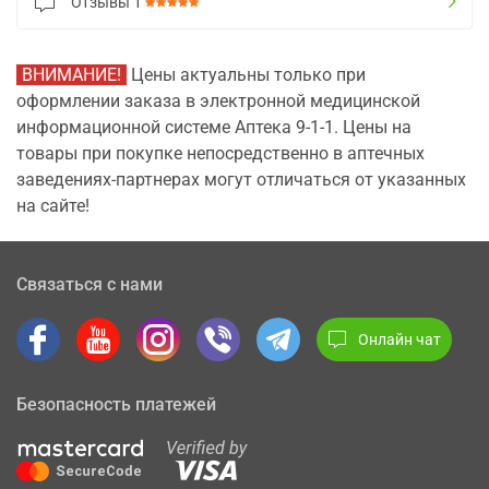
Отзывы
1
ВНИМАНИЕ!
Цены актуальны только при
оформлении заказа в электронной медицинской
информационной системе Аптека 9-1-1. Цены на
товары при покупке непосредственно в аптечных
заведениях-партнерах могут отличаться от указанных
на сайте!
Связаться с нами
Онлайн чат
Безопасность платежей