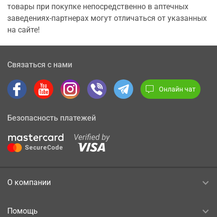
товары при покупке непосредственно в аптечных
заведениях-партнерах могут отличаться от указанных
на сайте!
Связаться с нами
Онлайн чат
Безопасность платежей
О компании
Помощь