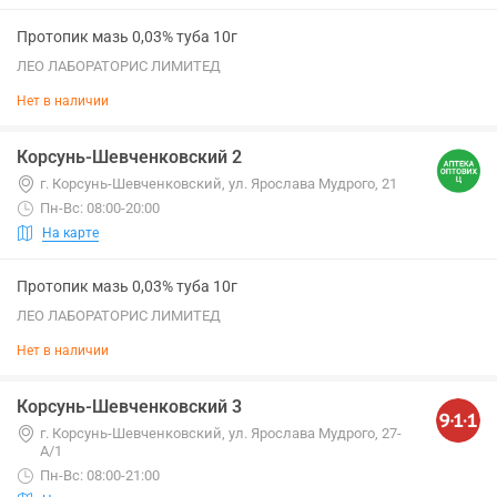
Протопик мазь 0,03% туба 10г
ЛЕО ЛАБОРАТОРИС ЛИМИТЕД
Нет в наличии
Корсунь-Шевченковский 2
г. Корсунь-Шевченковский, ул. Ярослава Мудрого, 21
Пн-Вс: 08:00-20:00
На карте
Протопик мазь 0,03% туба 10г
ЛЕО ЛАБОРАТОРИС ЛИМИТЕД
Нет в наличии
Корсунь-Шевченковский 3
г. Корсунь-Шевченковский, ул. Ярослава Мудрого, 27-
А/1
Пн-Вс: 08:00-21:00