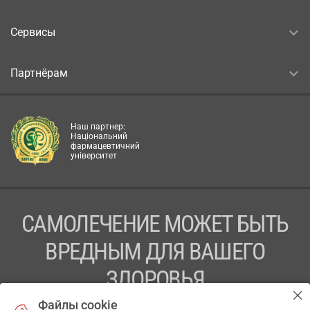
Сервисы
Партнёрам
Наш партнер:
Національний
фармацевтичний
університет
САМОЛЕЧЕНИЕ МОЖЕТ БЫТЬ
ВРЕДНЫМ ДЛЯ ВАШЕГО
ЗДОРОВЬЯ
Файлы cookie