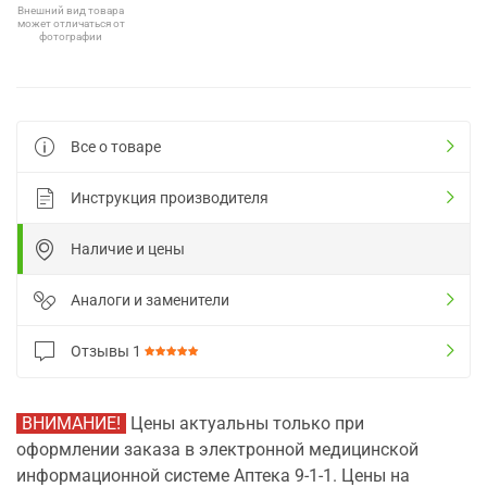
Внешний вид товара
может отличаться от
фотографии
Все о товаре
Инструкция производителя
Наличие и цены
Аналоги и заменители
Отзывы
1
ВНИМАНИЕ!
Цены актуальны только при
оформлении заказа в электронной медицинской
информационной системе Аптека 9-1-1. Цены на