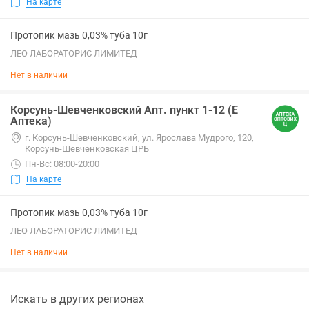
На карте
Протопик мазь 0,03% туба 10г
ЛЕО ЛАБОРАТОРИС ЛИМИТЕД
Нет в наличии
Корсунь-Шевченковский Апт. пункт 1-12 (Е
Аптека)
г. Корсунь-Шевченковский, ул. Ярослава Мудрого, 120,
Корсунь-Шевченковская ЦРБ
Пн-Вс: 08:00-20:00
На карте
Протопик мазь 0,03% туба 10г
ЛЕО ЛАБОРАТОРИС ЛИМИТЕД
Нет в наличии
Искать в других регионах