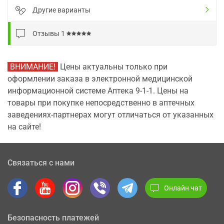
Другие варианты
Отзывы
1
ВНИМАНИЕ!
Цены актуальны только при
оформлении заказа в электронной медицинской
информационной системе Аптека 9-1-1. Цены на
товары при покупке непосредственно в аптечных
заведениях-партнерах могут отличаться от указанных
на сайте!
Связаться с нами
Онлайн чат
Безопасность платежей