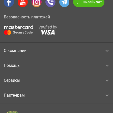
Онлайн чат
Безопасность платежей
О компании
Помощь
Сервисы
Партнёрам