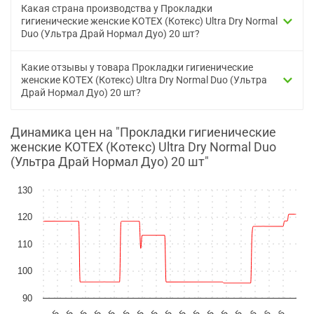
Какая страна производства у Прокладки
гигиенические женские KOTEX (Котекс) Ultra Dry Normal
Duo (Ультра Драй Нормал Дуо) 20 шт?
Какие отзывы у товара Прокладки гигиенические
женские KOTEX (Котекс) Ultra Dry Normal Duo (Ультра
Драй Нормал Дуо) 20 шт?
Динамика цен на "Прокладки гигиенические
женские KOTEX (Котекс) Ultra Dry Normal Duo
(Ультра Драй Нормал Дуо) 20 шт"
130
120
110
100
90