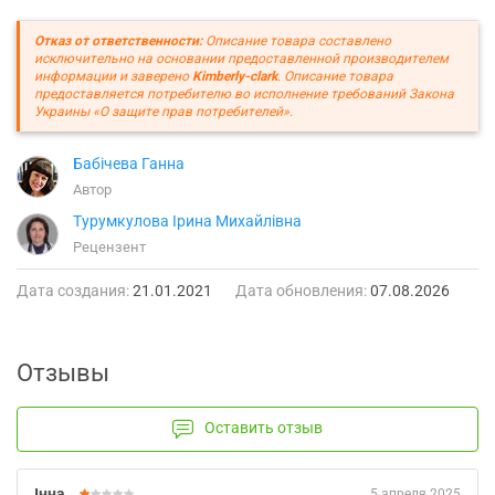
Отказ от ответственности:
Описание товара составлено
исключительно на основании предоставленной производителем
информации и заверено
Kimberly-clark
. Описание товара
предоставляется потребителю во исполнение требований Закона
Украины «О защите прав потребителей».
Бабічева Ганна
Автор
Турумкулова Ірина Михайлівна
Рецензент
Дата создания:
21.01.2021
Дата обновления:
07.08.2026
Отзывы
Оставить отзыв
Інна
5 апреля 2025