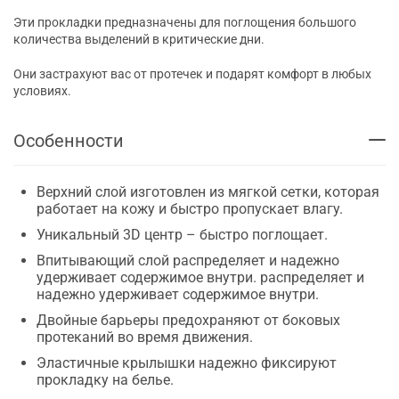
Эти прокладки предназначены для поглощения большого
количества выделений в критические дни.
Они застрахуют вас от протечек и подарят комфорт в любых
условиях.
Особенности
Верхний слой изготовлен из мягкой сетки, которая
работает на кожу и быстро пропускает влагу.
Уникальный 3D центр – быстро поглощает.
Впитывающий слой распределяет и надежно
удерживает содержимое внутри. распределяет и
надежно удерживает содержимое внутри.
Двойные барьеры предохраняют от боковых
протеканий во время движения.
Эластичные крылышки надежно фиксируют
прокладку на белье.