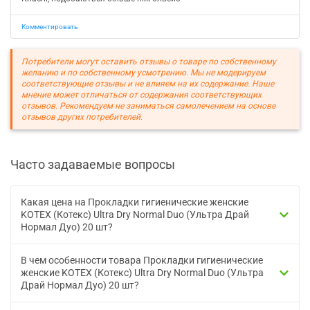
Комментировать
Потребители могут оставить отзывы о товаре по собственному
желанию и по собственному усмотрению. Мы не модерируем
соответствующие отзывы и не влияем на их содержание. Наше
мнение может отличаться от содержания соответствующих
отзывов. Рекомендуем не заниматься самолечением на основе
отзывов других потребителей.
Часто задаваемые вопросы
Какая цена на Прокладки гигиенические женские
KOTEX (Котекс) Ultra Dry Normal Duo (Ультра Драй
Нормал Дуо) 20 шт?
В чем особенности товара Прокладки гигиенические
женские KOTEX (Котекс) Ultra Dry Normal Duo (Ультра
Драй Нормал Дуо) 20 шт?