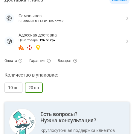
Самовывоз
В наличии в
113
из
185
аптек
Адресная доставка
Цена товара:
126.50 грн
Оплата
Гарантия
Возврат
Количество в упаковке:
10 шт
20 шт
Есть вопросы?
Нужна консультация?
Круглосуточная поддержка клиентов