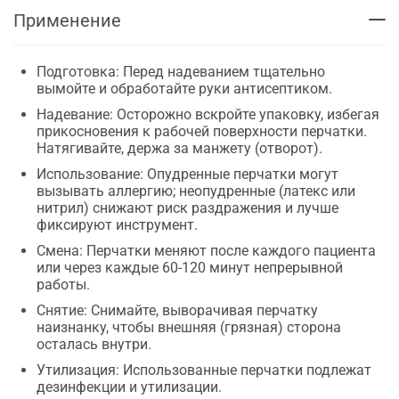
Применение
Подготовка: Перед надеванием тщательно
вымойте и обработайте руки антисептиком.
Надевание: Осторожно вскройте упаковку, избегая
прикосновения к рабочей поверхности перчатки.
Натягивайте, держа за манжету (отворот).
Использование: Опудренные перчатки могут
вызывать аллергию; неопудренные (латекс или
нитрил) снижают риск раздражения и лучше
фиксируют инструмент.
Смена: Перчатки меняют после каждого пациента
или через каждые 60-120 минут непрерывной
работы.
Снятие: Снимайте, выворачивая перчатку
наизнанку, чтобы внешняя (грязная) сторона
осталась внутри.
Утилизация: Использованные перчатки подлежат
дезинфекции и утилизации.