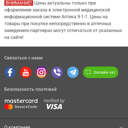
ВНИМАНИЕ!
Цены актуальны только при
оформлении заказа в электронной медицинской
информационной системе Аптека 9-1-1. Цены на
товары при покупке непосредственно в аптечных
заведениях-партнерах могут отличаться от указанных
на сайте!
Связаться с нами
Онлайн чат
Безопасность платежей
О компании