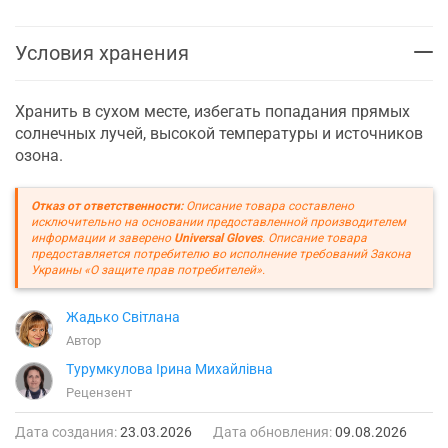
Условия хранения
Хранить в сухом месте, избегать попадания прямых
солнечных лучей, высокой температуры и источников
озона.
Отказ от ответственности:
Описание товара составлено
исключительно на основании предоставленной производителем
информации и заверено
Universal Gloves
. Описание товара
предоставляется потребителю во исполнение требований Закона
Украины «О защите прав потребителей».
Жадько Світлана
Автор
Турумкулова Ірина Михайлівна
Рецензент
Дата создания:
23.03.2026
Дата обновления:
09.08.2026