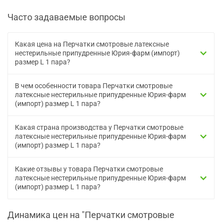
Часто задаваемые вопросы
Какая цена на Перчатки смотровые латексные
нестерильные припудренные Юрия-фарм (импорт)
размер L 1 пара?
В чем особенности товара Перчатки смотровые
латексные нестерильные припудренные Юрия-фарм
(импорт) размер L 1 пара?
Какая страна производства у Перчатки смотровые
латексные нестерильные припудренные Юрия-фарм
(импорт) размер L 1 пара?
Какие отзывы у товара Перчатки смотровые
латексные нестерильные припудренные Юрия-фарм
(импорт) размер L 1 пара?
Динамика цен на "Перчатки смотровые