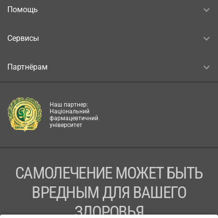
Помощь
Сервисы
Партнёрам
Наш партнер:
Національний
фармацевтичний
університет
САМОЛЕЧЕНИЕ МОЖЕТ БЫТЬ
ВРЕДНЫМ ДЛЯ ВАШЕГО
ЗДОРОВЬЯ