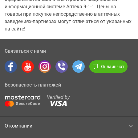
информационной системе Аптека 9-1-1. Цены на
товары при покупке непосредственно в аптечных
заведениях-партнерах могут отличаться от указанных
на сайте!
Связаться с нами
Онлайн чат
Безопасность платежей
О компании