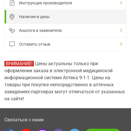
Инструкция производителя
Наличие и цены
Аналоги и заменители
Оставить отзыв
ВНИМАНИЕ!
Цены актуальны только при
оформлении заказа в электронной медицинской
информационной системе Аптека 9-1-1. Цены на
товары при покупке непосредственно в аптечных
заведениях-партнерах могут отличаться от указанных
на сайте!
Связаться с нами