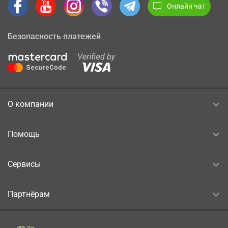
Онлайн чат
Безопасность платежей
О компании
Помощь
Сервисы
Партнёрам