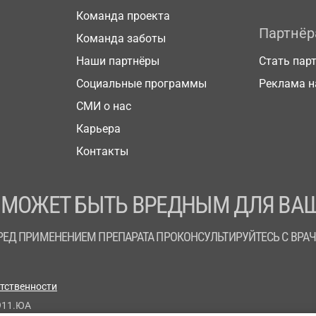
Команда проекта
Партнё
Команда заботы
Наши партнёры
Стать пар
Социальные программы
Реклама н
СМИ о нас
Карьера
Контакты
 МОЖЕТ БЫТЬ ВРЕДНЫМ ДЛЯ ВАШ
РЕД ПРИМЕНЕНИЕМ ПРЕПАРАТА ПРОКОНСУЛЬТИРУЙТЕСЬ С ВРА
етственности
911.ЮА