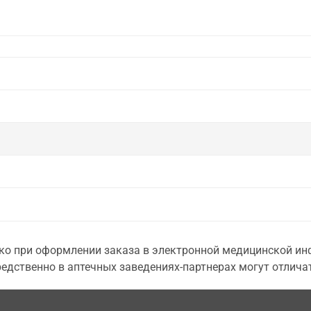
о при оформлении заказа в электронной медицинской инф
едственно в аптечных заведениях-партнерах могут отличат