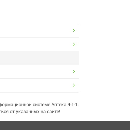
ормационной системе Аптека 9-1-1.
ься от указанных на сайте!