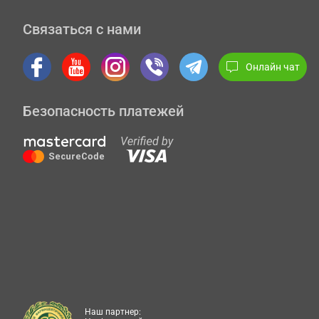
Связаться с нами
Онлайн чат
Безопасность платежей
Наш партнер: