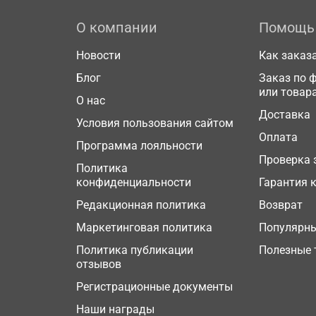
О компании
Помощь
Новости
Как заказ
Блог
Заказ по 
или товар
О нас
Доставка
Условия пользования сайтом
Оплата
Программа лояльности
Проверка 
Политика
конфиденциальности
Гарантия 
Редакционная политика
Возврат
Маркетинговая политика
Популярн
Политика публикации
Полезные 
отзывов
Регистрационные документы
Наши награды