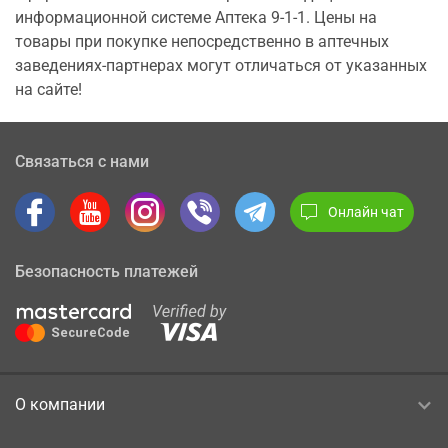
информационной системе Аптека 9-1-1. Цены на
товары при покупке непосредственно в аптечных
заведениях-партнерах могут отличаться от указанных
на сайте!
Связаться с нами
Онлайн чат
Безопасность платежей
О компании