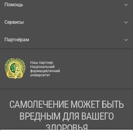
Помощь
Сервисы
Партнёрам
Наш партнер:
Національний
фармацевтичний
університет
САМОЛЕЧЕНИЕ МОЖЕТ БЫТЬ
ВРЕДНЫМ ДЛЯ ВАШЕГО
ЗДОРОВЬЯ