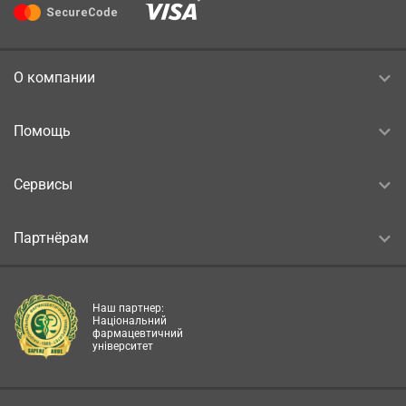
О компании
Помощь
Сервисы
Партнёрам
Наш партнер:
Національний
фармацевтичний
університет