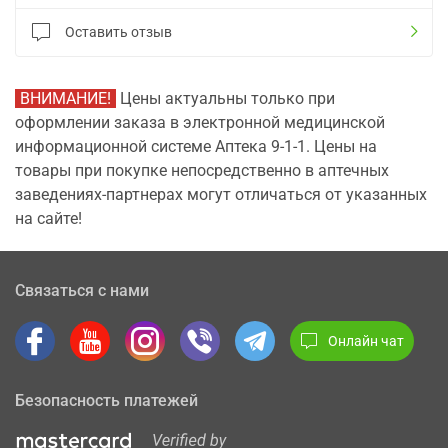
Оставить отзыв
ВНИМАНИЕ!
Цены актуальны только при
оформлении заказа в электронной медицинской
информационной системе Аптека 9-1-1. Цены на
товары при покупке непосредственно в аптечных
заведениях-партнерах могут отличаться от указанных
на сайте!
Связаться с нами
Онлайн чат
Безопасность платежей