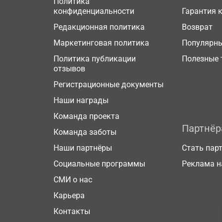
Политика
конфиденциальности
Гарантия 
Редакционная политика
Возврат
Маркетинговая политика
Популярн
Политика публикации
Полезные 
отзывов
Регистрационные документы
Наши награды
Команда проекта
Партнё
Команда заботы
Наши партнёры
Стать пар
Социальные программы
Реклама н
СМИ о нас
Карьера
Контакты