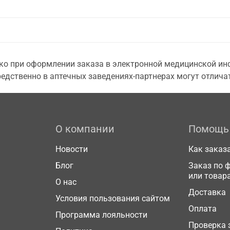
о при оформлении заказа в электронной медицинской инф
едственно в аптечных заведениях-партнерах могут отличат
О компании
Помощь
Новости
Как заказ
Блог
Заказ по 
или товар
О нас
Доставка
Условия пользования сайтом
Оплата
Программа лояльности
Проверка 