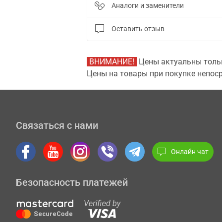
Аналоги и заменители
Оставить отзыв
ВНИМАНИЕ!
Цены актуальны тольк
Цены на товары при покупке непоср
Связаться с нами
Онлайн чат
Безопасность платежей