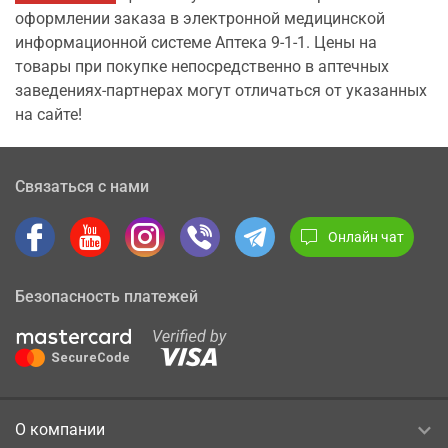
оформлении заказа в электронной медицинской
информационной системе Аптека 9-1-1. Цены на
товары при покупке непосредственно в аптечных
заведениях-партнерах могут отличаться от указанных
на сайте!
Связаться с нами
Онлайн чат
Безопасность платежей
О компании