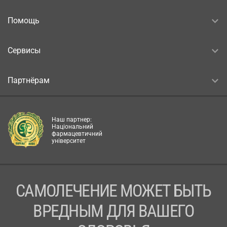
Помощь
Сервисы
Партнёрам
Наш партнер:
Національний
фармацевтичний
університет
САМОЛЕЧЕНИЕ МОЖЕТ БЫТЬ
ВРЕДНЫМ ДЛЯ ВАШЕГО