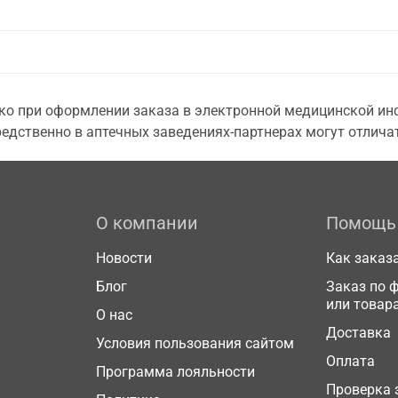
о при оформлении заказа в электронной медицинской инф
едственно в аптечных заведениях-партнерах могут отличат
О компании
Помощь
Новости
Как заказ
Блог
Заказ по 
или товар
О нас
Доставка
Условия пользования сайтом
Оплата
Программа лояльности
Проверка 