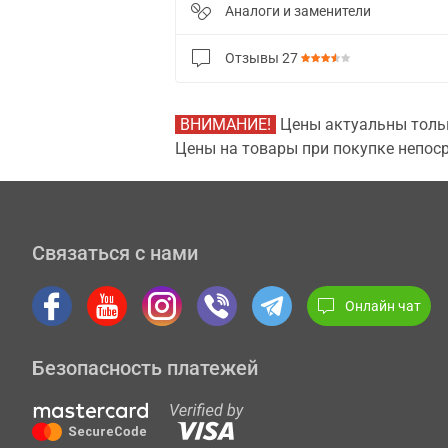
Аналоги и заменители
Отзывы
27
ВНИМАНИЕ!
Цены актуальны тольк
Цены на товары при покупке непоср
Связаться с нами
Онлайн чат
Безопасность платежей