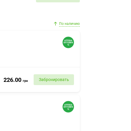
По наличию
226.00
Забронировать
грн