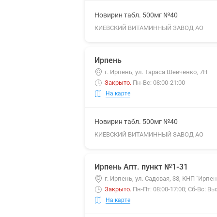
Новирин табл. 500мг №40
КИЕВСКИЙ ВИТАМИННЫЙ ЗАВОД АО
Ирпень
г. Ирпень, ул. Тараса Шевченко, 7Н
Закрыто
.
Пн-Вс: 08:00-21:00
На карте
Новирин табл. 500мг №40
КИЕВСКИЙ ВИТАМИННЫЙ ЗАВОД АО
Ирпень Апт. пункт №1-31
г. Ирпень, ул. Садовая, 38, КНП "Ирп
Закрыто
.
Пн-Пт: 08:00-17:00; Сб-Вс: В
На карте