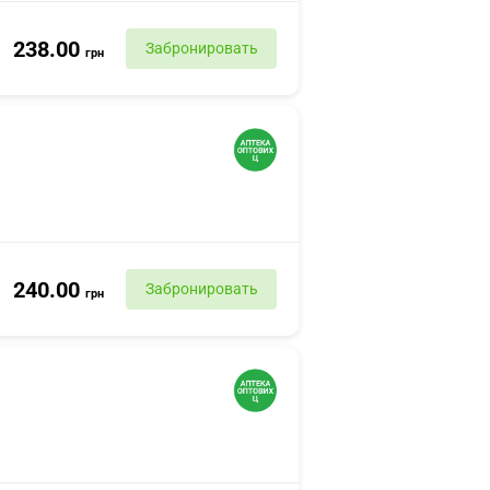
238.00
Забронировать
грн
240.00
Забронировать
грн