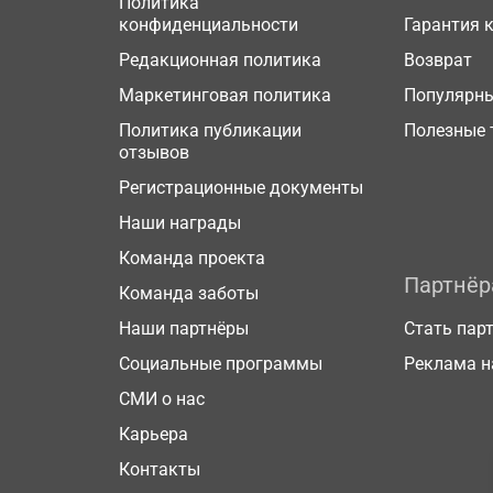
Политика
конфиденциальности
Гарантия 
Редакционная политика
Возврат
Маркетинговая политика
Популярн
Политика публикации
Полезные 
отзывов
Регистрационные документы
Наши награды
Команда проекта
Партнё
Команда заботы
Наши партнёры
Стать пар
Социальные программы
Реклама н
СМИ о нас
Карьера
Контакты