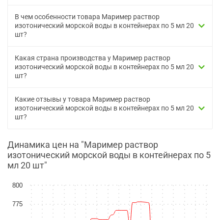
В чем особенности товара Маример раствор
изотонический морской воды в контейнерах по 5 мл 20
шт?
Какая страна производства у Маример раствор
изотонический морской воды в контейнерах по 5 мл 20
шт?
Какие отзывы у товара Маример раствор
изотонический морской воды в контейнерах по 5 мл 20
шт?
Динамика цен на "Маример раствор
изотонический морской воды в контейнерах по 5
мл 20 шт"
800
775