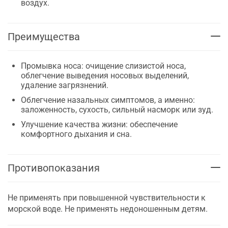
воздух.
Преимущества
Промывка носа: очищение слизистой носа,
облегчение выведения носовых выделений,
удаление загрязнений.
Облегчение назальных симптомов, а именно:
заложенность, сухость, сильный насморк или зуд.
Улучшение качества жизни: обеспечение
комфортного дыхания и сна.
Противопоказания
Не применять при повышенной чувствительности к
морской воде. Не применять недоношенным детям.