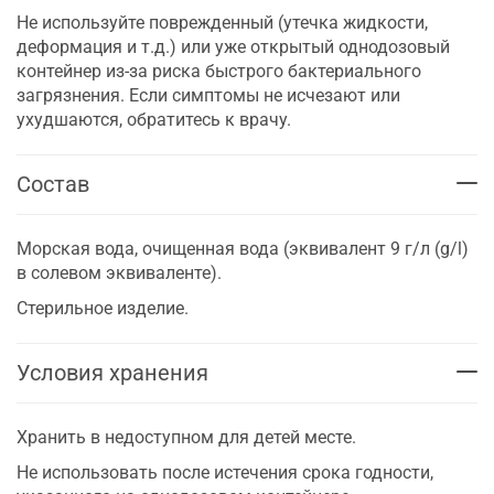
Не используйте поврежденный (утечка жидкости,
деформация и т.д.) или уже открытый однодозовый
контейнер из-за риска быстрого бактериального
загрязнения. Если симптомы не исчезают или
ухудшаются, обратитесь к врачу.
Состав
Морская вода, очищенная вода (эквивалент 9 г/л (g/l)
в солевом эквиваленте).
Стерильное изделие.
Условия хранения
Хранить в недоступном для детей месте.
Не использовать после истечения срока годности,