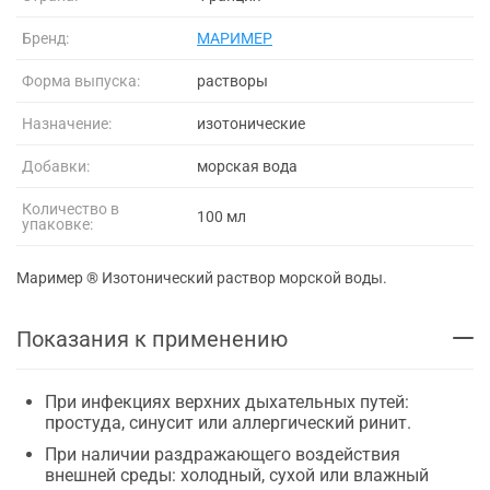
Бренд:
МАРИМЕР
Форма выпуска:
растворы
Назначение:
изотонические
Добавки:
морская вода
Количество в
100 мл
упаковке:
Маример ® Изотонический раствор морской воды.
Показания к применению
При инфекциях верхних дыхательных путей:
простуда, синусит или аллергический ринит.
При наличии раздражающего воздействия
внешней среды: холодный, сухой или влажный