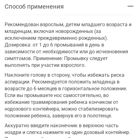
Способ применения
Рекомендован взрослым, детям младшего возраста и
младенцам, включая новорожденных (за
исключением преждевременно рожденных).
Дозировка: от 1 до 6 промываний в день в
зависимости от необходимости или до исчезновения
симптомов. Применение: Промывку следует
выполнять при участии взрослого.
Наклоните голову в сторону, чтобы избежать риска
аспирации. Рекомендуется положить младенца в
возрасте до 6 месяцев в горизонтальное положение.
Если вы промываете нос самостоятельно, во
избежание травмирования ребенка кончиком от
нодозового контейнера, можно стабилизировать
положение ребенка, завернув его в полотенце.
Аккуратно введите наконечник в верхнюю часть
ноздри и слегка нажмите на один дозовый контейнер.