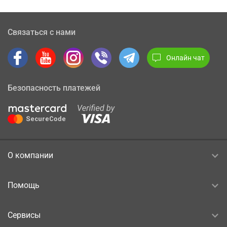
Связаться с нами
Онлайн чат
Безопасность платежей
О компании
Помощь
Сервисы