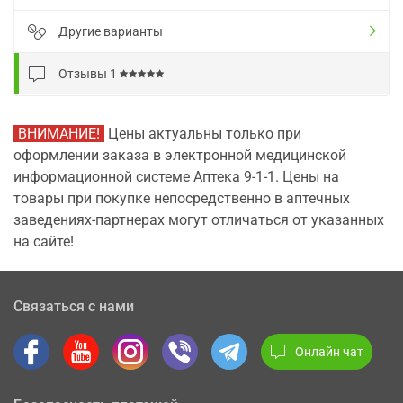
Другие варианты
Отзывы
1
ВНИМАНИЕ!
Цены актуальны только при
оформлении заказа в электронной медицинской
информационной системе Аптека 9-1-1. Цены на
товары при покупке непосредственно в аптечных
заведениях-партнерах могут отличаться от указанных
на сайте!
Связаться с нами
Онлайн чат