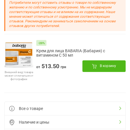
Потребители могут оставить отзывы о товаре по собственному
желанию и по собственному усмотрению. Мы не модерируем
соответствующие отзывы и не влияем на их содержание. Наше
мнение может отличаться от содержания соответствующих
отзывов. Рекомендуем не заниматься самолечением на основе
отзывов других потребителей.
-20%
Крем для лица BABARIA (Бабария) с
витамином С 50 мл
513.50
В корзину
от
грн
Внешний вид товара
может отличаться от
фотографии
Все о товаре
Наличие и цены