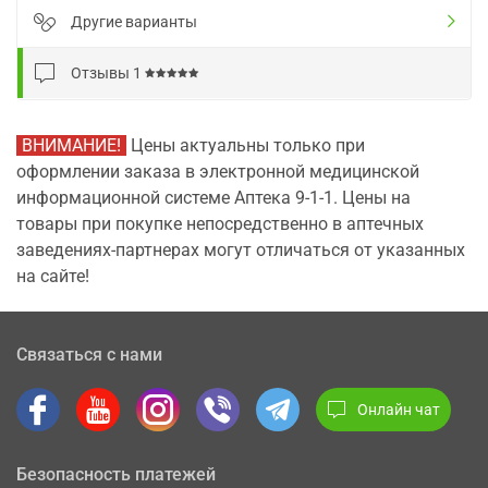
Другие варианты
Отзывы
1
ВНИМАНИЕ!
Цены актуальны только при
оформлении заказа в электронной медицинской
информационной системе Аптека 9-1-1. Цены на
товары при покупке непосредственно в аптечных
заведениях-партнерах могут отличаться от указанных
на сайте!
Связаться с нами
Онлайн чат
Безопасность платежей