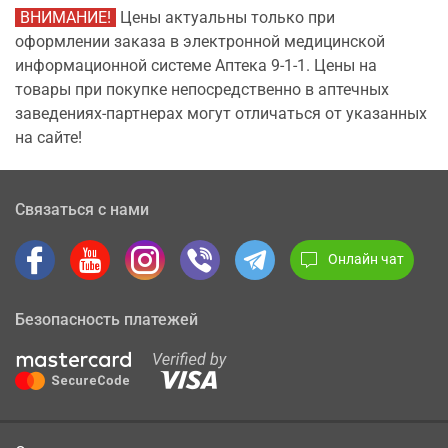
ВНИМАНИЕ!
Цены актуальны только при
оформлении заказа в электронной медицинской
информационной системе Аптека 9-1-1. Цены на
товары при покупке непосредственно в аптечных
заведениях-партнерах могут отличаться от указанных
на сайте!
Связаться с нами
Онлайн чат
Безопасность платежей