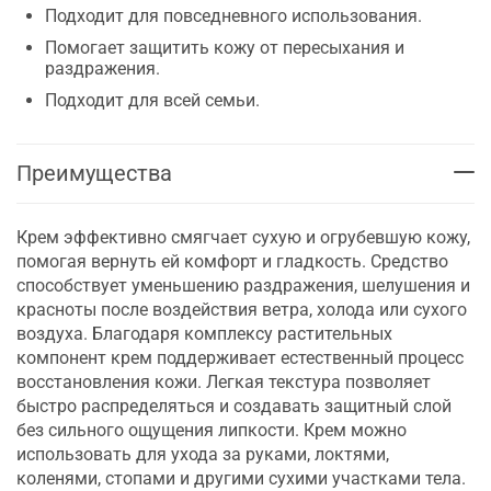
Подходит для повседневного использования.
Помогает защитить кожу от пересыхания и
раздражения.
Подходит для всей семьи.
Преимущества
Крем эффективно смягчает сухую и огрубевшую кожу,
помогая вернуть ей комфорт и гладкость. Средство
способствует уменьшению раздражения, шелушения и
красноты после воздействия ветра, холода или сухого
воздуха. Благодаря комплексу растительных
компонент крем поддерживает естественный процесс
восстановления кожи. Легкая текстура позволяет
быстро распределяться и создавать защитный слой
без сильного ощущения липкости. Крем можно
использовать для ухода за руками, локтями,
коленями, стопами и другими сухими участками тела.