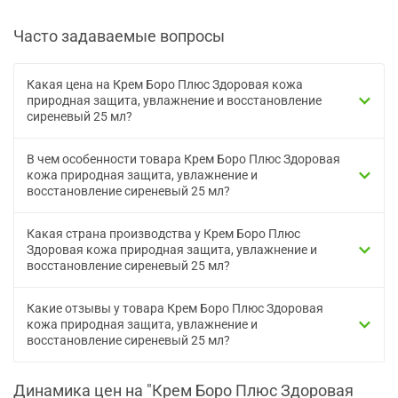
Часто задаваемые вопросы
Какая цена на Крем Боро Плюс Здоровая кожа
природная защита, увлажнение и восстановление
сиреневый 25 мл?
В чем особенности товара Крем Боро Плюс Здоровая
кожа природная защита, увлажнение и
восстановление сиреневый 25 мл?
Какая страна производства у Крем Боро Плюс
Здоровая кожа природная защита, увлажнение и
восстановление сиреневый 25 мл?
Какие отзывы у товара Крем Боро Плюс Здоровая
кожа природная защита, увлажнение и
восстановление сиреневый 25 мл?
Динамика цен на "Крем Боро Плюс Здоровая