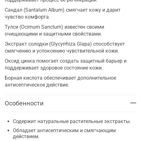
Сандал (Santalum Album) смягчает кожу и дарит
чувство комфорта.
Тулси (Ocimum Sanctum) известен своими
очищающими и защитными свойствами.
Экстракт солодки (Glycyrrhiza Glapa) способствует
смягчению и успокоению чувствительной кожи.
Оксид цинка помогает создать защитный барьер и
поддерживает здоровое состояние кожи.
Борная кислота обеспечивает дополнительное
антисептическое действие.
Особенности
Содержит натуральные растительные экстракты.
Обладает антисептическим и смягчающим
действием.