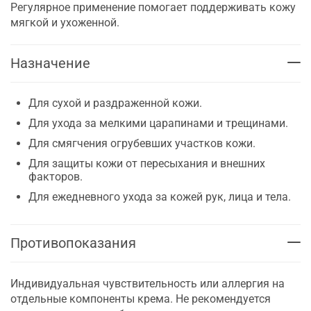
Регулярное применение помогает поддерживать кожу
мягкой и ухоженной.
Назначение
Для сухой и раздраженной кожи.
Для ухода за мелкими царапинами и трещинами.
Для смягчения огрубевших участков кожи.
Для защиты кожи от пересыхания и внешних
факторов.
Для ежедневного ухода за кожей рук, лица и тела.
Противопоказания
Индивидуальная чувствительность или аллергия на
отдельные компоненты крема. Не рекомендуется