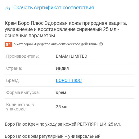
Скачать сертификат соответствия
Крем Боро Плюс Здоровая кожа природная защита,
увлажнение и восстановление сиреневый 25 мл -
основные параметры
№1
в категории «Средства антисептического действия»
Производитель:
EMAMI LIMITED
Страна:
Индия
Бренд:
БОРО ПЛЮС
Форма выпуска:
крем
Количество в
25 мл
упаковке:
Боро Плюс Крем по уходу за кожей РЕГУЛЯРНЫЙ, 25 мл.
Боро Плюс крем регулярный – универсальный