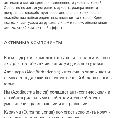
антисептический крем для ежедневного ухода за кожей.
Средство помогает устранить сухость, раздражение и
шелушение, способствует восстановлению кожи после
воздействия неблагоприятных внешних факторов. Крем
подходит для ухода за руками, лицом и телом, обеспечивая
смягчающий и защитный эффект.
Активные компоненты
Крем содержит комплекс натуральных растительных
экстрактов, обеспечивающих уход и защиту кожи.
Алоэ вера (Aloe Barbadensis) интенсивно увлажняет и
помогает поддерживать естественный баланс влаги в
коже.
Им (Azadirachta Indica) обладает антисептическими и
антибактериальными свойствами, способствует
уменьшению раздражений и покраснений.
Куркума (Curcuma Longa) помогает успокоить кожу и
поддерживает процесс ее регенерации.