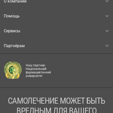
О компании
Помощь
Сервисы
Партнёрам
Наш партнер:
Національний
фармацевтичний
університет
САМОЛЕЧЕНИЕ МОЖЕТ БЫТЬ
ВРЕДНЫМ ДЛЯ ВАШЕГО