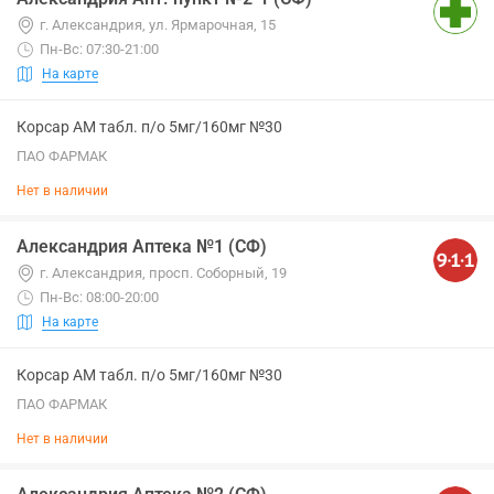
г. Александрия, ул. Ярмарочная, 15
Пн-Вс: 07:30-21:00
На карте
Корсар АМ табл. п/о 5мг/160мг №30
ПАО ФАРМАК
Нет в наличии
Александрия Аптека №1 (СФ)
г. Александрия, просп. Соборный, 19
Пн-Вс: 08:00-20:00
На карте
Корсар АМ табл. п/о 5мг/160мг №30
ПАО ФАРМАК
Нет в наличии