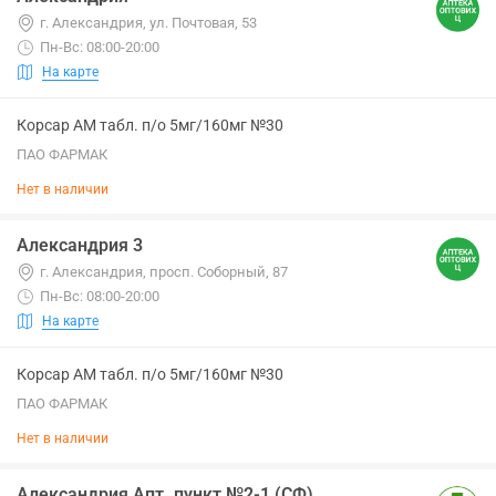
г. Александрия, ул. Почтовая, 53
Пн-Вс: 08:00-20:00
На карте
Корсар АМ табл. п/о 5мг/160мг №30
ПАО ФАРМАК
Нет в наличии
Александрия 3
г. Александрия, просп. Соборный, 87
Пн-Вс: 08:00-20:00
На карте
Корсар АМ табл. п/о 5мг/160мг №30
ПАО ФАРМАК
Нет в наличии
Александрия Апт. пункт №2-1 (СФ)