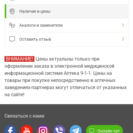
Наличие и цены
Аналоги и заменители
Оставить отзыв
ВНИМАНИЕ!
Цены актуальны только при
оформлении заказа в электронной медицинской
информационной системе Аптека 9-1-1. Цены на
товары при покупке непосредственно в аптечных
заведениях-партнерах могут отличаться от указанных
на сайте!
Связаться с нами
Онлайн чат