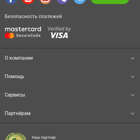
Безопасность платежей
О компании
Помощь
Сервисы
Партнёрам
Наш партнер: