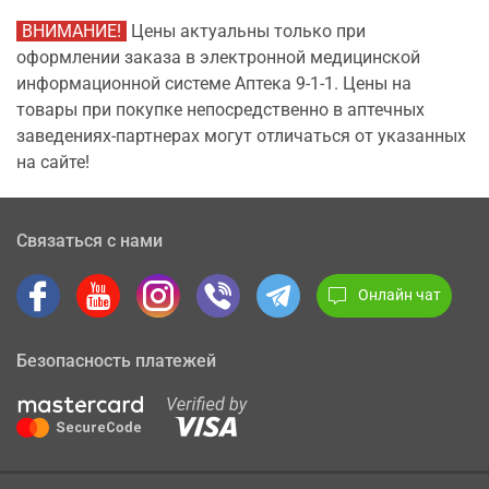
ВНИМАНИЕ!
Цены актуальны только при
оформлении заказа в электронной медицинской
информационной системе Аптека 9-1-1. Цены на
товары при покупке непосредственно в аптечных
заведениях-партнерах могут отличаться от указанных
на сайте!
Связаться с нами
Онлайн чат
Безопасность платежей