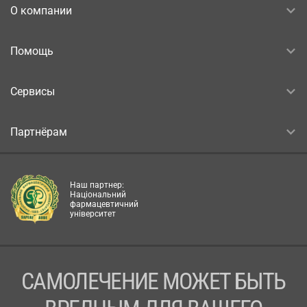
О компании
Помощь
Сервисы
Партнёрам
Наш партнер:
Національний
фармацевтичний
університет
САМОЛЕЧЕНИЕ МОЖЕТ БЫТЬ