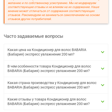
желанию и по собственному усмотрению. Мы не модерируем
соответствующие отзывы и не влияем на их содержание. Наше
мнение может отличаться от содержания соответствующих
отзывов. Рекомендуем не заниматься самолечением на основе
отзывов других потребителей.
Часто задаваемые вопросы
Какая цена на Кондиционер для волос BABARIA
(Бабария) экспресс увлажнение 200 мл?
В чем особенности товара Кондиционер для волос
BABARIA (Бабария) экспресс увлажнение 200 мл?
Какая страна производства у Кондиционер для волос
BABARIA (Бабария) экспресс увлажнение 200 мл?
Какие отзывы у товара Кондиционер для волос
BABARIA (Бабария) экспресс увлажнение 200 мл?