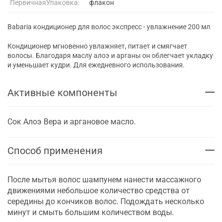
ПервичнаяУпаковка:
флакон
Babaria кондиционер для волос экспресс - увлажнение 200 мл
Кондиционер мгновенно увлажняет, питает и смягчает
волосы. Благодаря маслу алоэ и арганы он облегчает укладку
и уменьшает кудри. Для ежедневного использования.
Активные компоненты
Сок Алоэ Вера и аргановое масло.
Способ применения
После мытья волос шампунем нанести массажного
движениями небольшое количество средства от
середины до кончиков волос. Подождать несколько
минут и смыть большим количеством воды.