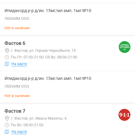
Ипидакорд р-р д/ин. 15мг/мл амп. 1мл №10
ЛЕКХИМ ООО
Нет в наличии
Фастов 6
г. Фастов, ул. Героев Чернобыля, 15
Пн-Пт: 07:30-21:00; Сб-Вс: 08:00-21:00
На карте
Ипидакорд р-р д/ин. 15мг/мл амп. 1мл №10
ЛЕКХИМ ООО
Нет в наличии
Фастов 7
г. Фастов, ул. Ивана Мазепы, 6
Пн-Вс: 08:00-21:00
На карте