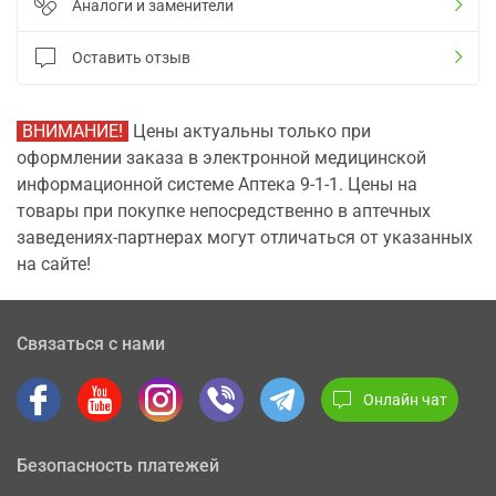
Аналоги и заменители
Оставить отзыв
ВНИМАНИЕ!
Цены актуальны только при
оформлении заказа в электронной медицинской
информационной системе Аптека 9-1-1. Цены на
товары при покупке непосредственно в аптечных
заведениях-партнерах могут отличаться от указанных
на сайте!
Связаться с нами
Онлайн чат
Безопасность платежей