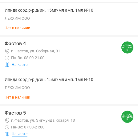
Ипидакорд р-р д/ин. 15мг/мл амп. 1мл №10
ЛЕКХИМ ООО
Нет в наличии
Фастов 4
г. Фастов, ул. Соборная, 31
Пн-Вс: 08:00-21:00
На карте
Ипидакорд р-р д/ин. 15мг/мл амп. 1мл №10
ЛЕКХИМ ООО
Нет в наличии
Фастов 5
г. Фастов, ул. Зигмунда Козаря, 13
Пн-Вс: 07:30-21:00
На карте