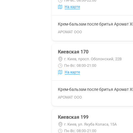
Пн-Вс: 08:00-22:00
На карте
Крем-бальзам после бритья Аромат 
АРОМАТ ООО
Киевская 170
г. Киев, просп. Оболонский, 22В
Пн-Вс: 08:00-21:00
На карте
Крем-бальзам после бритья Аромат 
АРОМАТ ООО
Киевская 199
г. Киев, ул. Якуба Коласа, 15А
Пн-Вс: 08:00-21:00