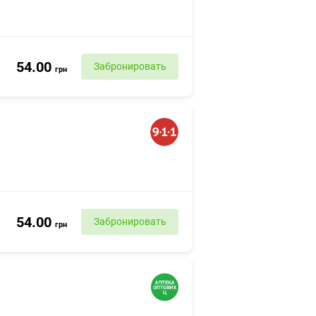
54.00
Забронировать
грн
54.00
Забронировать
грн