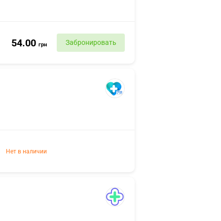
54.00
Забронировать
грн
Нет в наличии