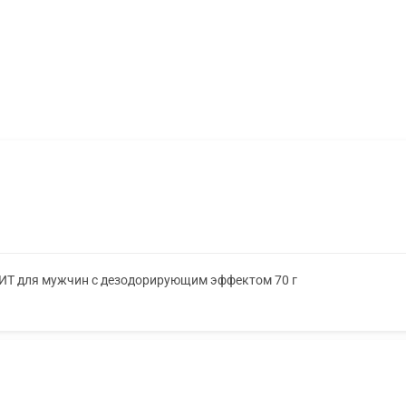
ХИТ для мужчин с дезодорирующим эффектом 70 г