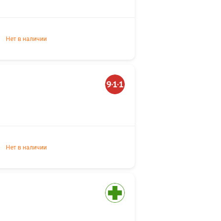
Нет в наличии
Нет в наличии