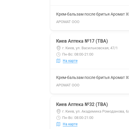
Крем-бальзам после бритья Аромат 
АРОМАТ ООО
Киев Аптека №17 (ТВА)
г. Киев, ул. Васильковская, 47/1
Пн-Вс: 08:00-21:00
На карте
Крем-бальзам после бритья Аромат 
АРОМАТ ООО
Киев Аптека №32 (ТВА)
г. Киев, ул. Академика Ромоданова, 6
Пн-Вс: 08:00-21:00
На карте