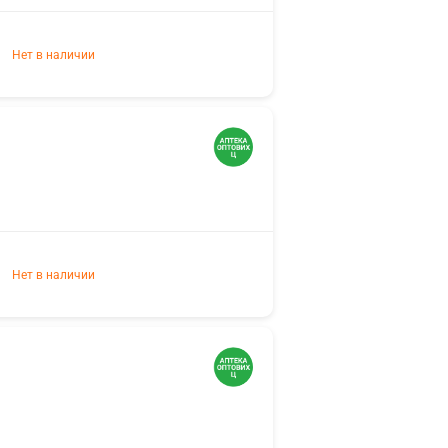
Нет в наличии
Нет в наличии