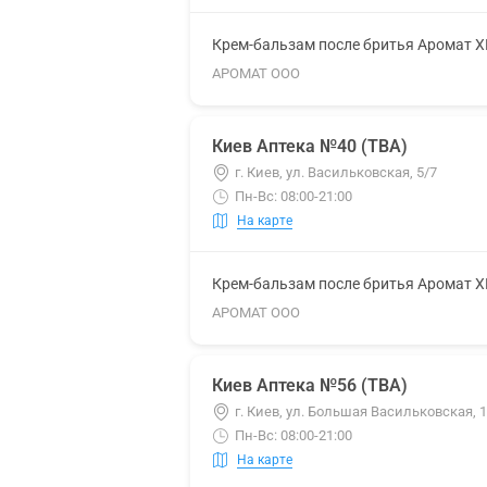
Крем-бальзам после бритья Аромат 
АРОМАТ ООО
Киев Аптека №40 (ТВА)
г. Киев, ул. Васильковская, 5/7
Пн-Вс: 08:00-21:00
На карте
Крем-бальзам после бритья Аромат 
АРОМАТ ООО
Киев Аптека №56 (ТВА)
г. Киев, ул. Большая Васильковская,
Пн-Вс: 08:00-21:00
На карте