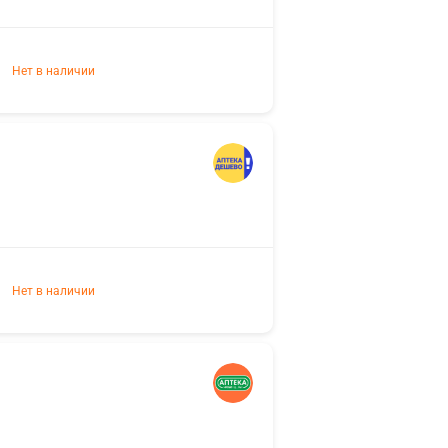
Нет в наличии
Нет в наличии