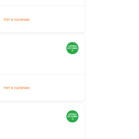
Нет в наличии
Нет в наличии