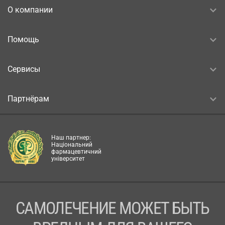
О компании
Помощь
Сервисы
Партнёрам
Наш партнер:
Національний
фармацевтичний
університет
САМОЛЕЧЕНИЕ МОЖЕТ БЫТЬ