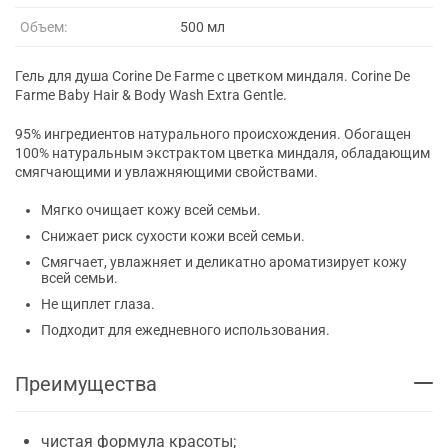
Объем:
500 мл
Гель для душа Corine De Farme с цветком миндаля. Corine De
Farme Baby Hair & Body Wash Extra Gentle.
95% ингредиентов натурального происхождения. Обогащен
100% натуральным экстрактом цветка миндаля, обладающим
смягчающими и увлажняющими свойствами.
Мягко очищает кожу всей семьи.
Снижает риск сухости кожи всей семьи.
Смягчает, увлажняет и деликатно ароматизирует кожу
всей семьи.
Не щиплет глаза.
Подходит для ежедневного использования.
Преимущества
чистая формула красоты;