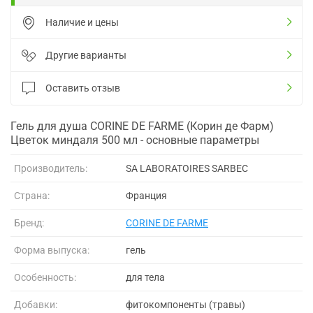
Наличие и цены
Другие варианты
Оставить отзыв
Гель для душа CORINE DE FARME (Корин де Фарм)
Цветок миндаля 500 мл - основные параметры
Производитель:
SA LABORATOIRES SARBEC
Страна:
Франция
Бренд:
CORINE DE FARME
Форма выпуска:
гель
Особенность:
для тела
Добавки:
фитокомпоненты (травы)