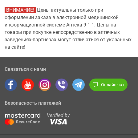
ВНИМАНИЕ!
Цены актуальны только при
оформлении заказа в электронной медицинской
информационной системе Аптека 9-1-1. Цены на
товары при покупке непосредственно в аптечных
заведениях-партнерах могут отличаться от указанных
на сайте!
Связаться с нами
Онлайн чат
Безопасность платежей