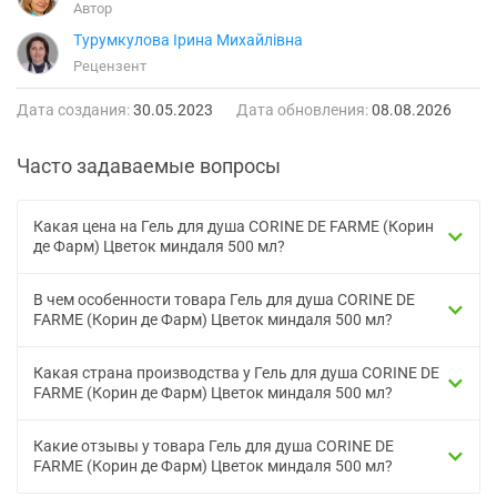
Автор
Турумкулова Ірина Михайлівна
Рецензент
Дата создания:
30.05.2023
Дата обновления:
08.08.2026
Часто задаваемые вопросы
Какая цена на Гель для душа CORINE DE FARME (Корин
де Фарм) Цветок миндаля 500 мл?
В чем особенности товара Гель для душа CORINE DE
FARME (Корин де Фарм) Цветок миндаля 500 мл?
Какая страна производства у Гель для душа CORINE DE
FARME (Корин де Фарм) Цветок миндаля 500 мл?
Какие отзывы у товара Гель для душа CORINE DE
FARME (Корин де Фарм) Цветок миндаля 500 мл?