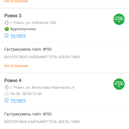
Нет в наличии
Ровно 3
г. Ровно, ул. Соборная, 336
Круглосуточно
На карте
Гастрикумель табл. №50
БИОЛОГИШЕ ХАЙЛЬМИТТЕЛЬ ХЕЕЛЬ ГМБХ
Нет в наличии
Ровно 4
г. Ровно, ул. Вячеслава Черновола, 4
Пн-Вс: 08:00-21:00
На карте
Гастрикумель табл. №50
БИОЛОГИШЕ ХАЙЛЬМИТТЕЛЬ ХЕЕЛЬ ГМБХ