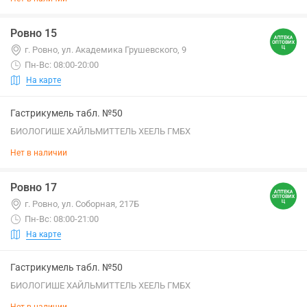
Ровно 15
г. Ровно, ул. Академика Грушевского, 9
Пн-Вс: 08:00-20:00
На карте
Гастрикумель табл. №50
БИОЛОГИШЕ ХАЙЛЬМИТТЕЛЬ ХЕЕЛЬ ГМБХ
Нет в наличии
Ровно 17
г. Ровно, ул. Соборная, 217Б
Пн-Вс: 08:00-21:00
На карте
Гастрикумель табл. №50
БИОЛОГИШЕ ХАЙЛЬМИТТЕЛЬ ХЕЕЛЬ ГМБХ