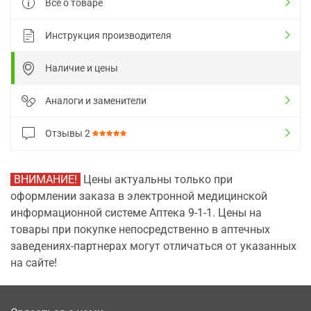
Все о товаре
Инструкция производителя
Наличие и цены
Аналоги и заменители
Отзывы
2
ВНИМАНИЕ!
Цены актуальны только при
оформлении заказа в электронной медицинской
информационной системе Аптека 9-1-1. Цены на
товары при покупке непосредственно в аптечных
заведениях-партнерах могут отличаться от указанных
на сайте!