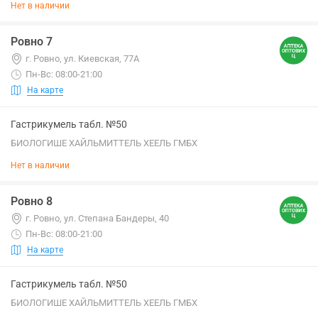
Нет в наличии
Ровно 7
г. Ровно, ул. Киевская, 77А
Пн-Вс: 08:00-21:00
На карте
Гастрикумель табл. №50
БИОЛОГИШЕ ХАЙЛЬМИТТЕЛЬ ХЕЕЛЬ ГМБХ
Нет в наличии
Ровно 8
г. Ровно, ул. Степана Бандеры, 40
Пн-Вс: 08:00-21:00
На карте
Гастрикумель табл. №50
БИОЛОГИШЕ ХАЙЛЬМИТТЕЛЬ ХЕЕЛЬ ГМБХ