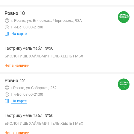
Ровно 10
г. Ровно, ул. Вячеслава Черновола, 98А
Пн-Вс: 08:00-21:00
На карте
Гастрикумель табл. №50
БИОЛОГИШЕ ХАЙЛЬМИТТЕЛЬ ХЕЕЛЬ ГМБХ
Нет в наличии
Ровно 12
г.Ровно, ул.Соборная, 262
Пн-Вс: 08:00-21:00
На карте
Гастрикумель табл. №50
БИОЛОГИШЕ ХАЙЛЬМИТТЕЛЬ ХЕЕЛЬ ГМБХ
Нет в наличии