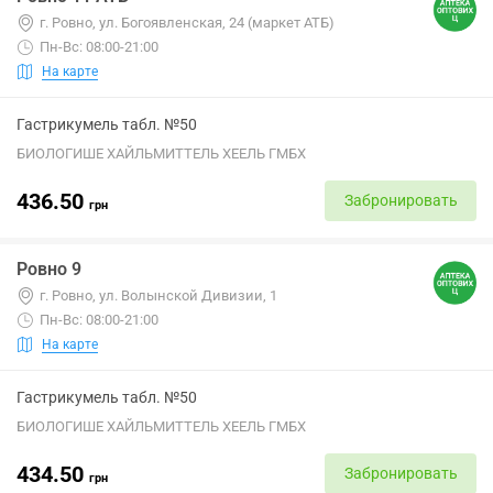
г. Ровно, ул. Богоявленская, 24 (маркет АТБ)
Пн-Вс: 08:00-21:00
На карте
Гастрикумель табл. №50
БИОЛОГИШЕ ХАЙЛЬМИТТЕЛЬ ХЕЕЛЬ ГМБХ
436.50
Забронировать
грн
Ровно 9
г. Ровно, ул. Волынской Дивизии, 1
Пн-Вс: 08:00-21:00
На карте
Гастрикумель табл. №50
БИОЛОГИШЕ ХАЙЛЬМИТТЕЛЬ ХЕЕЛЬ ГМБХ
434.50
Забронировать
грн