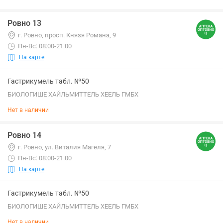
Ровно 13
г. Ровно, просп. Князя Романа, 9
Пн-Вс: 08:00-21:00
На карте
Гастрикумель табл. №50
БИОЛОГИШЕ ХАЙЛЬМИТТЕЛЬ ХЕЕЛЬ ГМБХ
Нет в наличии
Ровно 14
г. Ровно, ул. Виталия Магеля, 7
Пн-Вс: 08:00-21:00
На карте
Гастрикумель табл. №50
БИОЛОГИШЕ ХАЙЛЬМИТТЕЛЬ ХЕЕЛЬ ГМБХ
Нет в наличии