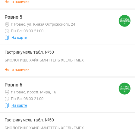
Нет в наличии
Ровно 5
г. Ровно, ул. Князя Острожского, 24
Пн-Вс: 08:00-21:00
На карте
Гастрикумель табл. №50
БИОЛОГИШЕ ХАЙЛЬМИТТЕЛЬ ХЕЕЛЬ ГМБХ
Нет в наличии
Ровно 6
г. Ровно, просп. Мира, 16
Пн-Вс: 08:00-21:00
На карте
Гастрикумель табл. №50
БИОЛОГИШЕ ХАЙЛЬМИТТЕЛЬ ХЕЕЛЬ ГМБХ