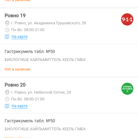
Нет в наличии
Ровно 19
г. Ровно, ул. Академика Грушевского, 2К
Пн-Вс: 08:00-21:00
На карте
Гастрикумель табл. №50
БИОЛОГИШЕ ХАЙЛЬМИТТЕЛЬ ХЕЕЛЬ ГМБХ
Нет в наличии
Ровно 20
г. Ровно, ул. Небесной Сотни, 24
Пн-Вс: 08:00-21:00
На карте
Гастрикумель табл. №50
БИОЛОГИШЕ ХАЙЛЬМИТТЕЛЬ ХЕЕЛЬ ГМБХ