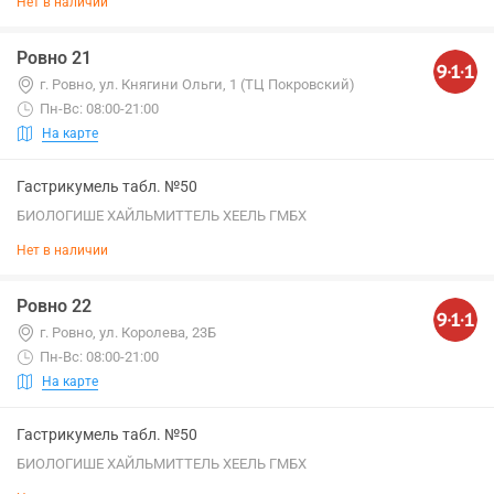
Нет в наличии
Ровно 21
г. Ровно, ул. Княгини Ольги, 1 (ТЦ Покровский)
Пн-Вс: 08:00-21:00
На карте
Гастрикумель табл. №50
БИОЛОГИШЕ ХАЙЛЬМИТТЕЛЬ ХЕЕЛЬ ГМБХ
Нет в наличии
Ровно 22
г. Ровно, ул. Королева, 23Б
Пн-Вс: 08:00-21:00
На карте
Гастрикумель табл. №50
БИОЛОГИШЕ ХАЙЛЬМИТТЕЛЬ ХЕЕЛЬ ГМБХ