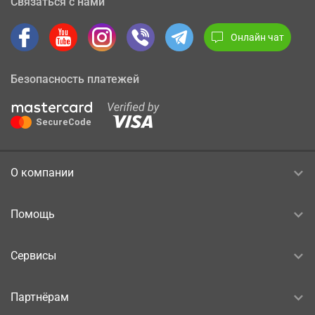
Связаться с нами
Онлайн чат
Безопасность платежей
О компании
Помощь
Сервисы
Партнёрам