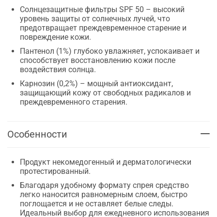
Солнцезащитные фильтры SPF 50 – высокий
уровень защиты от солнечных лучей, что
предотвращает преждевременное старение и
повреждение кожи.
Пантенол (1%) глубоко увлажняет, успокаивает и
способствует восстановлению кожи после
воздействия солнца.
Карнозин (0,2%) – мощный антиоксидант,
защищающий кожу от свободных радикалов и
преждевременного старения.
Особенности
Продукт некомедогенный и дерматологически
протестированный.
Благодаря удобному формату спрея средство
легко наносится равномерным слоем, быстро
поглощается и не оставляет белые следы.
Идеальный выбор для ежедневного использования