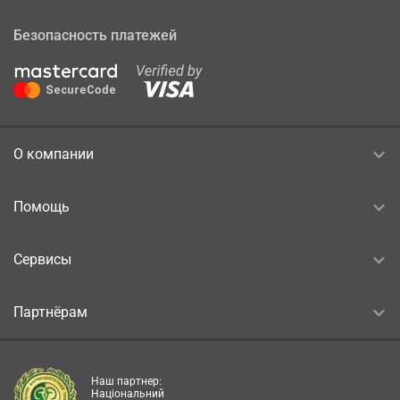
Безопасность платежей
О компании
Помощь
Сервисы
Партнёрам
Наш партнер:
Національний