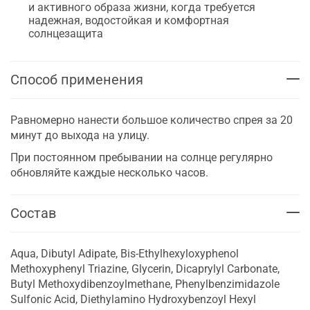
и активного образа жизни, когда требуется
надежная, водостойкая и комфортная
солнцезащита
Способ применения
Равномерно нанести большое количество спрея за 20
минут до выхода на улицу.
При постоянном пребывании на солнце регулярно
обновляйте каждые несколько часов.
Состав
Aqua, Dibutyl Adipate, Bis-Ethylhexyloxyphenol
Methoxyphenyl Triazine, Glycerin, Dicaprylyl Carbonate,
Butyl Methoxydibenzoylmethane, Phenylbenzimidazole
Sulfonic Acid, Diethylamino Hydroxybenzoyl Hexyl