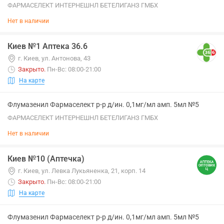
ФАРМАСЕЛЕКТ ИНТЕРНЕШНЛ БЕТЕЛИГАНЗ ГМБХ
Нет в наличии
Киев №1 Аптека 36.6
г. Киев, ул. Антонова, 43
Закрыто
.
Пн-Вс: 08:00-21:00
На карте
Флумазенил Фармаселект р-р д/ин. 0,1мг/мл амп. 5мл №5
ФАРМАСЕЛЕКТ ИНТЕРНЕШНЛ БЕТЕЛИГАНЗ ГМБХ
Нет в наличии
Киев №10 (Аптечка)
г. Киев, ул. Левка Лукьяненка, 21, корп. 14
Закрыто
.
Пн-Вс: 08:00-21:00
На карте
Флумазенил Фармаселект р-р д/ин. 0,1мг/мл амп. 5мл №5