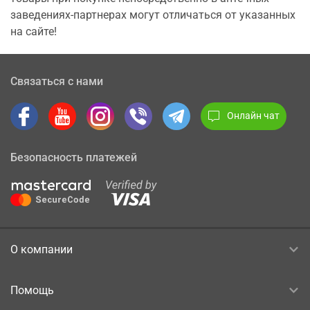
заведениях-партнерах могут отличаться от указанных
на сайте!
Связаться с нами
Онлайн чат
Безопасность платежей
О компании
Помощь