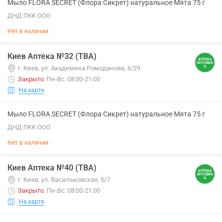
Мыло FLORA SECRET (Флора Сикрет) натуральное Мята 75 г
ДНД ПКК ООО
Нет в наличии
Киев Аптека №32 (ТВА)
г. Киев, ул. Академика Ромоданова, 6/29
Закрыто
.
Пн-Вс: 08:00-21:00
На карте
Мыло FLORA SECRET (Флора Сикрет) натуральное Мята 75 г
ДНД ПКК ООО
Нет в наличии
Киев Аптека №40 (ТВА)
г. Киев, ул. Васильковская, 5/7
Закрыто
.
Пн-Вс: 08:00-21:00
На карте