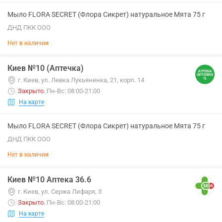
Мыло FLORA SECRET (Флора Сикрет) натуральное Мята 75 г
ДНД ПКК ООО
Нет в наличии
Киев №10 (Аптечка)
г. Киев, ул. Левка Лукьяненка, 21, корп. 14
Закрыто
.
Пн-Вс: 08:00-21:00
На карте
Мыло FLORA SECRET (Флора Сикрет) натуральное Мята 75 г
ДНД ПКК ООО
Нет в наличии
Киев №10 Аптека 36.6
г. Киев, ул. Сержа Лифаря, 3
Закрыто
.
Пн-Вс: 08:00-21:00
На карте