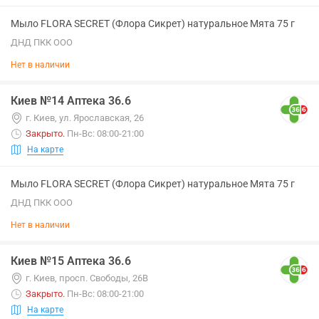
Мыло FLORA SECRET (Флора Сикрет) натуральное Мята 75 г
ДНД ПКК ООО
Нет в наличии
Киев №14 Аптека 36.6
г. Киев, ул. Ярославская, 26
Закрыто
.
Пн-Вс: 08:00-21:00
На карте
Мыло FLORA SECRET (Флора Сикрет) натуральное Мята 75 г
ДНД ПКК ООО
Нет в наличии
Киев №15 Аптека 36.6
г. Киев, просп. Свободы, 26В
Закрыто
.
Пн-Вс: 08:00-21:00
На карте