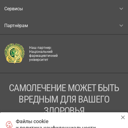
Сервисы
Партнёрам
Наш партнер:
Національний
фармацевтичний
університет
САМОЛЕЧЕНИЕ МОЖЕТ БЫТЬ
ВРЕДНЫМ ДЛЯ ВАШЕГО
ЗДОРОВЬЯ
Файлы cookie
ПЕРЕД ПРИМЕНЕНИЕМ ПРЕПАРАТА
и политика конфиденциальности