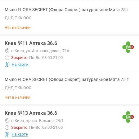
Мыло FLORA SECRET (Флора Сикрет) натуральное Мята 75 г
ДНД ПКК ООО
Нет в наличии
Киев №11 Аптека 36.6
г. Киев, ул. Автозаводская, 71А
Закрыто
.
Пн-Вс: 08:00-21:00
На карте
Мыло FLORA SECRET (Флора Сикрет) натуральное Мята 75 г
ДНД ПКК ООО
Нет в наличии
Киев №13 Аптека 36.6
г. Киев, просп. Бажана, 24/1
Закрыто
.
Пн-Вс: 08:00-21:00
На карте