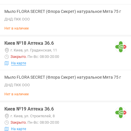
Мыло FLORA SECRET (Флора Сикрет) натуральное Мята 75 г
ДНД ПКК ООО
Нет в наличии
Киев №18 Аптека 36.6
г. Киев, ул. Градинская, 11
Закрыто
.
Пн-Вс: 08:00-20:00
На карте
Мыло FLORA SECRET (Флора Сикрет) натуральное Мята 75 г
ДНД ПКК ООО
Нет в наличии
Киев №19 Аптека 36.6
г. Киев, ул. Строителей, 8
Закрыто
.
Пн-Вс: 08:00-20:00
На карте