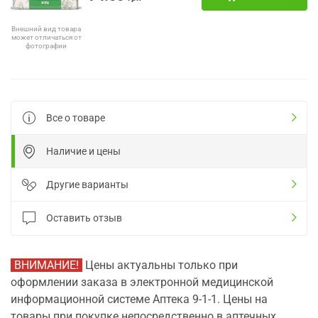
Внешний вид товара
может отличаться от
фотографии
Все о товаре
Наличие и цены
Другие варианты
Оставить отзыв
ВНИМАНИЕ!
Цены актуальны только при
оформлении заказа в электронной медицинской
информационной системе Аптека 9-1-1. Цены на
товары при покупке непосредственно в аптечных