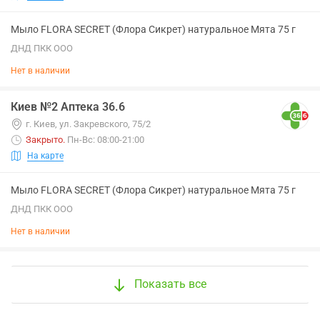
Мыло FLORA SECRET (Флора Сикрет) натуральное Мята 75 г
ДНД ПКК ООО
Нет в наличии
Киев №2 Аптека 36.6
г. Киев, ул. Закревского, 75/2
Закрыто
.
Пн-Вс: 08:00-21:00
На карте
Мыло FLORA SECRET (Флора Сикрет) натуральное Мята 75 г
ДНД ПКК ООО
Нет в наличии
Показать все