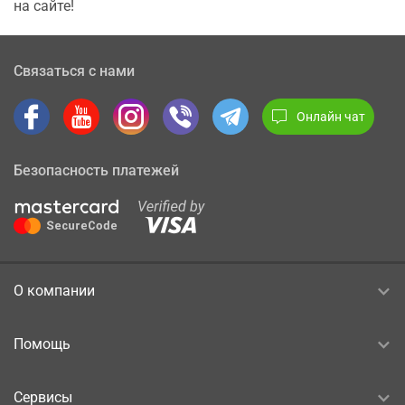
на сайте!
Связаться с нами
Онлайн чат
Безопасность платежей
О компании
Помощь
Сервисы