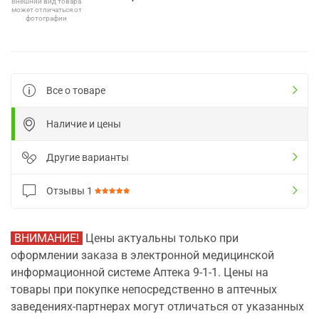
Внешний вид товара
может отличаться от
фотографии
Все о товаре
Наличие и цены
Другие варианты
Отзывы
1
ВНИМАНИЕ!
Цены актуальны только при
оформлении заказа в электронной медицинской
информационной системе Аптека 9-1-1. Цены на
товары при покупке непосредственно в аптечных
заведениях-партнерах могут отличаться от указанных