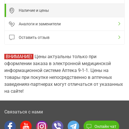
Наличие и цены
Аналоги и заменители
Оставить отзыв
ВНИМАНИЕ!
Цены актуальны только при
оформлении заказа в электронной медицинской
информационной системе Аптека 9-1-1. Цены на
товары при покупке непосредственно в аптечных
заведениях-партнерах могут отличаться от указанных
на сайте!
Связаться с нами
Онлайн чат