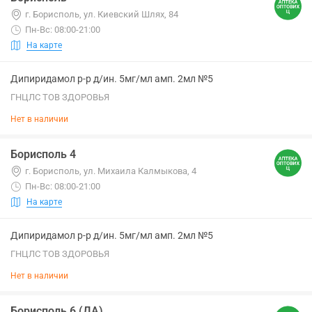
г. Борисполь, ул. Киевский Шлях, 84
Пн-Вс: 08:00-21:00
На карте
Дипиридамол р-р д/ин. 5мг/мл амп. 2мл №5
ГНЦЛС ТОВ ЗДОРОВЬЯ
Нет в наличии
Борисполь 4
г. Борисполь, ул. Михаила Калмыкова, 4
Пн-Вс: 08:00-21:00
На карте
Дипиридамол р-р д/ин. 5мг/мл амп. 2мл №5
ГНЦЛС ТОВ ЗДОРОВЬЯ
Нет в наличии
Борисполь 6 (ДА)