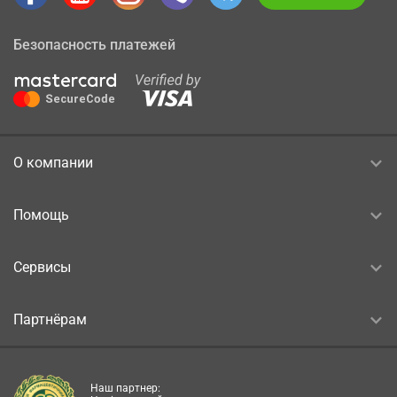
Безопасность платежей
О компании
Помощь
Сервисы
Партнёрам
Наш партнер: