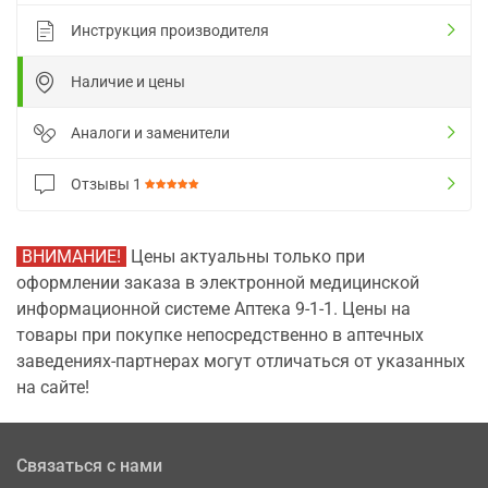
Инструкция производителя
Наличие и цены
Аналоги и заменители
Отзывы
1
ВНИМАНИЕ!
Цены актуальны только при
оформлении заказа в электронной медицинской
информационной системе Аптека 9-1-1. Цены на
товары при покупке непосредственно в аптечных
заведениях-партнерах могут отличаться от указанных
на сайте!
Связаться с нами