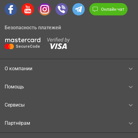
Онлайн чат
Безопасность платежей
О компании
Помощь
Сервисы
Партнёрам