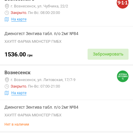
г. Вознесенск, ул. Чубчика, 22/2
Закрыто
.
Пн-Вс: 08:00-20:00
На карте
Диеногест Зентива табл. п/о 2мг №84
ХАУПТ ФАРМА МЮНСТЕР ГМБХ
1536.00
Забронировать
грн
Вознесенск
г. Вознесенск, ул. Литовская, 17/7-9
Закрыто
.
Пн-Вс: 07:00-21:00
На карте
Диеногест Зентива табл. п/о 2мг №84
ХАУПТ ФАРМА МЮНСТЕР ГМБХ
Нет в наличии