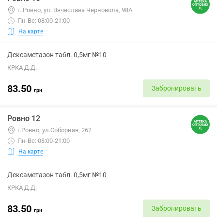
г. Ровно, ул. Вячеслава Черновола, 98А
Пн-Вс: 08:00-21:00
На карте
Дексаметазон табл. 0,5мг №10
КРКА Д.Д.
83.50
Забронировать
грн
Ровно 12
г.Ровно, ул.Соборная, 262
Пн-Вс: 08:00-21:00
На карте
Дексаметазон табл. 0,5мг №10
КРКА Д.Д.
83.50
Забронировать
грн