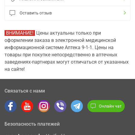
Оставить отзыв
ВНИМАНИЕ!
Цены актуальны только при
оформлении заказа в электронной медицинской
информационной системе Аптека 9-1-1. Цены на
товары при покупке непосредственно в аптечных
заведениях-партнерах могут отличаться от указанных
на сайте!
Связаться с нами
Онлайн чат
Безопасность платежей