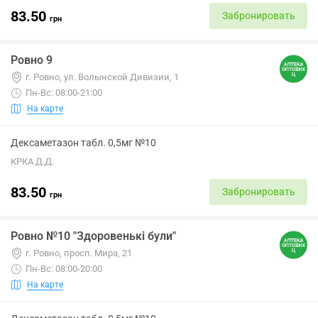
83.50
Забронировать
грн
Ровно 9
г. Ровно, ул. Волынской Дивизии, 1
Пн-Вс: 08:00-21:00
На карте
Дексаметазон табл. 0,5мг №10
КРКА Д.Д.
83.50
Забронировать
грн
Ровно №10 "Здоровенькі були"
г. Ровно, просп. Мира, 21
Пн-Вс: 08:00-20:00
На карте