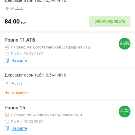
Дексаметазон табл. 0,5мг №10
КРКА Д.Д.
84.00
Забронировать
грн
Ровно 11 АТБ
г. Ровно, ул. Богоявленская, 24 (маркет АТБ)
Пн-Вс: 08:00-21:00
На карте
Дексаметазон табл. 0,5мг №10
КРКА Д.Д.
Нет в наличии
Ровно 15
г. Ровно, ул. Академика Грушевского, 9
Пн-Вс: 08:00-20:00
На карте