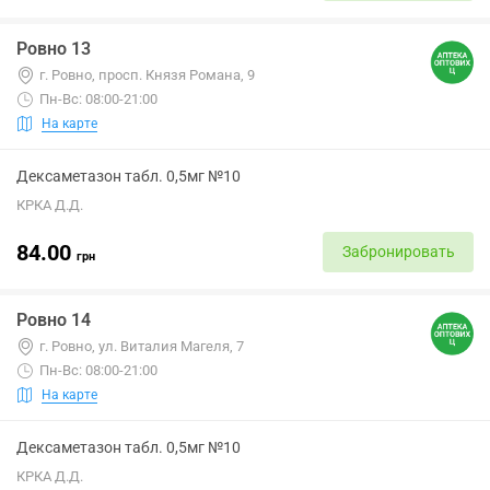
Ровно 13
г. Ровно, просп. Князя Романа, 9
Пн-Вс: 08:00-21:00
На карте
Дексаметазон табл. 0,5мг №10
КРКА Д.Д.
84.00
Забронировать
грн
Ровно 14
г. Ровно, ул. Виталия Магеля, 7
Пн-Вс: 08:00-21:00
На карте
Дексаметазон табл. 0,5мг №10
КРКА Д.Д.