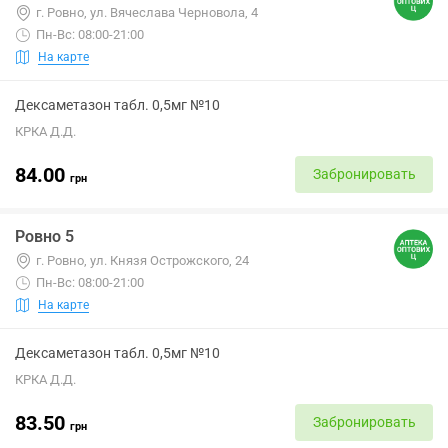
г. Ровно, ул. Вячеслава Черновола, 4
Пн-Вс: 08:00-21:00
На карте
Дексаметазон табл. 0,5мг №10
КРКА Д.Д.
84.00
Забронировать
грн
Ровно 5
г. Ровно, ул. Князя Острожского, 24
Пн-Вс: 08:00-21:00
На карте
Дексаметазон табл. 0,5мг №10
КРКА Д.Д.
83.50
Забронировать
грн