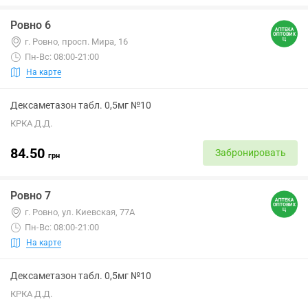
Ровно 6
г. Ровно, просп. Мира, 16
Пн-Вс: 08:00-21:00
На карте
Дексаметазон табл. 0,5мг №10
КРКА Д.Д.
84.50
Забронировать
грн
Ровно 7
г. Ровно, ул. Киевская, 77А
Пн-Вс: 08:00-21:00
На карте
Дексаметазон табл. 0,5мг №10
КРКА Д.Д.