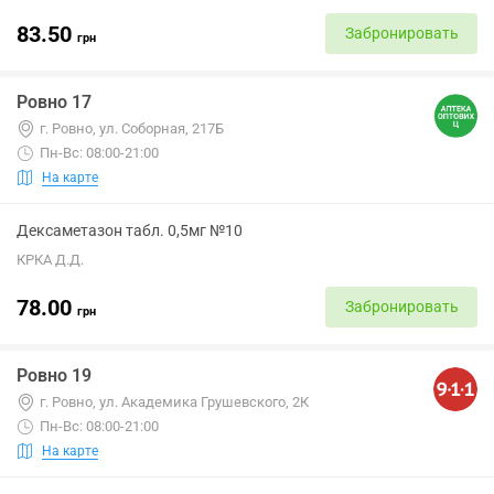
83.50
Забронировать
грн
Ровно 17
г. Ровно, ул. Соборная, 217Б
Пн-Вс: 08:00-21:00
На карте
Дексаметазон табл. 0,5мг №10
КРКА Д.Д.
78.00
Забронировать
грн
Ровно 19
г. Ровно, ул. Академика Грушевского, 2К
Пн-Вс: 08:00-21:00
На карте