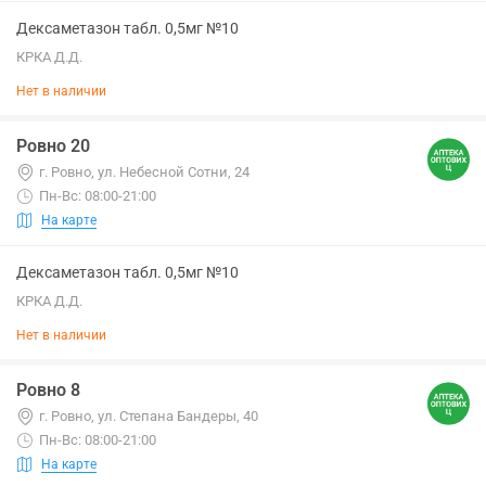
Дексаметазон табл. 0,5мг №10
КРКА Д.Д.
Нет в наличии
Ровно 20
г. Ровно, ул. Небесной Сотни, 24
Пн-Вс: 08:00-21:00
На карте
Дексаметазон табл. 0,5мг №10
КРКА Д.Д.
Нет в наличии
Ровно 8
г. Ровно, ул. Степана Бандеры, 40
Пн-Вс: 08:00-21:00
На карте