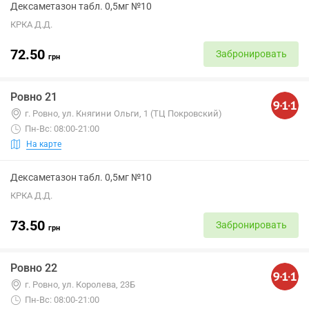
Дексаметазон табл. 0,5мг №10
КРКА Д.Д.
72.50
Забронировать
грн
Ровно 21
г. Ровно, ул. Княгини Ольги, 1 (ТЦ Покровский)
Пн-Вс: 08:00-21:00
На карте
Дексаметазон табл. 0,5мг №10
КРКА Д.Д.
73.50
Забронировать
грн
Ровно 22
г. Ровно, ул. Королева, 23Б
Пн-Вс: 08:00-21:00