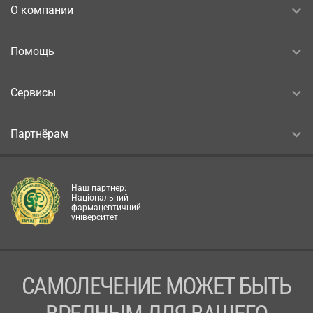
О компании
Помощь
Сервисы
Партнёрам
Наш партнер:
Національний
фармацевтичний
університет
САМОЛЕЧЕНИЕ МОЖЕТ БЫТЬ