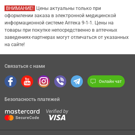
ВНИМАНИЕ!
Цены актуальны только при
оформлении заказа в электронной медицинской
информационной системе Аптека 9-1-1. Цены на
товары при покупке непосредственно в аптечных
заведениях-партнерах могут отличаться от указанных
на сайте!
Связаться с нами
Онлайн чат
Безопасность платежей