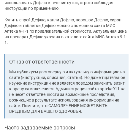
использовать Дефлю в течение суток, строго соблюдая
инструкции по применению.
Купить спрей Дефлю, капли Дефлю, порошок Дефлю, сироп
Дефлю и таблетки Дефлю можно с помощью сайта МИС
Аптека 9-1-1 по привлекательной стоимости. Актуальная цена
на препарат Дефлю указана в каталоге сайта МИС Аптека 9-1-
1.
Отказ от ответственности
Мы публикуем достоверную и актуальную информацию на
сайте (инструкции, описания, статьи). Но даже тщательное
изучение инструкции не является поводом заменить визит
к врачу самолечением. Администрация сайта apteka911.ua
не несет ответственности за возможные последствия,
возникшие в результате использования информации на
сайте. Помните, что CАМОЛЕЧЕНИЕ МОЖЕТ БЫТЬ
ВРЕДНЫМ ДЛЯ ВАШЕГО ЗДОРОВЬЯ.
Часто задаваемые вопросы