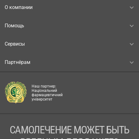
О компании
Помощь
Сервисы
Партнёрам
Наш партнер:
Національний
фармацевтичний
університет
САМОЛЕЧЕНИЕ МОЖЕТ БЫТЬ