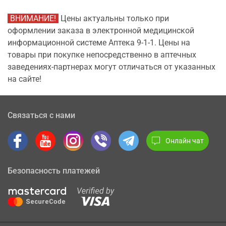
ВНИМАНИЕ!
Цены актуальны только при
оформлении заказа в электронной медицинской
информационной системе Аптека 9-1-1. Цены на
товары при покупке непосредственно в аптечных
заведениях-партнерах могут отличаться от указанных
на сайте!
Связаться с нами
Онлайн чат
Безопасность платежей