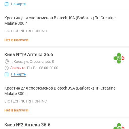
На карте
Креатин для спортсменов BiotechUSA (Байотек) Tri-Creatine
Malate 300 г
BIOTECH NUTRITION INC
Нет в наличии
Киев №19 Аптека 36.6
г. Киев, ул. Строителей, 8
Закрыто
.
Пн-Вс: 08:00-20:00
На карте
Креатин для спортсменов BiotechUSA (Байотек) Tri-Creatine
Malate 300 г
BIOTECH NUTRITION INC
Нет в наличии
Киев №2 Аптека 36.6