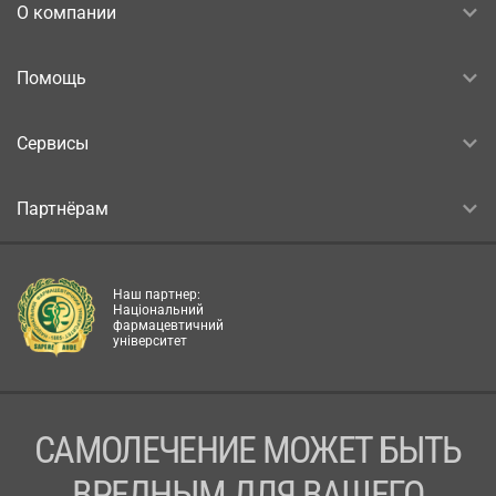
О компании
Помощь
Сервисы
Партнёрам
Наш партнер:
Національний
фармацевтичний
університет
САМОЛЕЧЕНИЕ МОЖЕТ БЫТЬ
ВРЕДНЫМ ДЛЯ ВАШЕГО