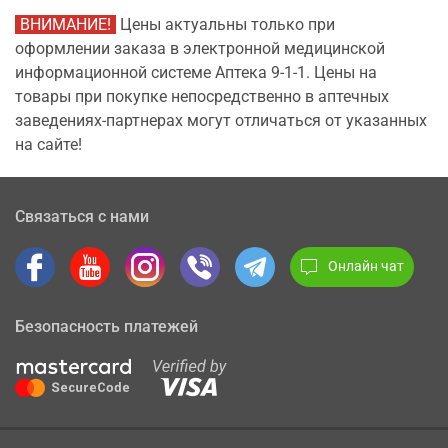
ВНИМАНИЕ!
Цены актуальны только при
оформлении заказа в электронной медицинской
информационной системе Аптека 9-1-1. Цены на
товары при покупке непосредственно в аптечных
заведениях-партнерах могут отличаться от указанных
на сайте!
Связаться с нами
Онлайн чат
Безопасность платежей