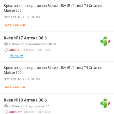
Креатин для спортсменов BiotechUSA (Байотек) Tri-Creatine
Malate 300 г
BIOTECH NUTRITION INC
Нет в наличии
Киев №17 Аптека 36.6
г. Киев, ул. Светлицкого, 29/18
Закрыто
.
Пн-Вс: 08:00-21:00
На карте
Креатин для спортсменов BiotechUSA (Байотек) Tri-Creatine
Malate 300 г
BIOTECH NUTRITION INC
Нет в наличии
Киев №18 Аптека 36.6
г. Киев, ул. Градинская, 11
Закрыто
.
Пн-Вс: 08:00-20:00