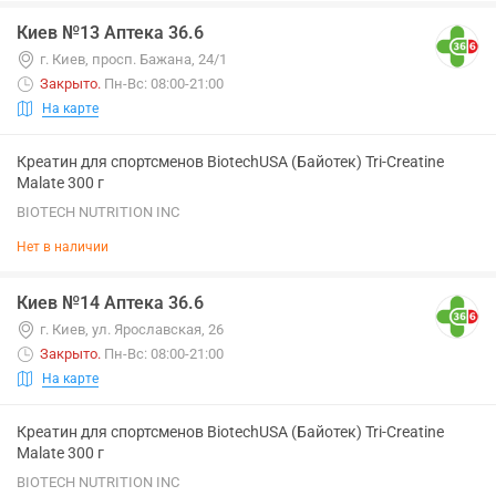
Киев №13 Аптека 36.6
г. Киев, просп. Бажана, 24/1
Закрыто
.
Пн-Вс: 08:00-21:00
На карте
Креатин для спортсменов BiotechUSA (Байотек) Tri-Creatine
Malate 300 г
BIOTECH NUTRITION INC
Нет в наличии
Киев №14 Аптека 36.6
г. Киев, ул. Ярославская, 26
Закрыто
.
Пн-Вс: 08:00-21:00
На карте
Креатин для спортсменов BiotechUSA (Байотек) Tri-Creatine
Malate 300 г
BIOTECH NUTRITION INC