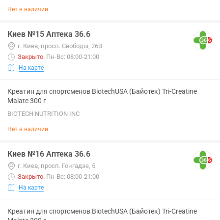
Нет в наличии
Киев №15 Аптека 36.6
г. Киев, просп. Свободы, 26В
Закрыто
.
Пн-Вс: 08:00-21:00
На карте
Креатин для спортсменов BiotechUSA (Байотек) Tri-Creatine
Malate 300 г
BIOTECH NUTRITION INC
Нет в наличии
Киев №16 Аптека 36.6
г. Киев, просп. Гонгадзе, 5
Закрыто
.
Пн-Вс: 08:00-21:00
На карте
Креатин для спортсменов BiotechUSA (Байотек) Tri-Creatine