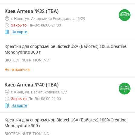
Киев Аптека №32 (ТВА)
г. Киев, ул. Академика Ромоданова, 6/29
Закрыто
.
Пн-Вс: 08:00-21:00
На карте
Креатин для спортсменов BiotechUSA (Байотек) 100% Creatine
Monohydrate 300 г
BIOTECH NUTRITION INC
Нет в наличии
Киев Аптека №40 (ТВА)
г. Киев, ул. Васильковская, 5/7
Закрыто
.
Пн-Вс: 08:00-21:00
На карте
Креатин для спортсменов BiotechUSA (Байотек) 100% Creatine
Monohydrate 300 г
BIOTECH NUTRITION INC