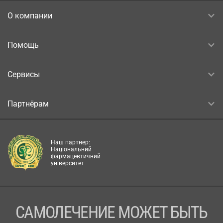
О компании
Помощь
Сервисы
Партнёрам
Наш партнер:
Національний
фармацевтичний
університет
САМОЛЕЧЕНИЕ МОЖЕТ БЫТЬ