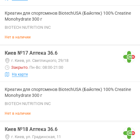
Креатин для спортсменов BiotechUSA (Байотек) 100% Creatine
Monohydrate 300 г
BIOTECH NUTRITION INC
Нет в наличии
Киев №17 Аптека 36.6
г. Киев, ул. Светлицкого, 29/18
Закрыто
.
Пн-Вс: 08:00-21:00
На карте
Креатин для спортсменов BiotechUSA (Байотек) 100% Creatine
Monohydrate 300 г
BIOTECH NUTRITION INC
Нет в наличии
Киев №18 Аптека 36.6
г. Киев, ул. Градинская, 11