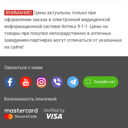
ВНИМАНИЕ!
Цены актуальны только при
оформлении заказа в электронной медицинской
информационной системе Аптека 9-1-1. Цены на
товары при покупке непосредственно в аптечных
заведениях-партнерах могут отличаться от указанных
на сайте!
Связаться с нами
Онлайн чат
Безопасность платежей