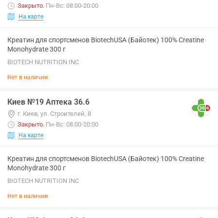
Закрыто
.
Пн-Вс: 08:00-20:00
На карте
Креатин для спортсменов BiotechUSA (Байотек) 100% Creatine
Monohydrate 300 г
BIOTECH NUTRITION INC
Нет в наличии
Киев №19 Аптека 36.6
г. Киев, ул. Строителей, 8
Закрыто
.
Пн-Вс: 08:00-20:00
На карте
Креатин для спортсменов BiotechUSA (Байотек) 100% Creatine
Monohydrate 300 г
BIOTECH NUTRITION INC
Нет в наличии