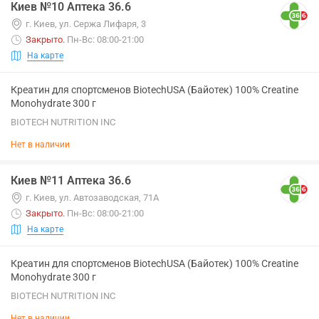
Киев №10 Аптека 36.6
г. Киев, ул. Сержа Лифаря, 3
Закрыто
.
Пн-Вс: 08:00-21:00
На карте
Креатин для спортсменов BiotechUSA (Байотек) 100% Creatine
Monohydrate 300 г
BIOTECH NUTRITION INC
Нет в наличии
Киев №11 Аптека 36.6
г. Киев, ул. Автозаводская, 71А
Закрыто
.
Пн-Вс: 08:00-21:00
На карте
Креатин для спортсменов BiotechUSA (Байотек) 100% Creatine
Monohydrate 300 г
BIOTECH NUTRITION INC
Нет в наличии