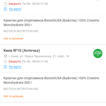
Закрыто
.
Пн-Вс: 08:00-21:00
На карте
Креатин для спортсменов BiotechUSA (Байотек) 100% Creatine
Monohydrate 300 г
BIOTECH NUTRITION INC
Нет в наличии
Киев №10 (Аптечка)
г. Киев, ул. Левка Лукьяненка, 21, корп. 14
Закрыто
.
Пн-Вс: 08:00-21:00
На карте
Креатин для спортсменов BiotechUSA (Байотек) 100% Creatine
Monohydrate 300 г
BIOTECH NUTRITION INC
Нет в наличии