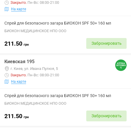
Закрыто
.
Пн-Вс: 08:00-21:00
На карте
Спрей для безопасного загара БИОКОН SPF 50+ 160 мл
БИОКОН МЕДИЦИНСКОЕ НПО ООО
211.50
Забронировать
грн
Киевская 195
г. Киев, ул. Ивана Пулюя, 5
Закрыто
.
Пн-Вс: 08:00-21:00
На карте
Спрей для безопасного загара БИОКОН SPF 50+ 160 мл
БИОКОН МЕДИЦИНСКОЕ НПО ООО
211.50
Забронировать
грн