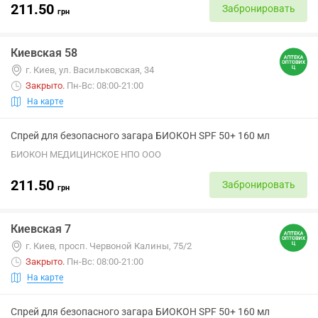
211.50
Забронировать
грн
Киевская 58
г. Киев, ул. Васильковская, 34
Закрыто
.
Пн-Вс: 08:00-21:00
На карте
Спрей для безопасного загара БИОКОН SPF 50+ 160 мл
БИОКОН МЕДИЦИНСКОЕ НПО ООО
211.50
Забронировать
грн
Киевская 7
г. Киев, просп. Червоной Калины, 75/2
Закрыто
.
Пн-Вс: 08:00-21:00
На карте
Спрей для безопасного загара БИОКОН SPF 50+ 160 мл