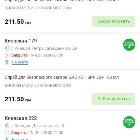
БИОКОН МЕДИЦИНСКОЕ НПО ООО
211.50
Забронировать
грн
Киевская 179
г. Киев, ул. Петра Сагайдачного, 29
Закрыто
.
Пн-Вс: 08:00-21:00
На карте
Спрей для безопасного загара БИОКОН SPF 50+ 160 мл
БИОКОН МЕДИЦИНСКОЕ НПО ООО
211.50
Забронировать
грн
Киевская 222
г. Киев, ул. Драгоманова, 10
Закрыто
.
Пн-Вс: 08:00-21:00
На карте