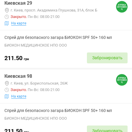
Киевская 29
г. Киев, просп. Академика Глушкова, 31А, блок Б
Закрыто
.
Пн-Вс: 08:00-21:00
На карте
Спрей для безопасного загара БИОКОН SPF 50+ 160 мл
БИОКОН МЕДИЦИНСКОЕ НПО ООО
211.50
Забронировать
грн
Киевская 98
г. Киев, ул. Бориспольская, 26Ж
Закрыто
.
Пн-Вс: 08:00-21:00
На карте
Спрей для безопасного загара БИОКОН SPF 50+ 160 мл
БИОКОН МЕДИЦИНСКОЕ НПО ООО
211.50
Забронировать