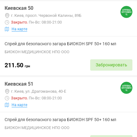
Киевская 50
г. Киев, просп. Червоной Калины, 89Б
Закрыто
.
Пн-Вс: 08:00-21:00
На карте
Спрей для безопасного загара БИОКОН SPF 50+ 160 мл
БИОКОН МЕДИЦИНСКОЕ НПО ООО
211.50
Забронировать
грн
Киевская 51
г. Киев, ул. Драгоманова, 40-Е
Закрыто
.
Пн-Вс: 08:00-21:00
На карте
Спрей для безопасного загара БИОКОН SPF 50+ 160 мл
БИОКОН МЕДИЦИНСКОЕ НПО ООО