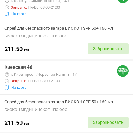
г. Киев, ул. Самойло Кошки, 10/1
Закрыто
.
Пн-Вс: 08:00-21:00
На карте
Спрей для безопасного загара БИОКОН SPF 50+ 160 мл
БИОКОН МЕДИЦИНСКОЕ НПО ООО
211.50
Забронировать
грн
Киевская 46
г. Киев, просп. Червоной Калины, 17
Закрыто
.
Пн-Вс: 08:00-21:00
На карте
Спрей для безопасного загара БИОКОН SPF 50+ 160 мл
БИОКОН МЕДИЦИНСКОЕ НПО ООО
211.50
Забронировать
грн