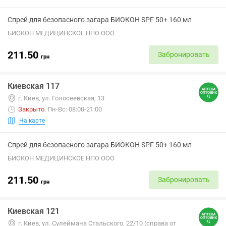
Спрей для безопасного загара БИОКОН SPF 50+ 160 мл
БИОКОН МЕДИЦИНСКОЕ НПО ООО
211.50
Забронировать
грн
Киевская 117
г. Киев, ул. Голосеевская, 13
Закрыто
.
Пн-Вс: 08:00-21:00
На карте
Спрей для безопасного загара БИОКОН SPF 50+ 160 мл
БИОКОН МЕДИЦИНСКОЕ НПО ООО
211.50
Забронировать
грн
Киевская 121
г. Киев, ул. Сулеймана Стальского, 22/10 (справа от