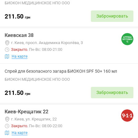
БИОКОН МЕДИЦИНСКОЕ НПО ООО
211.50
Забронировать
грн
Киевская 38
г. Киев, просп. Академика Королёва, 3
Закрыто
.
Пн-Вс: 08:00-21:00
На карте
Спрей для безопасного загара БИОКОН SPF 50+ 160 мл
БИОКОН МЕДИЦИНСКОЕ НПО ООО
211.50
Забронировать
грн
Киев-Крещатик 22
г. Киев, ул. Крещатик, 22
Закрыто
.
Пн-Вс: 08:00-22:00
На карте