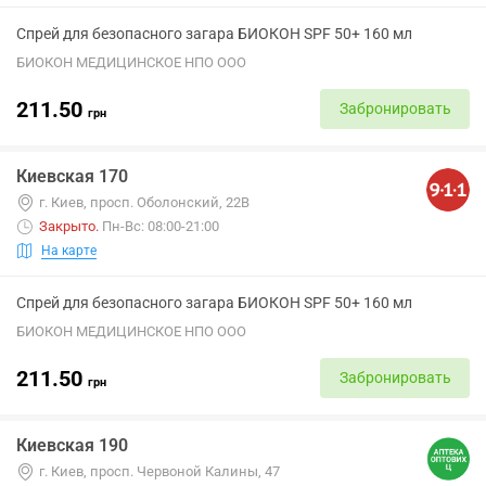
Спрей для безопасного загара БИОКОН SPF 50+ 160 мл
БИОКОН МЕДИЦИНСКОЕ НПО ООО
211.50
Забронировать
грн
Киевская 170
г. Киев, просп. Оболонский, 22В
Закрыто
.
Пн-Вс: 08:00-21:00
На карте
Спрей для безопасного загара БИОКОН SPF 50+ 160 мл
БИОКОН МЕДИЦИНСКОЕ НПО ООО
211.50
Забронировать
грн
Киевская 190
г. Киев, просп. Червоной Калины, 47