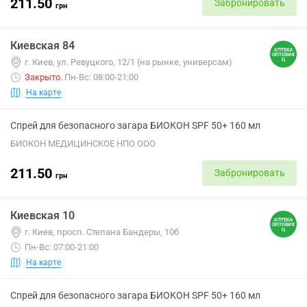
211.50
Забронировать
грн
Киевская 84
г. Киев, ул. Ревуцкого, 12/1 (на рынке, универсам)
Закрыто
.
Пн-Вс: 08:00-21:00
На карте
Спрей для безопасного загара БИОКОН SPF 50+ 160 мл
БИОКОН МЕДИЦИНСКОЕ НПО ООО
211.50
Забронировать
грн
Киевская 10
г. Киев, просп. Степана Бандеры, 10б
Пн-Вс: 07:00-21:00
На карте
Спрей для безопасного загара БИОКОН SPF 50+ 160 мл