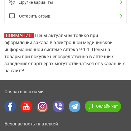
Другие варианты
Оставить отзыв
ВНИМАНИЕ!
Цены актуальны только при
оформлении заказа в электронной медицинской
информационной системе Аптека 9-1-1. Цены на
товары при покупке непосредственно в аптечных
заведениях-партнерах могут отличаться от указанных
на сайте!
Связаться с нами
Онлайн чат
Безопасность платежей