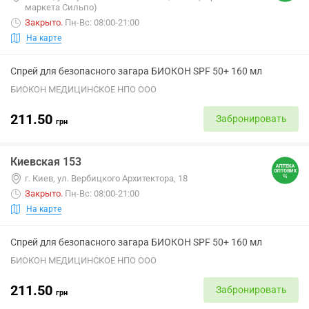
маркета Сильпо)
Закрыто
.
Пн-Вс: 08:00-21:00
На карте
Спрей для безопасного загара БИОКОН SPF 50+ 160 мл
БИОКОН МЕДИЦИНСКОЕ НПО ООО
211.50
Забронировать
грн
Киевская 153
г. Киев, ул. Вербицкого Архитектора, 18
Закрыто
.
Пн-Вс: 08:00-21:00
На карте
Спрей для безопасного загара БИОКОН SPF 50+ 160 мл
БИОКОН МЕДИЦИНСКОЕ НПО ООО
211.50
Забронировать
грн