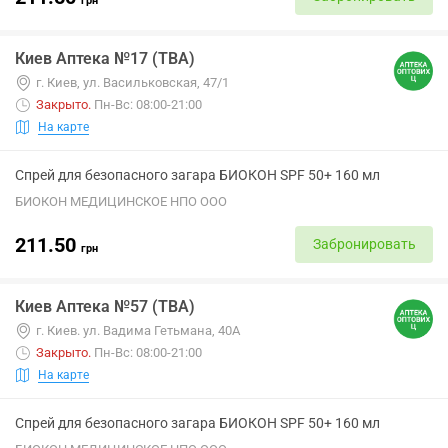
грн
Киев Аптека №17 (ТВА)
г. Киев, ул. Васильковская, 47/1
Закрыто
.
Пн-Вс: 08:00-21:00
На карте
Спрей для безопасного загара БИОКОН SPF 50+ 160 мл
БИОКОН МЕДИЦИНСКОЕ НПО ООО
211.50
Забронировать
грн
Киев Аптека №57 (ТВА)
г. Киев. ул. Вадима Гетьмана, 40А
Закрыто
.
Пн-Вс: 08:00-21:00
На карте
Спрей для безопасного загара БИОКОН SPF 50+ 160 мл