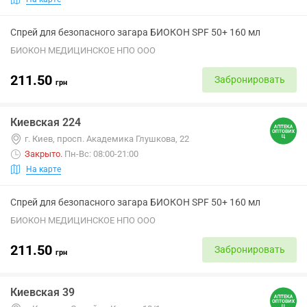
Спрей для безопасного загара БИОКОН SPF 50+ 160 мл
БИОКОН МЕДИЦИНСКОЕ НПО ООО
211.50
Забронировать
грн
Киевская 224
г. Киев, просп. Академика Глушкова, 22
Закрыто
.
Пн-Вс: 08:00-21:00
На карте
Спрей для безопасного загара БИОКОН SPF 50+ 160 мл
БИОКОН МЕДИЦИНСКОЕ НПО ООО
211.50
Забронировать
грн
Киевская 39