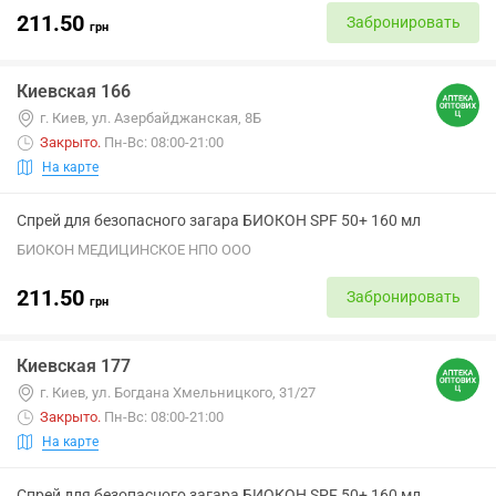
211.50
Забронировать
грн
Киевская 166
г. Киев, ул. Азербайджанская, 8Б
Закрыто
.
Пн-Вс: 08:00-21:00
На карте
Спрей для безопасного загара БИОКОН SPF 50+ 160 мл
БИОКОН МЕДИЦИНСКОЕ НПО ООО
211.50
Забронировать
грн
Киевская 177
г. Киев, ул. Богдана Хмельницкого, 31/27
Закрыто
.
Пн-Вс: 08:00-21:00
На карте
Спрей для безопасного загара БИОКОН SPF 50+ 160 мл