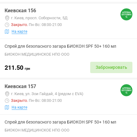
Киевская 156
г. Киев, просп. Соборности, 5Д
Закрыто
.
Пн-Вс: 08:00-21:00
На карте
Спрей для безопасного загара БИОКОН SPF 50+ 160 мл
БИОКОН МЕДИЦИНСКОЕ НПО ООО
211.50
Забронировать
грн
Киевская 157
г. Киев, ул. Зои Гайдай, 4 (рядом с EVA)
Закрыто
.
Пн-Вс: 08:00-21:00
На карте
Спрей для безопасного загара БИОКОН SPF 50+ 160 мл
БИОКОН МЕДИЦИНСКОЕ НПО ООО