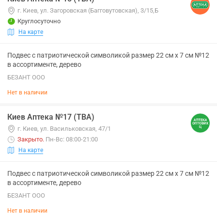
г. Киев, ул. Загоровская (Багговутовская), 3/15,Б
Круглосуточно
На карте
Подвес с патриотической символикой размер 22 см х 7 см №12
в ассортименте, дерево
БЕЗАНТ ООО
Нет в наличии
Киев Аптека №17 (ТВА)
г. Киев, ул. Васильковская, 47/1
Закрыто
.
Пн-Вс: 08:00-21:00
На карте
Подвес с патриотической символикой размер 22 см х 7 см №12
в ассортименте, дерево
БЕЗАНТ ООО
Нет в наличии