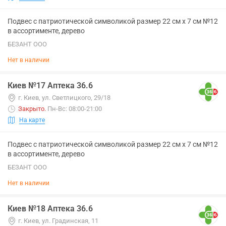
Подвес с патриотической символикой размер 22 см х 7 см №12
в ассортименте, дерево
БЕЗАНТ ООО
Нет в наличии
Киев №17 Аптека 36.6
г. Киев, ул. Светлицкого, 29/18
Закрыто
.
Пн-Вс: 08:00-21:00
На карте
Подвес с патриотической символикой размер 22 см х 7 см №12
в ассортименте, дерево
БЕЗАНТ ООО
Нет в наличии
Киев №18 Аптека 36.6
г. Киев, ул. Градинская, 11