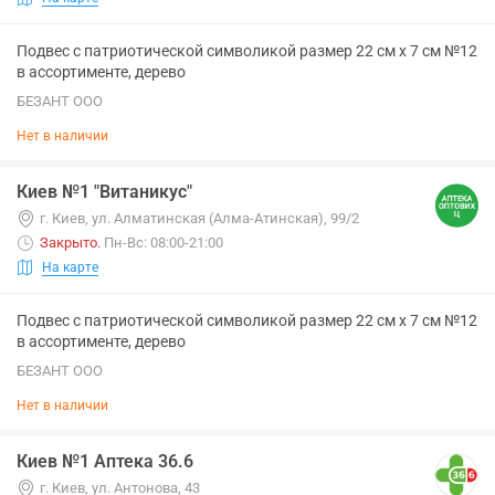
Подвес с патриотической символикой размер 22 см х 7 см №12
в ассортименте, дерево
БЕЗАНТ ООО
Нет в наличии
Киев №1 "Витаникус"
г. Киев, ул. Алматинская (Алма-Атинская), 99/2
Закрыто
.
Пн-Вс: 08:00-21:00
На карте
Подвес с патриотической символикой размер 22 см х 7 см №12
в ассортименте, дерево
БЕЗАНТ ООО
Нет в наличии
Киев №1 Аптека 36.6
г. Киев, ул. Антонова, 43