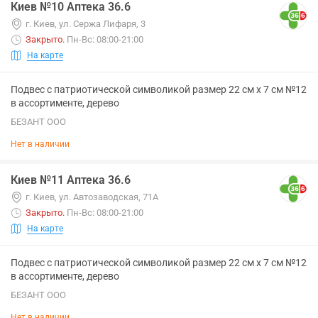
Киев №10 Аптека 36.6
г. Киев, ул. Сержа Лифаря, 3
Закрыто
.
Пн-Вс: 08:00-21:00
На карте
Подвес с патриотической символикой размер 22 см х 7 см №12
в ассортименте, дерево
БЕЗАНТ ООО
Нет в наличии
Киев №11 Аптека 36.6
г. Киев, ул. Автозаводская, 71А
Закрыто
.
Пн-Вс: 08:00-21:00
На карте
Подвес с патриотической символикой размер 22 см х 7 см №12
в ассортименте, дерево
БЕЗАНТ ООО
Нет в наличии