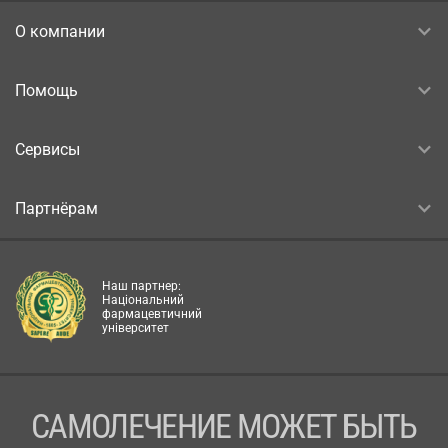
О компании
Помощь
Сервисы
Партнёрам
Наш партнер:
Національний
фармацевтичний
університет
САМОЛЕЧЕНИЕ МОЖЕТ БЫТЬ