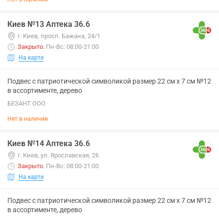
Киев №13 Аптека 36.6
г. Киев, просп. Бажана, 24/1
Закрыто
.
Пн-Вс: 08:00-21:00
На карте
Подвес с патриотической символикой размер 22 см х 7 см №12
в ассортименте, дерево
БЕЗАНТ ООО
Нет в наличии
Киев №14 Аптека 36.6
г. Киев, ул. Ярославская, 26
Закрыто
.
Пн-Вс: 08:00-21:00
На карте
Подвес с патриотической символикой размер 22 см х 7 см №12
в ассортименте, дерево