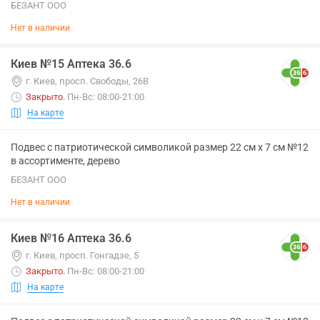
БЕЗАНТ ООО
Нет в наличии
Киев №15 Аптека 36.6
г. Киев, просп. Свободы, 26В
Закрыто
.
Пн-Вс: 08:00-21:00
На карте
Подвес с патриотической символикой размер 22 см х 7 см №12
в ассортименте, дерево
БЕЗАНТ ООО
Нет в наличии
Киев №16 Аптека 36.6
г. Киев, просп. Гонгадзе, 5
Закрыто
.
Пн-Вс: 08:00-21:00
На карте