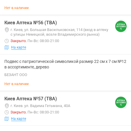
Нет в наличии
Киев Аптека №56 (ТВА)
г. Киев, ул. Большая Васильковская, 114 (вход в аптеку
с улицы Немецкой, возле Владимирского рынка)
Закрыто
.
Пн-Вс: 08:00-21:00
На карте
Подвес с патриотической символикой размер 22 см х 7 см №12
в ассортименте, дерево
БЕЗАНТ ООО
Нет в наличии
Киев Аптека №57 (ТВА)
г. Киев. ул. Вадима Гетьмана, 40А
Закрыто
.
Пн-Вс: 08:00-21:00
На карте