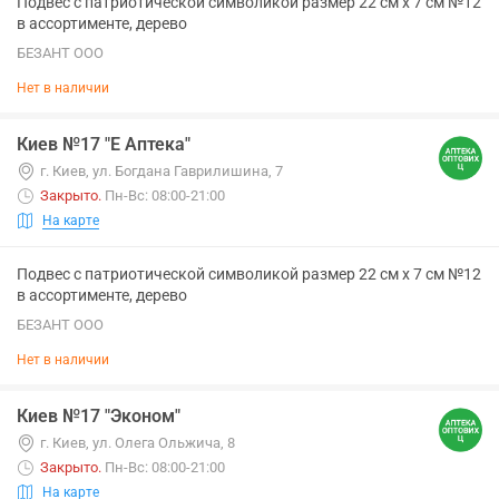
Подвес с патриотической символикой размер 22 см х 7 см №12
в ассортименте, дерево
БЕЗАНТ ООО
Нет в наличии
Киев №17 "Е Аптека"
г. Киев, ул. Богдана Гаврилишина, 7
Закрыто
.
Пн-Вс: 08:00-21:00
На карте
Подвес с патриотической символикой размер 22 см х 7 см №12
в ассортименте, дерево
БЕЗАНТ ООО
Нет в наличии
Киев №17 "Эконом"
г. Киев, ул. Олега Ольжича, 8
Закрыто
.
Пн-Вс: 08:00-21:00
На карте