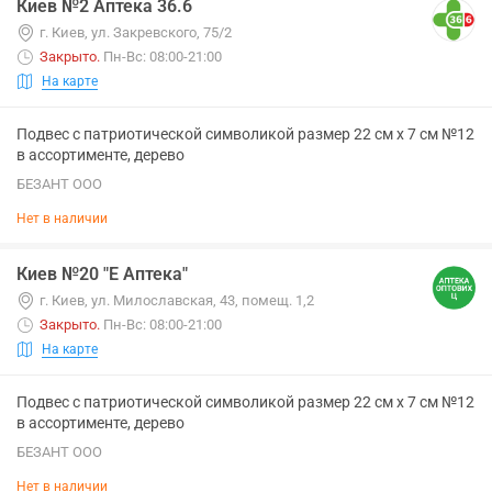
Киев №2 Аптека 36.6
г. Киев, ул. Закревского, 75/2
Закрыто
.
Пн-Вс: 08:00-21:00
На карте
Подвес с патриотической символикой размер 22 см х 7 см №12
в ассортименте, дерево
БЕЗАНТ ООО
Нет в наличии
Киев №20 "Е Аптека"
г. Киев, ул. Милославская, 43, помещ. 1,2
Закрыто
.
Пн-Вс: 08:00-21:00
На карте
Подвес с патриотической символикой размер 22 см х 7 см №12
в ассортименте, дерево
БЕЗАНТ ООО
Нет в наличии