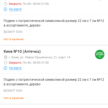
Закрыто
.
Пн-Вс: 08:00-21:00
На карте
Подвес с патриотической символикой размер 22 см х 7 см №12
в ассортименте, дерево
БЕЗАНТ ООО
Нет в наличии
Киев №10 (Аптечка)
г. Киев, ул. Левка Лукьяненка, 21, корп. 14
Закрыто
.
Пн-Вс: 08:00-21:00
На карте
Подвес с патриотической символикой размер 22 см х 7 см №12
в ассортименте, дерево
БЕЗАНТ ООО
Нет в наличии