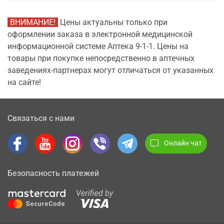
ВНИМАНИЕ!
Цены актуальны только при
оформлении заказа в электронной медицинской
информационной системе Аптека 9-1-1. Цены на
товары при покупке непосредственно в аптечных
заведениях-партнерах могут отличаться от указанных
на сайте!
Связаться с нами
Онлайн чат
Безопасность платежей