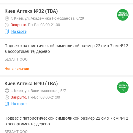
Киев Аптека №32 (ТВА)
г. Киев, ул. Академика Ромоданова, 6/29
Закрыто
.
Пн-Вс: 08:00-21:00
На карте
Подвес с патриотической символикой размер 22 см х 7 см №12
в ассортименте, дерево
БЕЗАНТ ООО
Нет в наличии
Киев Аптека №40 (ТВА)
г. Киев, ул. Васильковская, 5/7
Закрыто
.
Пн-Вс: 08:00-21:00
На карте
Подвес с патриотической символикой размер 22 см х 7 см №12
в ассортименте, дерево
БЕЗАНТ ООО