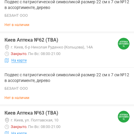
Подвес с патриотической символикой размер 22 см х 7 см №12
в ассортименте, дерево
БЕЗАНТ ООО
Нет в наличии
Киев Аптека №62 (ТВА)
г. Киев, б-р Николая Руденко (Кольцова), 14А
Закрыто
.
Пн-Вс: 08:00-21:00
На карте
Подвес с патриотической символикой размер 22 см х 7 см №12
в ассортименте, дерево
БЕЗАНТ ООО
Нет в наличии
Киев Аптека №63 (ТВА)
г. Киев, ул. Полтавская, 10
Закрыто
.
Пн-Вс: 08:00-21:00
На карте