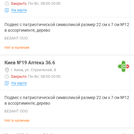
Закрыто
.
Пн-Вс: 08:00-20:00
На карте
Подвес с патриотической символикой размер 22 см х 7 см №12
в ассортименте, дерево
БЕЗАНТ ООО
Нет в наличии
Киев №19 Аптека 36.6
г. Киев, ул. Строителей, 8
Закрыто
.
Пн-Вс: 08:00-20:00
На карте
Подвес с патриотической символикой размер 22 см х 7 см №12
в ассортименте, дерево
БЕЗАНТ ООО
Нет в наличии