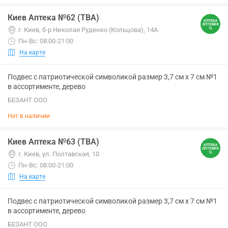
Киев Аптека №62 (ТВА)
г. Киев, б-р Николая Руденко (Кольцова), 14А
Пн-Вс: 08:00-21:00
На карте
Подвес с патриотической символикой размер 3,7 см х 7 см №1
в ассортименте, дерево
БЕЗАНТ ООО
Нет в наличии
Киев Аптека №63 (ТВА)
г. Киев, ул. Полтавская, 10
Пн-Вс: 08:00-21:00
На карте
Подвес с патриотической символикой размер 3,7 см х 7 см №1
в ассортименте, дерево
БЕЗАНТ ООО