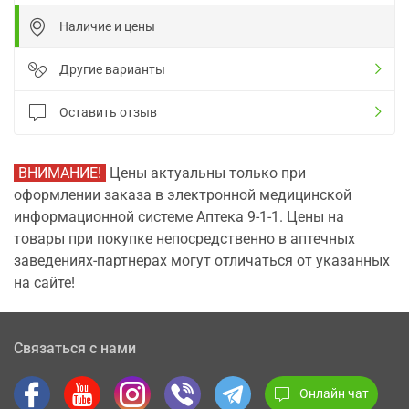
Наличие и цены
Другие варианты
Оставить отзыв
ВНИМАНИЕ!
Цены актуальны только при
оформлении заказа в электронной медицинской
информационной системе Аптека 9-1-1. Цены на
товары при покупке непосредственно в аптечных
заведениях-партнерах могут отличаться от указанных
на сайте!
Связаться с нами
Онлайн чат