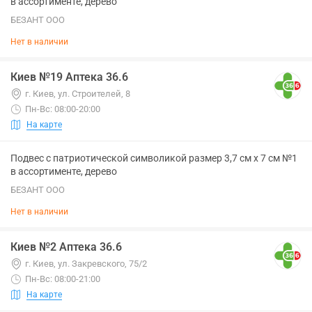
в ассортименте, дерево
БЕЗАНТ ООО
Нет в наличии
Киев №19 Аптека 36.6
г. Киев, ул. Строителей, 8
Пн-Вс: 08:00-20:00
На карте
Подвес с патриотической символикой размер 3,7 см х 7 см №1
в ассортименте, дерево
БЕЗАНТ ООО
Нет в наличии
Киев №2 Аптека 36.6
г. Киев, ул. Закревского, 75/2
Пн-Вс: 08:00-21:00
На карте