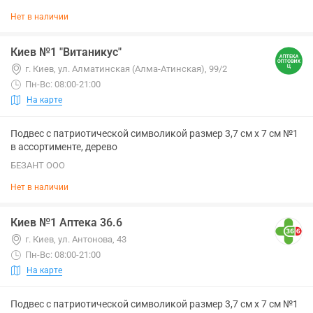
Нет в наличии
Киев №1 "Витаникус"
г. Киев, ул. Алматинская (Алма-Атинская), 99/2
Пн-Вс: 08:00-21:00
На карте
Подвес с патриотической символикой размер 3,7 см х 7 см №1
в ассортименте, дерево
БЕЗАНТ ООО
Нет в наличии
Киев №1 Аптека 36.6
г. Киев, ул. Антонова, 43
Пн-Вс: 08:00-21:00
На карте
Подвес с патриотической символикой размер 3,7 см х 7 см №1