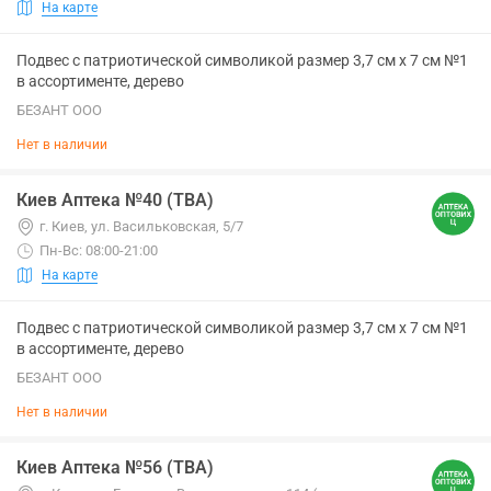
На карте
Подвес с патриотической символикой размер 3,7 см х 7 см №1
в ассортименте, дерево
БЕЗАНТ ООО
Нет в наличии
Киев Аптека №40 (ТВА)
г. Киев, ул. Васильковская, 5/7
Пн-Вс: 08:00-21:00
На карте
Подвес с патриотической символикой размер 3,7 см х 7 см №1
в ассортименте, дерево
БЕЗАНТ ООО
Нет в наличии
Киев Аптека №56 (ТВА)