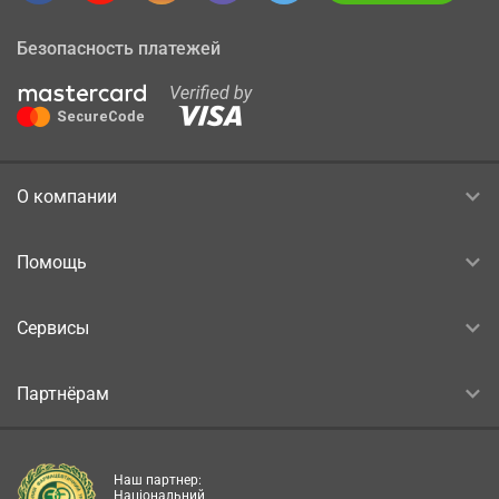
Безопасность платежей
О компании
Помощь
Сервисы
Партнёрам
Наш партнер:
Національний