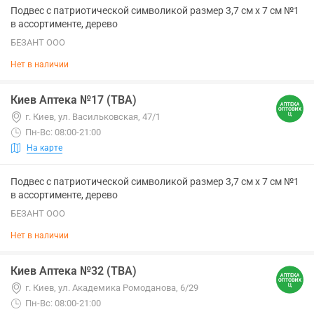
Подвес с патриотической символикой размер 3,7 см х 7 см №1
в ассортименте, дерево
БЕЗАНТ ООО
Нет в наличии
Киев Аптека №17 (ТВА)
г. Киев, ул. Васильковская, 47/1
Пн-Вс: 08:00-21:00
На карте
Подвес с патриотической символикой размер 3,7 см х 7 см №1
в ассортименте, дерево
БЕЗАНТ ООО
Нет в наличии
Киев Аптека №32 (ТВА)
г. Киев, ул. Академика Ромоданова, 6/29
Пн-Вс: 08:00-21:00