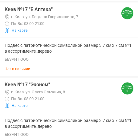
Киев №17 "Е Аптека"
г. Киев, ул. Богдана Гаврилишина, 7
Пн-Вс: 08:00-21:00
На карте
Подвес с патриотической символикой размер 3,7 см х 7 см №1
в ассортименте, дерево
БЕЗАНТ ООО
Нет в наличии
Киев №17 "Эконом"
г. Киев, ул. Олега Ольжича, 8
Пн-Вс: 08:00-21:00
На карте
Подвес с патриотической символикой размер 3,7 см х 7 см №1
в ассортименте, дерево
БЕЗАНТ ООО