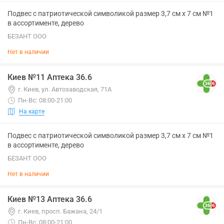
Подвес с патриотической символикой размер 3,7 см х 7 см №1
в ассортименте, дерево
БЕЗАНТ ООО
Нет в наличии
Киев №11 Аптека 36.6
г. Киев, ул. Автозаводская, 71А
Пн-Вс: 08:00-21:00
На карте
Подвес с патриотической символикой размер 3,7 см х 7 см №1
в ассортименте, дерево
БЕЗАНТ ООО
Нет в наличии
Киев №13 Аптека 36.6
г. Киев, просп. Бажана, 24/1
Пн-Вс: 08:00-21:00