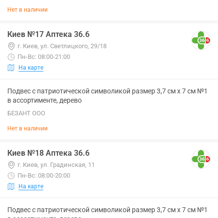
Нет в наличии
Киев №17 Аптека 36.6
г. Киев, ул. Светлицкого, 29/18
Пн-Вс: 08:00-21:00
На карте
Подвес с патриотической символикой размер 3,7 см х 7 см №1
в ассортименте, дерево
БЕЗАНТ ООО
Нет в наличии
Киев №18 Аптека 36.6
г. Киев, ул. Градинская, 11
Пн-Вс: 08:00-20:00
На карте
Подвес с патриотической символикой размер 3,7 см х 7 см №1