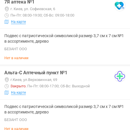
7Я аптека №1
г. Киев, ул. Софиевская, 6
Пн-Пт: 08:00-19:00; Сб-Вс: 09:00-18:00
На карте
Подвес с патриотической символикой размер 3,7 см х 7 см №1
в ассортименте, дерево
БЕЗАНТ ООО
Нет в наличии
Альта-С Аптечный пункт №1
г.Киев, ул.Верховинная, 69
Закрыто
.
Пн-Пт: 08:00-17:00; Сб-Вс: Выходной
На карте
Подвес с патриотической символикой размер 3,7 см х 7 см №1
в ассортименте, дерево
БЕЗАНТ ООО
Нет в наличии