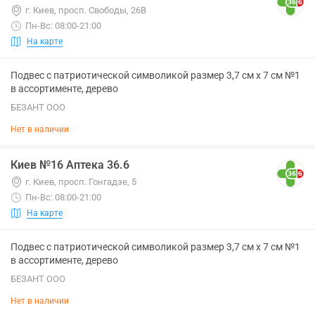
г. Киев, просп. Свободы, 26В
Пн-Вс: 08:00-21:00
На карте
Подвес с патриотической символикой размер 3,7 см х 7 см №1
в ассортименте, дерево
БЕЗАНТ ООО
Нет в наличии
Киев №16 Аптека 36.6
г. Киев, просп. Гонгадзе, 5
Пн-Вс: 08:00-21:00
На карте
Подвес с патриотической символикой размер 3,7 см х 7 см №1
в ассортименте, дерево
БЕЗАНТ ООО
Нет в наличии