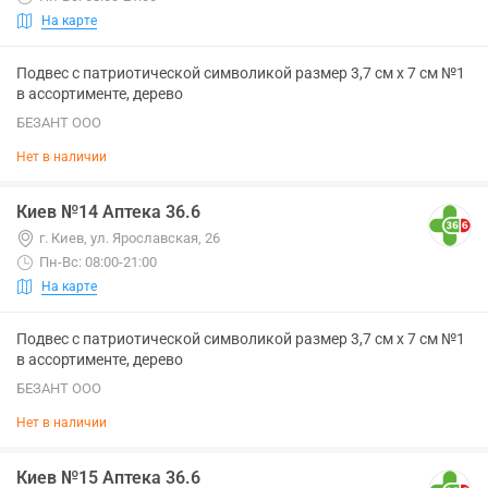
На карте
Подвес с патриотической символикой размер 3,7 см х 7 см №1
в ассортименте, дерево
БЕЗАНТ ООО
Нет в наличии
Киев №14 Аптека 36.6
г. Киев, ул. Ярославская, 26
Пн-Вс: 08:00-21:00
На карте
Подвес с патриотической символикой размер 3,7 см х 7 см №1
в ассортименте, дерево
БЕЗАНТ ООО
Нет в наличии
Киев №15 Аптека 36.6