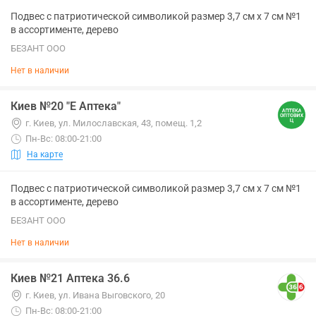
Подвес с патриотической символикой размер 3,7 см х 7 см №1
в ассортименте, дерево
БЕЗАНТ ООО
Нет в наличии
Киев №20 "Е Аптека"
г. Киев, ул. Милославская, 43, помещ. 1,2
Пн-Вс: 08:00-21:00
На карте
Подвес с патриотической символикой размер 3,7 см х 7 см №1
в ассортименте, дерево
БЕЗАНТ ООО
Нет в наличии
Киев №21 Аптека 36.6
г. Киев, ул. Ивана Выговского, 20
Пн-Вс: 08:00-21:00