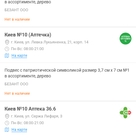
в ассортименте, дерево
БЕЗАНТ ООО
Нет в наличии
Киев №10 (Аптечка)
г. Киев, ул. Левка Лукьяненка, 21, корп. 14
Пн-Вс: 08:00-21:00
На карте
Подвес с патриотической символикой размер 3,7 см х 7 см №1
в ассортименте, дерево
БЕЗАНТ ООО
Нет в наличии
Киев №10 Аптека 36.6
г. Киев, ул. Сержа Лифаря, 3
Пн-Вс: 08:00-21:00
На карте