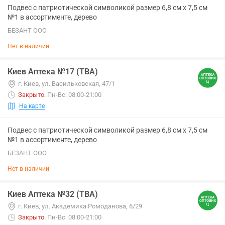
Подвес с патриотической символикой размер 6,8 см х 7,5 см
№1 в ассортименте, дерево
БЕЗАНТ ООО
Нет в наличии
Киев Аптека №17 (ТВА)
г. Киев, ул. Васильковская, 47/1
Закрыто
.
Пн-Вс: 08:00-21:00
На карте
Подвес с патриотической символикой размер 6,8 см х 7,5 см
№1 в ассортименте, дерево
БЕЗАНТ ООО
Нет в наличии
Киев Аптека №32 (ТВА)
г. Киев, ул. Академика Ромоданова, 6/29
Закрыто
.
Пн-Вс: 08:00-21:00