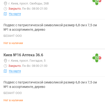
г. Киев, просп. Свободы, 26В
Закрыто
.
Пн-Вс: 08:00-21:00
На карте
Подвес с патриотической символикой размер 6,8 см х 7,5 см
№1 в ассортименте, дерево
БЕЗАНТ ООО
Нет в наличии
Киев №16 Аптека 36.6
г. Киев, просп. Гонгадзе, 5
Закрыто
.
Пн-Вс: 08:00-21:00
На карте
Подвес с патриотической символикой размер 6,8 см х 7,5 см
№1 в ассортименте, дерево
БЕЗАНТ ООО
Нет в наличии