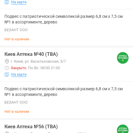
На карте
Подвес с патриотической символикой размер 6,8 см х 7,5 см
№1 в ассортименте, дерево
БЕЗАНТ ООО
Нет в наличии
Киев Аптека №40 (ТВА)
г. Киев, ул. Васильковская, 5/7
Закрыто
.
Пн-Вс: 08:00-21:00
На карте
Подвес с патриотической символикой размер 6,8 см х 7,5 см
№1 в ассортименте, дерево
БЕЗАНТ ООО
Нет в наличии
Киев Аптека №56 (ТВА)