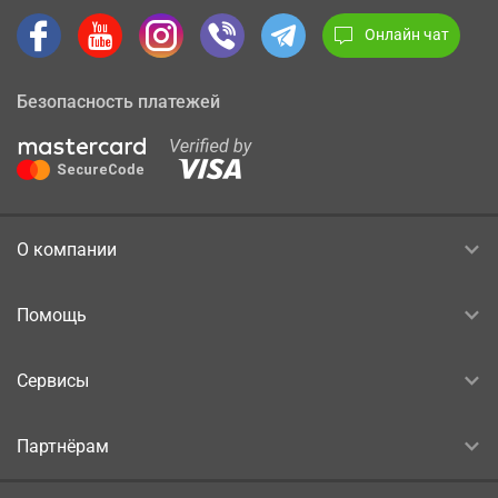
Онлайн чат
Безопасность платежей
О компании
Помощь
Сервисы
Партнёрам