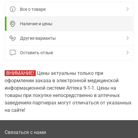
Все о товаре
Наличие и цены
Другие варианты
Оставить отзыв
ВНИМАНИЕ!
Цены актуальны только при
оформлении заказа в электронной медицинской
информационной системе Аптека 9-1-1. Цены на
товары при покупке непосредственно в аптечных
заведениях-партнерах могут отличаться от указанных
на сайте!
Связаться с нами