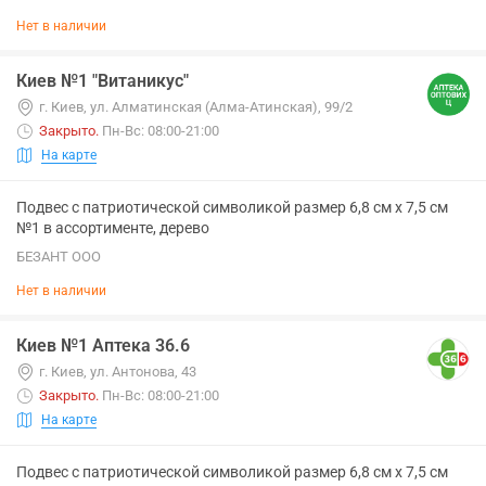
Нет в наличии
Киев №1 "Витаникус"
г. Киев, ул. Алматинская (Алма-Атинская), 99/2
Закрыто
.
Пн-Вс: 08:00-21:00
На карте
Подвес с патриотической символикой размер 6,8 см х 7,5 см
№1 в ассортименте, дерево
БЕЗАНТ ООО
Нет в наличии
Киев №1 Аптека 36.6
г. Киев, ул. Антонова, 43
Закрыто
.
Пн-Вс: 08:00-21:00
На карте
Подвес с патриотической символикой размер 6,8 см х 7,5 см