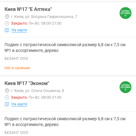
Киев №17 "Е Аптека"
г. Киев, ул. Богдана Гаврилишина, 7
Закрыто
.
Пн-Вс: 08:00-21:00
На карте
Подвес с патриотической символикой размер 6,8 см х 7,5 см
№1 в ассортименте, дерево
БЕЗАНТ ООО
Нет в наличии
Киев №17 "Эконом"
г. Киев, ул. Олега Ольжича, 8
Закрыто
.
Пн-Вс: 08:00-21:00
На карте
Подвес с патриотической символикой размер 6,8 см х 7,5 см
№1 в ассортименте, дерево
БЕЗАНТ ООО