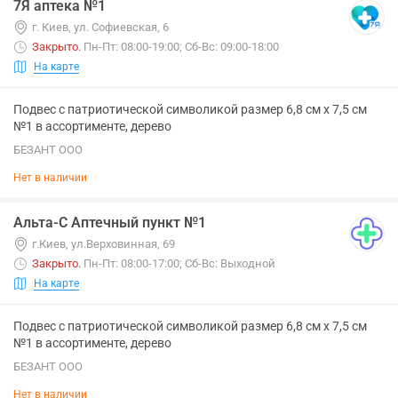
7Я аптека №1
г. Киев, ул. Софиевская, 6
Закрыто
.
Пн-Пт: 08:00-19:00; Сб-Вс: 09:00-18:00
На карте
Подвес с патриотической символикой размер 6,8 см х 7,5 см
№1 в ассортименте, дерево
БЕЗАНТ ООО
Нет в наличии
Альта-С Аптечный пункт №1
г.Киев, ул.Верховинная, 69
Закрыто
.
Пн-Пт: 08:00-17:00; Сб-Вс: Выходной
На карте
Подвес с патриотической символикой размер 6,8 см х 7,5 см
№1 в ассортименте, дерево
БЕЗАНТ ООО
Нет в наличии