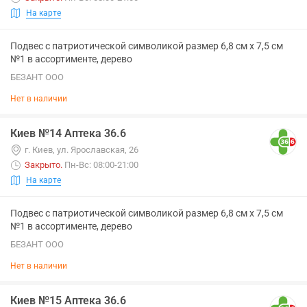
На карте
Подвес с патриотической символикой размер 6,8 см х 7,5 см
№1 в ассортименте, дерево
БЕЗАНТ ООО
Нет в наличии
Киев №14 Аптека 36.6
г. Киев, ул. Ярославская, 26
Закрыто
.
Пн-Вс: 08:00-21:00
На карте
Подвес с патриотической символикой размер 6,8 см х 7,5 см
№1 в ассортименте, дерево
БЕЗАНТ ООО
Нет в наличии
Киев №15 Аптека 36.6