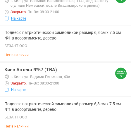
г. Киев, ул. Большая Васильковская, 114 (вход в аптеку
с улицы Немецкой, возле Владимирского рынка)
Закрыто
.
Пн-Вс: 08:00-21:00
На карте
Подвес с патриотической символикой размер 6,8 см х 7,5 см
№1 в ассортименте, дерево
БЕЗАНТ ООО
Нет в наличии
Киев Аптека №57 (ТВА)
г. Киев. ул. Вадима Гетьмана, 40А
Закрыто
.
Пн-Вс: 08:00-21:00
На карте
Подвес с патриотической символикой размер 6,8 см х 7,5 см
№1 в ассортименте, дерево
БЕЗАНТ ООО
Нет в наличии