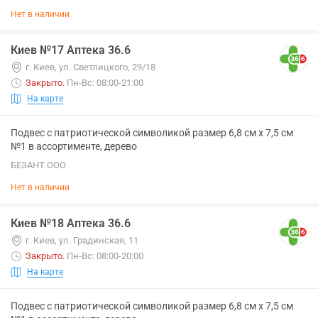
Нет в наличии
Киев №17 Аптека 36.6
г. Киев, ул. Светлицкого, 29/18
Закрыто
.
Пн-Вс: 08:00-21:00
На карте
Подвес с патриотической символикой размер 6,8 см х 7,5 см
№1 в ассортименте, дерево
БЕЗАНТ ООО
Нет в наличии
Киев №18 Аптека 36.6
г. Киев, ул. Градинская, 11
Закрыто
.
Пн-Вс: 08:00-20:00
На карте
Подвес с патриотической символикой размер 6,8 см х 7,5 см