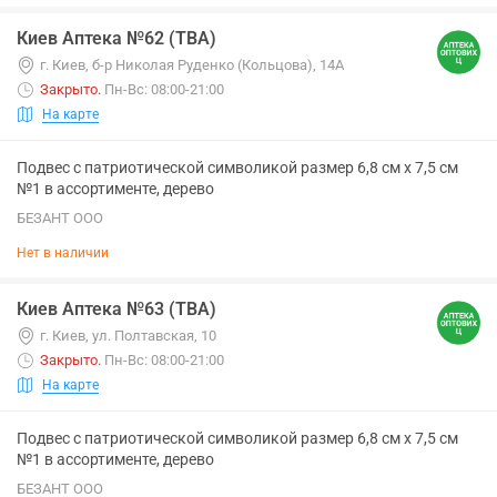
Киев Аптека №62 (ТВА)
г. Киев, б-р Николая Руденко (Кольцова), 14А
Закрыто
.
Пн-Вс: 08:00-21:00
На карте
Подвес с патриотической символикой размер 6,8 см х 7,5 см
№1 в ассортименте, дерево
БЕЗАНТ ООО
Нет в наличии
Киев Аптека №63 (ТВА)
г. Киев, ул. Полтавская, 10
Закрыто
.
Пн-Вс: 08:00-21:00
На карте
Подвес с патриотической символикой размер 6,8 см х 7,5 см
№1 в ассортименте, дерево
БЕЗАНТ ООО