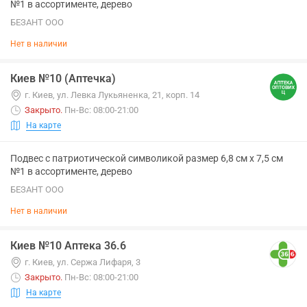
№1 в ассортименте, дерево
БЕЗАНТ ООО
Нет в наличии
Киев №10 (Аптечка)
г. Киев, ул. Левка Лукьяненка, 21, корп. 14
Закрыто
.
Пн-Вс: 08:00-21:00
На карте
Подвес с патриотической символикой размер 6,8 см х 7,5 см
№1 в ассортименте, дерево
БЕЗАНТ ООО
Нет в наличии
Киев №10 Аптека 36.6
г. Киев, ул. Сержа Лифаря, 3
Закрыто
.
Пн-Вс: 08:00-21:00
На карте