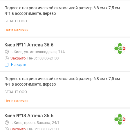
Подвес с патриотической символикой размер 6,8 см х 7,5 см
№1 в ассортименте, дерево
БЕЗАНТ ООО
Нет в наличии
Киев №11 Аптека 36.6
г. Киев, ул. Автозаводская, 71А
Закрыто
.
Пн-Вс: 08:00-21:00
На карте
Подвес с патриотической символикой размер 6,8 см х 7,5 см
№1 в ассортименте, дерево
БЕЗАНТ ООО
Нет в наличии
Киев №13 Аптека 36.6
г. Киев, просп. Бажана, 24/1
Закрыто
.
Пн-Вс: 08:00-21:00