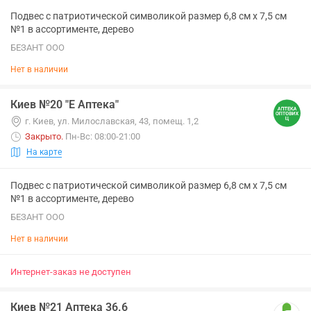
Подвес с патриотической символикой размер 6,8 см х 7,5 см
№1 в ассортименте, дерево
БЕЗАНТ ООО
Нет в наличии
Киев №20 "Е Аптека"
г. Киев, ул. Милославская, 43, помещ. 1,2
Закрыто
.
Пн-Вс: 08:00-21:00
На карте
Подвес с патриотической символикой размер 6,8 см х 7,5 см
№1 в ассортименте, дерево
БЕЗАНТ ООО
Нет в наличии
Интернет-заказ не доступен
Киев №21 Аптека 36.6