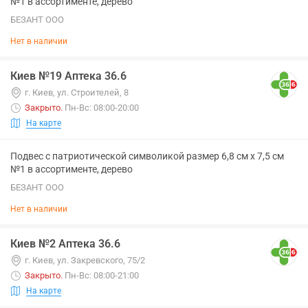
№1 в ассортименте, дерево
БЕЗАНТ ООО
Нет в наличии
Киев №19 Аптека 36.6
г. Киев, ул. Строителей, 8
Закрыто
.
Пн-Вс: 08:00-20:00
На карте
Подвес с патриотической символикой размер 6,8 см х 7,5 см
№1 в ассортименте, дерево
БЕЗАНТ ООО
Нет в наличии
Киев №2 Аптека 36.6
г. Киев, ул. Закревского, 75/2
Закрыто
.
Пн-Вс: 08:00-21:00
На карте