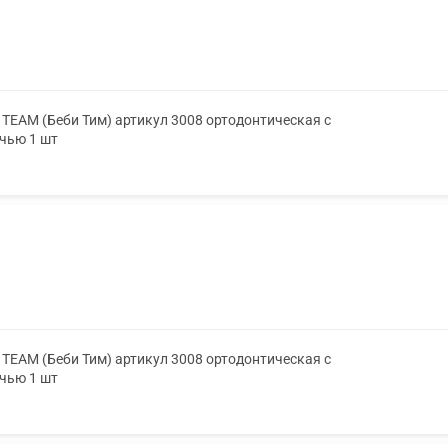
TEAM (Беби Тим) артикул 3008 ортодонтическая с
очью 1 шт
TEAM (Беби Тим) артикул 3008 ортодонтическая с
очью 1 шт