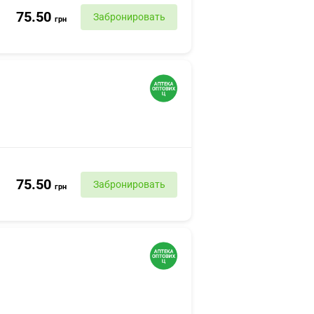
75.50
Забронировать
грн
75.50
Забронировать
грн