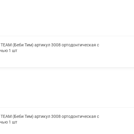
TEAM (Беби Тим) артикул 3008 ортодонтическая с
очью 1 шт
TEAM (Беби Тим) артикул 3008 ортодонтическая с
очью 1 шт