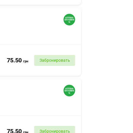
75.50
Забронировать
грн
75.50
Забронировать
грн