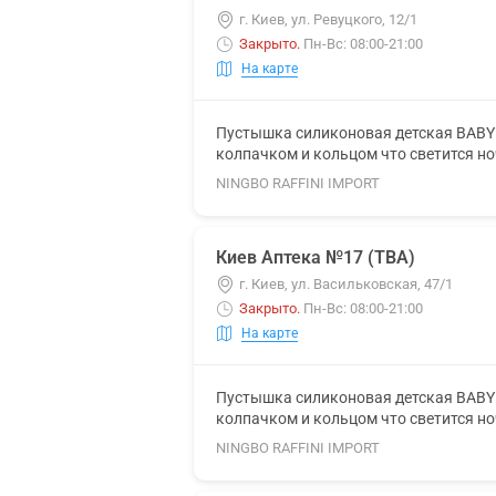
г. Киев, ул. Ревуцкого, 12/1
Закрыто
.
Пн-Вс: 08:00-21:00
На карте
Пустышка силиконовая детская BABY 
колпачком и кольцом что светится н
NINGBO RAFFINI IMPORT
Киев Аптека №17 (ТВА)
г. Киев, ул. Васильковская, 47/1
Закрыто
.
Пн-Вс: 08:00-21:00
На карте
Пустышка силиконовая детская BABY 
колпачком и кольцом что светится н
NINGBO RAFFINI IMPORT