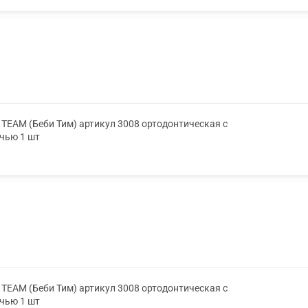
TEAM (Беби Тим) артикул 3008 ортодонтическая с
очью 1 шт
TEAM (Беби Тим) артикул 3008 ортодонтическая с
очью 1 шт