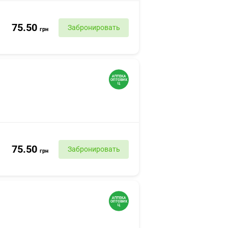
75.50
Забронировать
грн
75.50
Забронировать
грн