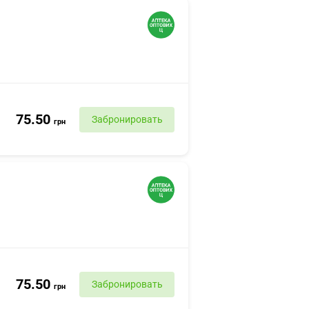
75.50
Забронировать
грн
75.50
Забронировать
грн