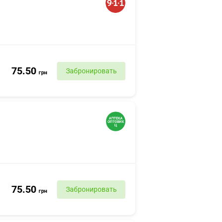
75.50
Забронировать
грн
75.50
Забронировать
грн