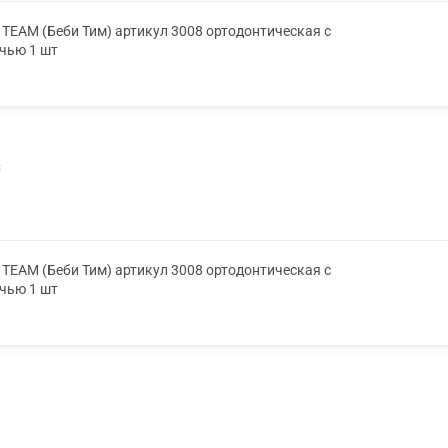
TEAM (Беби Тим) артикул 3008 ортодонтическая с
очью 1 шт
3
TEAM (Беби Тим) артикул 3008 ортодонтическая с
очью 1 шт