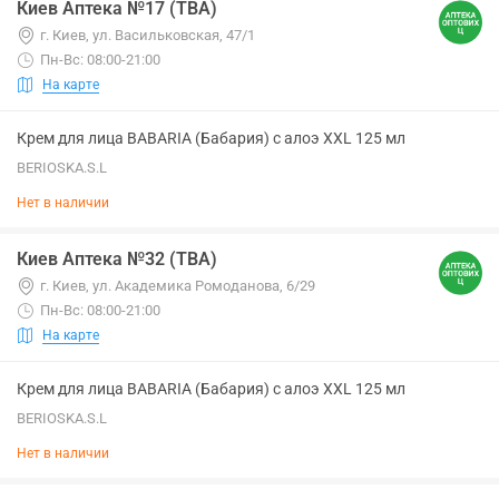
Киев Аптека №17 (ТВА)
г. Киев, ул. Васильковская, 47/1
Пн-Вс: 08:00-21:00
На карте
Крем для лица BABARIA (Бабария) с алоэ XXL 125 мл
BERIOSKA.S.L
Нет в наличии
Киев Аптека №32 (ТВА)
г. Киев, ул. Академика Ромоданова, 6/29
Пн-Вс: 08:00-21:00
На карте
Крем для лица BABARIA (Бабария) с алоэ XXL 125 мл
BERIOSKA.S.L
Нет в наличии