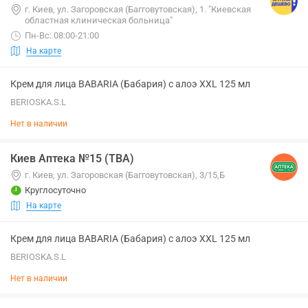
г. Киев, ул. Загоровская (Багговутовская), 1. "Киевская
областная клиническая больница"
Пн-Вс: 08:00-21:00
На карте
Крем для лица BABARIA (Бабария) с алоэ XXL 125 мл
BERIOSKA.S.L
Нет в наличии
Киев Аптека №15 (ТВА)
г. Киев, ул. Загоровская (Багговутовская), 3/15,Б
Круглосуточно
На карте
Крем для лица BABARIA (Бабария) с алоэ XXL 125 мл
BERIOSKA.S.L
Нет в наличии