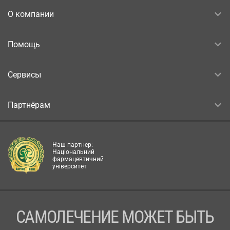
О компании
Помощь
Сервисы
Партнёрам
Наш партнер:
Національний
фармацевтичний
університет
САМОЛЕЧЕНИЕ МОЖЕТ БЫТЬ