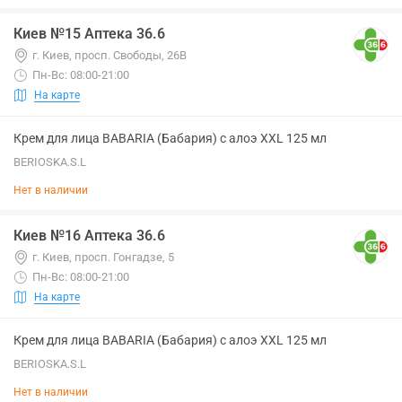
Киев №15 Аптека 36.6
г. Киев, просп. Свободы, 26В
Пн-Вс: 08:00-21:00
На карте
Крем для лица BABARIA (Бабария) с алоэ XXL 125 мл
BERIOSKA.S.L
Нет в наличии
Киев №16 Аптека 36.6
г. Киев, просп. Гонгадзе, 5
Пн-Вс: 08:00-21:00
На карте
Крем для лица BABARIA (Бабария) с алоэ XXL 125 мл
BERIOSKA.S.L
Нет в наличии