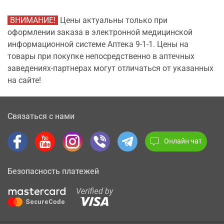
ВНИМАНИЕ!
Цены актуальны только при
оформлении заказа в электронной медицинской
информационной системе Аптека 9-1-1. Цены на
товары при покупке непосредственно в аптечных
заведениях-партнерах могут отличаться от указанных
на сайте!
Связаться с нами
Онлайн чат
Безопасность платежей