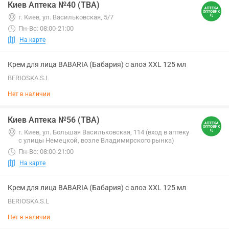
Киев Аптека №40 (ТВА)
г. Киев, ул. Васильковская, 5/7
Пн-Вс: 08:00-21:00
На карте
Крем для лица BABARIA (Бабария) с алоэ XXL 125 мл
BERIOSKA.S.L
Нет в наличии
Киев Аптека №56 (ТВА)
г. Киев, ул. Большая Васильковская, 114 (вход в аптеку
с улицы Немецкой, возле Владимирского рынка)
Пн-Вс: 08:00-21:00
На карте
Крем для лица BABARIA (Бабария) с алоэ XXL 125 мл
BERIOSKA.S.L
Нет в наличии