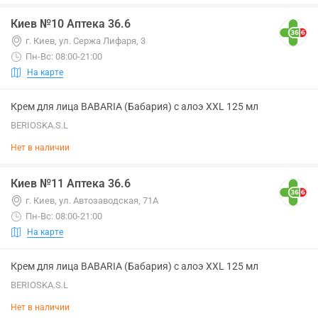
Киев №10 Аптека 36.6
г. Киев, ул. Сержа Лифаря, 3
Пн-Вс: 08:00-21:00
На карте
Крем для лица BABARIA (Бабария) с алоэ XXL 125 мл
BERIOSKA.S.L
Нет в наличии
Киев №11 Аптека 36.6
г. Киев, ул. Автозаводская, 71А
Пн-Вс: 08:00-21:00
На карте
Крем для лица BABARIA (Бабария) с алоэ XXL 125 мл
BERIOSKA.S.L
Нет в наличии