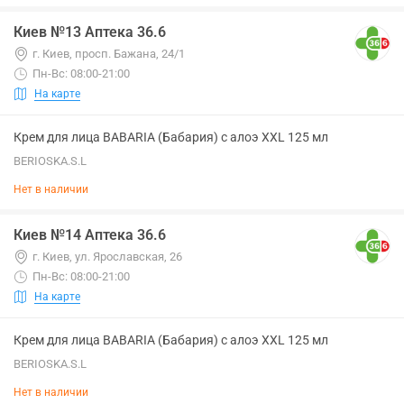
Киев №13 Аптека 36.6
г. Киев, просп. Бажана, 24/1
Пн-Вс: 08:00-21:00
На карте
Крем для лица BABARIA (Бабария) с алоэ XXL 125 мл
BERIOSKA.S.L
Нет в наличии
Киев №14 Аптека 36.6
г. Киев, ул. Ярославская, 26
Пн-Вс: 08:00-21:00
На карте
Крем для лица BABARIA (Бабария) с алоэ XXL 125 мл
BERIOSKA.S.L
Нет в наличии