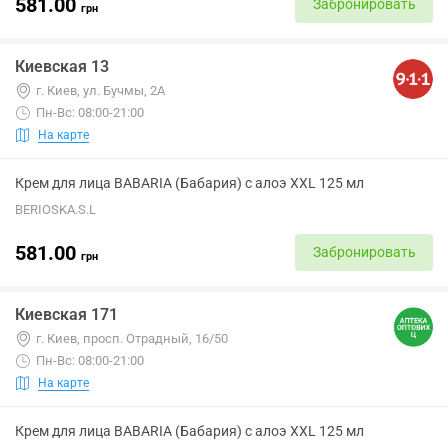
581.00
Забронировать
грн
Киевская 13
г. Киев, ул. Бучмы, 2А
Пн-Вс: 08:00-21:00
На карте
Крем для лица BABARIA (Бабария) с алоэ XXL 125 мл
BERIOSKA.S.L
581.00
Забронировать
грн
Киевская 171
г. Киев, просп. Отрадный, 16/50
Пн-Вс: 08:00-21:00
На карте
Крем для лица BABARIA (Бабария) с алоэ XXL 125 мл