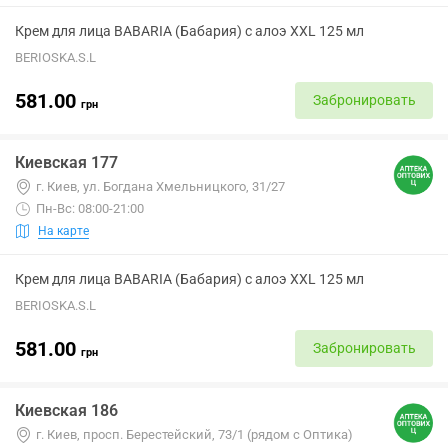
Крем для лица BABARIA (Бабария) с алоэ XXL 125 мл
BERIOSKA.S.L
581.00
Забронировать
грн
Киевская 177
г. Киев, ул. Богдана Хмельницкого, 31/27
Пн-Вс: 08:00-21:00
На карте
Крем для лица BABARIA (Бабария) с алоэ XXL 125 мл
BERIOSKA.S.L
581.00
Забронировать
грн
Киевская 186
г. Киев, просп. Берестейский, 73/1 (рядом с Оптика)