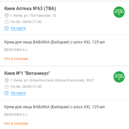
Киев Аптека №63 (ТВА)
г. Киев, ул. Полтавская, 10
Пн-Вс: 08:00-21:00
На карте
Крем для лица BABARIA (Бабария) с алоэ XXL 125 мл
BERIOSKA.S.L
Нет в наличии
Киев №1 "Витаникус"
г. Киев, ул. Алматинская (Алма-Атинская), 99/2
Пн-Вс: 08:00-21:00
На карте
Крем для лица BABARIA (Бабария) с алоэ XXL 125 мл
BERIOSKA.S.L
Нет в наличии