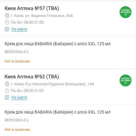
Киев Аптека №57 (ТВА)
г. Киев. ул. Вадима Гетьмана, 40А
Пн-Вс: 08:00-21:00
На карте
Крем для лица BABARIA (Бабария) с алоэ XXL 125 мл
BERIOSKA.S.L
Нет в наличии
Киев Аптека №62 (ТВА)
г. Киев, б-р Николая Руденко (Кольцова), 14А
Пн-Вс: 08:00-21:00
На карте
Крем для лица BABARIA (Бабария) с алоэ XXL 125 мл
BERIOSKA.S.L
Нет в наличии