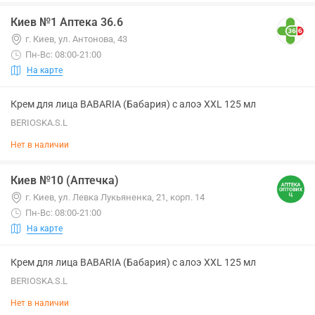
Киев №1 Аптека 36.6
г. Киев, ул. Антонова, 43
Пн-Вс: 08:00-21:00
На карте
Крем для лица BABARIA (Бабария) с алоэ XXL 125 мл
BERIOSKA.S.L
Нет в наличии
Киев №10 (Аптечка)
г. Киев, ул. Левка Лукьяненка, 21, корп. 14
Пн-Вс: 08:00-21:00
На карте
Крем для лица BABARIA (Бабария) с алоэ XXL 125 мл
BERIOSKA.S.L
Нет в наличии