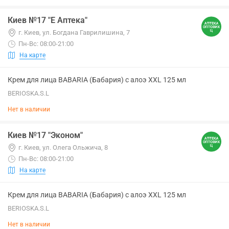
Киев №17 "Е Аптека"
г. Киев, ул. Богдана Гаврилишина, 7
Пн-Вс: 08:00-21:00
На карте
Крем для лица BABARIA (Бабария) с алоэ XXL 125 мл
BERIOSKA.S.L
Нет в наличии
Киев №17 "Эконом"
г. Киев, ул. Олега Ольжича, 8
Пн-Вс: 08:00-21:00
На карте
Крем для лица BABARIA (Бабария) с алоэ XXL 125 мл
BERIOSKA.S.L
Нет в наличии