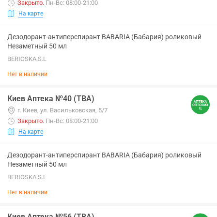
Закрыто
.
Пн-Вс: 08:00-21:00
На карте
Дезодорант-антиперспирант BABARIA (Бабария) роликовый
Незаметный 50 мл
BERIOSKA.S.L
Нет в наличии
Киев Аптека №40 (ТВА)
г. Киев, ул. Васильковская, 5/7
Закрыто
.
Пн-Вс: 08:00-21:00
На карте
Дезодорант-антиперспирант BABARIA (Бабария) роликовый
Незаметный 50 мл
BERIOSKA.S.L
Нет в наличии
Киев Аптека №56 (ТВА)