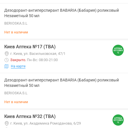
Дезодорант-антиперспирант BABARIA (Бабария) роликовый
Незаметный 50 мл
BERIOSKA.S.L
Нет в наличии
Киев Аптека №17 (ТВА)
г. Киев, ул. Васильковская, 47/1
Закрыто
.
Пн-Вс: 08:00-21:00
На карте
Дезодорант-антиперспирант BABARIA (Бабария) роликовый
Незаметный 50 мл
BERIOSKA.S.L
Нет в наличии
Киев Аптека №32 (ТВА)
г. Киев, ул. Академика Ромоданова, 6/29