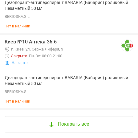
Дезодорант-антиперспирант BABARIA (Бабария) роликовый
Незаметный 50 мл
BERIOSKA.S.L
Нет в наличии
Киев №10 Аптека 36.6
г. Киев, ул. Сержа Лифаря, 3
Закрыто
.
Пн-Вс: 08:00-21:00
На карте
Дезодорант-антиперспирант BABARIA (Бабария) роликовый
Незаметный 50 мл
BERIOSKA.S.L
Нет в наличии
Показать все