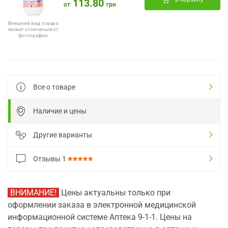
113.80
от
грн
Внешний вид товара
может отличаться от
фотографии
Все о товаре
Наличие и цены
Другие варианты
Отзывы
1
ВНИМАНИЕ!
Цены актуальны только при
оформлении заказа в электронной медицинской
информационной системе Аптека 9-1-1. Цены на