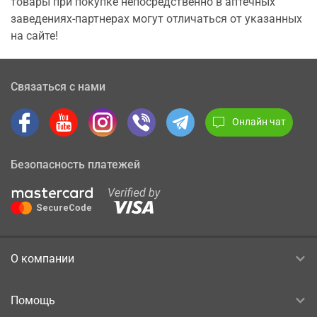
товары при покупке непосредственно в аптечных
заведениях-партнерах могут отличаться от указанных
на сайте!
Связаться с нами
Онлайн чат
Безопасность платежей
О компании
Помощь