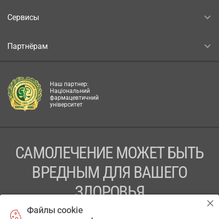
Сервисы
Партнёрам
Наш партнер:
Національний
фармацевтичний
університет
САМОЛЕЧЕНИЕ МОЖЕТ БЫТЬ
ВРЕДНЫМ ДЛЯ ВАШЕГО
ЗДОРОВЬЯ
Файлы cookie
ПЕРЕД ПРИМЕНЕНИЕМ ПРЕПАРАТА