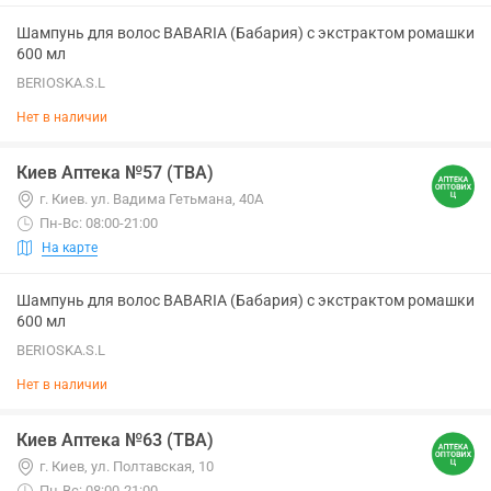
Шампунь для волос BABARIA (Бабария) с экстрактом ромашки
600 мл
BERIOSKA.S.L
Нет в наличии
Киев Аптека №57 (ТВА)
г. Киев. ул. Вадима Гетьмана, 40А
Пн-Вс: 08:00-21:00
На карте
Шампунь для волос BABARIA (Бабария) с экстрактом ромашки
600 мл
BERIOSKA.S.L
Нет в наличии
Киев Аптека №63 (ТВА)
г. Киев, ул. Полтавская, 10
Пн-Вс: 08:00-21:00