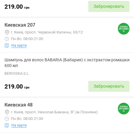
219.00
Забронировать
грн
Киевская 207
г. Киев, просп. Червоной Калины, 63/12
Пн-Вс: 08:00-21:00
На карте
Шампунь для волос BABARIA (Бабария) с экстрактом ромашки
600 мл
BERIOSKA.S.L
219.00
Забронировать
грн
Киевская 48
г. Киев, просп. Николая Бажана, 3Г (м.Позняки)
Пн-Вс: 08:00-21:00
На карте