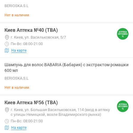
BERIOSKA.S.L
Нет в наличии
Киев Аптека №40 (ТВА)
г. Киев, ул. Васильковская, 5/7
Пн-Вс: 08:00-21:00
На карте
Шампунь для волос BABARIA (Бабария) с экстрактом ромашки
600 мл
BERIOSKA.S.L
Нет в наличии
Киев Аптека №56 (ТВА)
г. Киев, ул. Большая Васильковская, 114 (вход в аптеку
с улицы Немецкой, возле Владимирского рынка)
Пн-Вс: 08:00-21:00
На карте