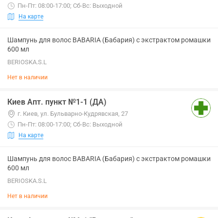
Пн-Пт: 08:00-17:00; Сб-Вс: Выходной
На карте
Шампунь для волос BABARIA (Бабария) с экстрактом ромашки
600 мл
BERIOSKA.S.L
Нет в наличии
Киев Апт. пункт №1-1 (ДА)
г. Киев, ул. Бульварно-Кудрявская, 27
Пн-Пт: 08:00-17:00; Сб-Вс: Выходной
На карте
Шампунь для волос BABARIA (Бабария) с экстрактом ромашки
600 мл
BERIOSKA.S.L
Нет в наличии