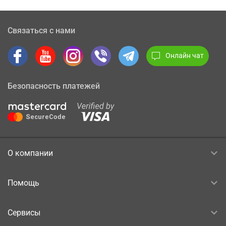
Связаться с нами
Онлайн чат
Безопасность платежей
О компании
Помощь
Сервисы