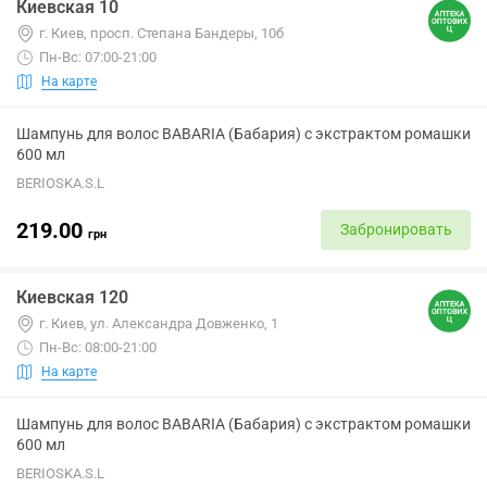
Киевская 10
г. Киев, просп. Степана Бандеры, 10б
Пн-Вс: 07:00-21:00
На карте
Шампунь для волос BABARIA (Бабария) с экстрактом ромашки
600 мл
BERIOSKA.S.L
219.00
Забронировать
грн
Киевская 120
г. Киев, ул. Александра Довженко, 1
Пн-Вс: 08:00-21:00
На карте
Шампунь для волос BABARIA (Бабария) с экстрактом ромашки
600 мл
BERIOSKA.S.L