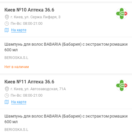
Киев №10 Аптека 36.6
г. Киев, ул. Сержа Лифаря, 3
Пн-Вс: 08:00-21:00
На карте
Шампунь для волос BABARIA (Бабария) с экстрактом ромашки
600 мл
BERIOSKA.S.L
Нет в наличии
Киев №11 Аптека 36.6
г. Киев, ул. Автозаводская, 71А
Пн-Вс: 08:00-21:00
На карте
Шампунь для волос BABARIA (Бабария) с экстрактом ромашки
600 мл
BERIOSKA.S.L