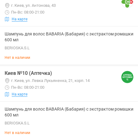
г. Киев, ул. Антонова, 43
Пн-Вс: 08:00-21:00
На карте
Шампунь для волос BABARIA (Бабария) с экстрактом ромашки
600 мл
BERIOSKA.S.L
Нет в наличии
Киев №10 (Аптечка)
г. Киев, ул. Левка Лукьяненка, 21, корп. 14
Пн-Вс: 08:00-21:00
На карте
Шампунь для волос BABARIA (Бабария) с экстрактом ромашки
600 мл
BERIOSKA.S.L
Нет в наличии