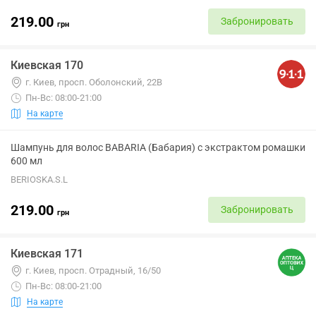
219.00
Забронировать
грн
Киевская 170
г. Киев, просп. Оболонский, 22В
Пн-Вс: 08:00-21:00
На карте
Шампунь для волос BABARIA (Бабария) с экстрактом ромашки
600 мл
BERIOSKA.S.L
219.00
Забронировать
грн
Киевская 171
г. Киев, просп. Отрадный, 16/50
Пн-Вс: 08:00-21:00
На карте