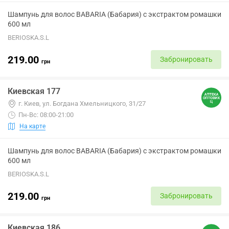
Шампунь для волос BABARIA (Бабария) с экстрактом ромашки
600 мл
BERIOSKA.S.L
219.00
Забронировать
грн
Киевская 177
г. Киев, ул. Богдана Хмельницкого, 31/27
Пн-Вс: 08:00-21:00
На карте
Шампунь для волос BABARIA (Бабария) с экстрактом ромашки
600 мл
BERIOSKA.S.L
219.00
Забронировать
грн
Киевская 186