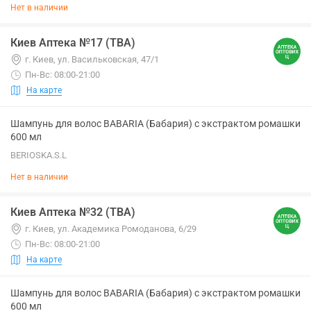
Нет в наличии
Киев Аптека №17 (ТВА)
г. Киев, ул. Васильковская, 47/1
Пн-Вс: 08:00-21:00
На карте
Шампунь для волос BABARIA (Бабария) с экстрактом ромашки
600 мл
BERIOSKA.S.L
Нет в наличии
Киев Аптека №32 (ТВА)
г. Киев, ул. Академика Ромоданова, 6/29
Пн-Вс: 08:00-21:00
На карте
Шампунь для волос BABARIA (Бабария) с экстрактом ромашки
600 мл