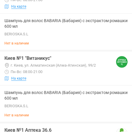
На карте
Шампунь для волос BABARIA (Бабария) с экстрактом ромашки
600 мл
BERIOSKA.S.L
Нет в наличии
Киев №1 "Витаникус"
г. Киев, ул. Алматинская (Алма-Атинская), 99/2
Пн-Вс: 08:00-21:00
На карте
Шампунь для волос BABARIA (Бабария) с экстрактом ромашки
600 мл
BERIOSKA.S.L
Нет в наличии
Киев №1 Аптека 36.6