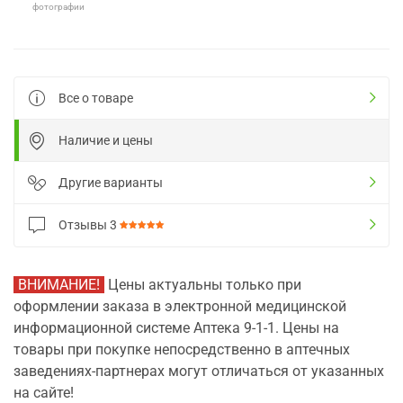
фотографии
Все о товаре
Наличие и цены
Другие варианты
Отзывы
3
ВНИМАНИЕ!
Цены актуальны только при
оформлении заказа в электронной медицинской
информационной системе Аптека 9-1-1. Цены на
товары при покупке непосредственно в аптечных
заведениях-партнерах могут отличаться от указанных
на сайте!