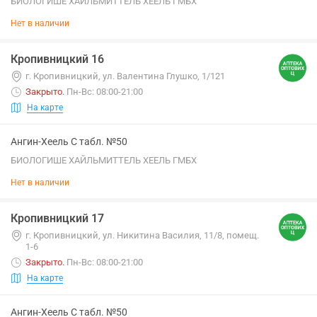
БИОЛОГИШЕ ХАЙЛЬМИТТЕЛЬ ХЕЕЛЬ ГМБХ
Нет в наличии
Кропивницкий 16
г. Кропивницкий, ул. Валентина Глушко, 1/121
Закрыто
.
Пн-Вс: 08:00-21:00
На карте
Ангин-Хеель С табл. №50
БИОЛОГИШЕ ХАЙЛЬМИТТЕЛЬ ХЕЕЛЬ ГМБХ
Нет в наличии
Кропивницкий 17
г. Кропивницкий, ул. Никитина Василия, 11/8, помещ.
1-6
Закрыто
.
Пн-Вс: 08:00-21:00
На карте
Ангин-Хеель С табл. №50