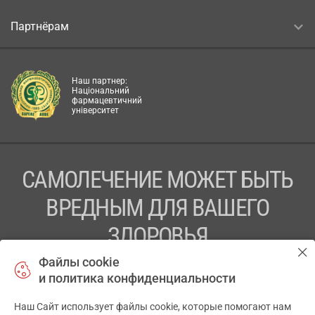
Партнёрам
Наш партнер:
Національний
фармацевтичний
університет
САМОЛЕЧЕНИЕ МОЖЕТ БЫТЬ
ВРЕДНЫМ ДЛЯ ВАШЕГО
ЗДОРОВЬЯ
Файлы cookie
ПЕРЕД ПРИМЕНЕНИЕМ ПРЕПАРАТА
и политика конфиденциальности
ПРОКОНСУЛЬТИРУЙТЕСЬ С ВРАЧОМ
Наш Сайт использует файлы cookie, которые помогают нам