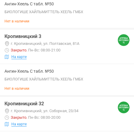
Ангин-Хеель С табл. №50
БИОЛОГИШЕ ХАЙЛЬМИТТЕЛЬ ХЕЕЛЬ ГМБХ
Нет в наличии
Кропивницкий 3
г. Кропивницкий, ул. Полтавская, 81А
Закрыто
.
Пн-Вс: 08:00-21:00
На карте
Ангин-Хеель С табл. №50
БИОЛОГИШЕ ХАЙЛЬМИТТЕЛЬ ХЕЕЛЬ ГМБХ
Нет в наличии
Кропивницкий 32
г. Кропивницкий, ул. Соборная, 23/34
Закрыто
.
Пн-Вс: 08:00-20:00
На карте