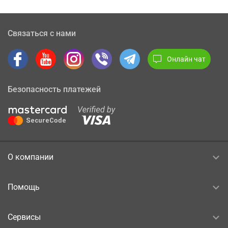
Связаться с нами
Онлайн чат
Безопасность платежей
О компании
Помощь
Сервисы