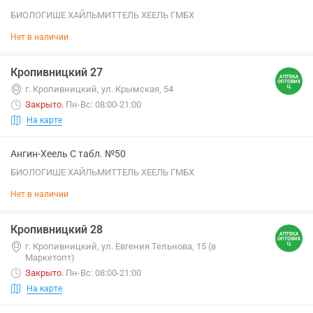
БИОЛОГИШЕ ХАЙЛЬМИТТЕЛЬ ХЕЕЛЬ ГМБХ
Нет в наличии
Кропивницкий 27
г. Кропивницкий, ул. Крымская, 54
Закрыто
.
Пн-Вс: 08:00-21:00
На карте
Ангин-Хеель С табл. №50
БИОЛОГИШЕ ХАЙЛЬМИТТЕЛЬ ХЕЕЛЬ ГМБХ
Нет в наличии
Кропивницкий 28
г. Кропивницкий, ул. Евгения Тельнова, 15 (в
Маркетопт)
Закрыто
.
Пн-Вс: 08:00-21:00
На карте