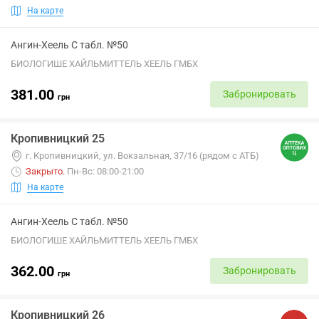
На карте
Ангин-Хеель С табл. №50
БИОЛОГИШЕ ХАЙЛЬМИТТЕЛЬ ХЕЕЛЬ ГМБХ
381.00
Забронировать
грн
Кропивницкий 25
г. Кропивницкий, ул. Вокзальная, 37/16 (рядом с АТБ)
Закрыто
.
Пн-Вс: 08:00-21:00
На карте
Ангин-Хеель С табл. №50
БИОЛОГИШЕ ХАЙЛЬМИТТЕЛЬ ХЕЕЛЬ ГМБХ
362.00
Забронировать
грн
Кропивницкий 26