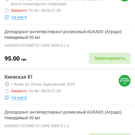
возле пешеходного перехода)
Закрыто
.
Пн-Вс: 08:00-21:00
На карте
Дезодорант-антиперспирант роликовый AGRADO (Аградо)
Невидимый 50 мл
AGRADO COSMETIC CARE 3000 S.L.U.
95.00
Забронировать
грн
Киевская 81
г. Киев, ул. Юлии Здановской, 52/3
Закрыто
.
Пн-Вс: 08:00-21:00
На карте
Дезодорант-антиперспирант роликовый AGRADO (Аградо)
Невидимый 50 мл
AGRADO COSMETIC CARE 3000 S.L.U.