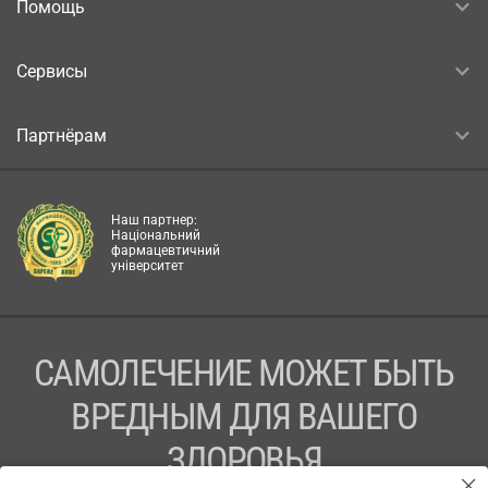
Помощь
Сервисы
Партнёрам
Наш партнер:
Національний
фармацевтичний
університет
САМОЛЕЧЕНИЕ МОЖЕТ БЫТЬ
ВРЕДНЫМ ДЛЯ ВАШЕГО
ЗДОРОВЬЯ