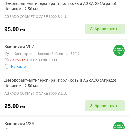
Дезодорант-антиперспирант роликовый AGRADO (Аградо)
Невидимый 50 мл
AGRADO COSMETIC CARE 3000 S.L.U.
95.00
Забронировать
грн
Киевская 207
г. Киев, просп. Червоной Калины, 63/12
Закрыто
.
Пн-Вс: 08:00-21:00
На карте
Дезодорант-антиперспирант роликовый AGRADO (Аградо)
Невидимый 50 мл
AGRADO COSMETIC CARE 3000 S.L.U.
95.00
Забронировать
грн
Киевская 234