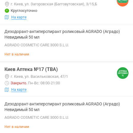
г. Киев, ул. Загоровская (Багговутовская), 3/15,Б
Круглосуточно
На карте
Дезодорант-антиперспирант роликовый AGRADO (Аградо)
Невидимый 50 мл
AGRADO COSMETIC CARE 3000 S.L.U.
Нет в наличии
Киев Аптека №17 (ТВА)
г. Киев, ул. Васильковская, 47/1
Закрыто
.
Пн-Вс: 08:00-21:00
На карте
Дезодорант-антиперспирант роликовый AGRADO (Аградо)
Невидимый 50 мл
AGRADO COSMETIC CARE 3000 S.L.U.
Нет в наличии