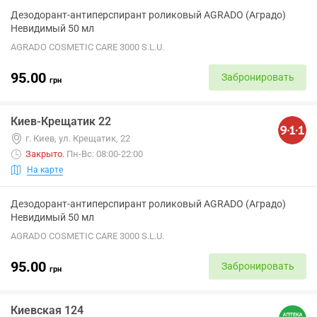
Дезодорант-антиперспирант роликовый AGRADO (Аградо)
Невидимый 50 мл
AGRADO COSMETIC CARE 3000 S.L.U.
95.00
Забронировать
грн
Киев-Крещатик 22
г. Киев, ул. Крещатик, 22
Закрыто
.
Пн-Вс: 08:00-22:00
На карте
Дезодорант-антиперспирант роликовый AGRADO (Аградо)
Невидимый 50 мл
AGRADO COSMETIC CARE 3000 S.L.U.
95.00
Забронировать
грн
Киевская 124