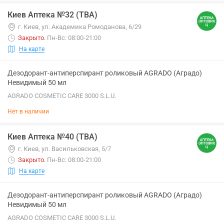
Киев Аптека №32 (ТВА)
г. Киев, ул. Академика Ромоданова, 6/29
Закрыто
.
Пн-Вс: 08:00-21:00
На карте
Дезодорант-антиперспирант роликовый AGRADO (Аградо)
Невидимый 50 мл
AGRADO COSMETIC CARE 3000 S.L.U.
Нет в наличии
Киев Аптека №40 (ТВА)
г. Киев, ул. Васильковская, 5/7
Закрыто
.
Пн-Вс: 08:00-21:00
На карте
Дезодорант-антиперспирант роликовый AGRADO (Аградо)
Невидимый 50 мл
AGRADO COSMETIC CARE 3000 S.L.U.