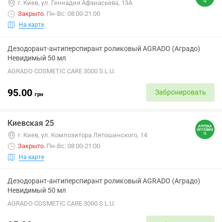
г. Киев, ул. Геннадия Афанасьева, 13А
Закрыто
.
Пн-Вс: 08:00-21:00
На карте
Дезодорант-антиперспирант роликовый AGRADO (Аградо)
Невидимый 50 мл
AGRADO COSMETIC CARE 3000 S.L.U.
95.00
Забронировать
грн
Киевская 25
г. Киев, ул. Композитора Лятошинского, 14
Закрыто
.
Пн-Вс: 08:00-21:00
На карте
Дезодорант-антиперспирант роликовый AGRADO (Аградо)
Невидимый 50 мл
AGRADO COSMETIC CARE 3000 S.L.U.