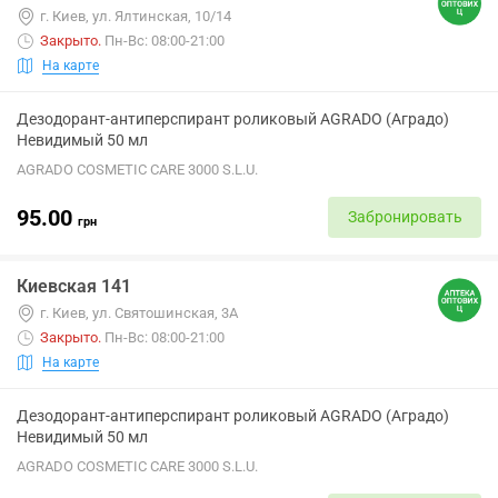
г. Киев, ул. Ялтинская, 10/14
Закрыто
.
Пн-Вс: 08:00-21:00
На карте
Дезодорант-антиперспирант роликовый AGRADO (Аградо)
Невидимый 50 мл
AGRADO COSMETIC CARE 3000 S.L.U.
95.00
Забронировать
грн
Киевская 141
г. Киев, ул. Святошинская, 3А
Закрыто
.
Пн-Вс: 08:00-21:00
На карте
Дезодорант-антиперспирант роликовый AGRADO (Аградо)
Невидимый 50 мл
AGRADO COSMETIC CARE 3000 S.L.U.