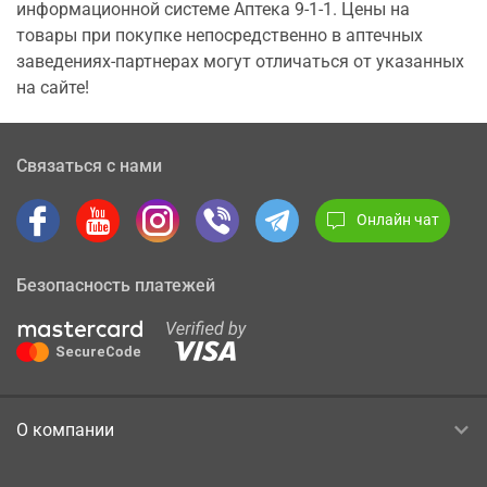
информационной системе Аптека 9-1-1. Цены на
товары при покупке непосредственно в аптечных
заведениях-партнерах могут отличаться от указанных
на сайте!
Связаться с нами
Онлайн чат
Безопасность платежей
О компании