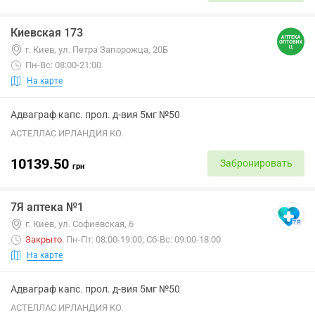
Киевская 173
г. Киев, ул. Петра Запорожца, 20Б
Пн-Вс: 08:00-21:00
На карте
Адваграф капс. прол. д-вия 5мг №50
АСТЕЛЛАС ИРЛАНДИЯ КО.
10139.50
Забронировать
грн
7Я аптека №1
г. Киев, ул. Софиевская, 6
Закрыто
.
Пн-Пт: 08:00-19:00; Сб-Вс: 09:00-18:00
На карте
Адваграф капс. прол. д-вия 5мг №50
АСТЕЛЛАС ИРЛАНДИЯ КО.