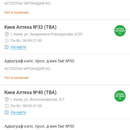
АСТЕЛЛАС ИРЛАНДИЯ КО.
Нет в наличии
Киев Аптека №32 (ТВА)
г. Киев, ул. Академика Ромоданова, 6/29
Пн-Вс: 08:00-21:00
На карте
Адваграф капс. прол. д-вия 5мг №50
АСТЕЛЛАС ИРЛАНДИЯ КО.
Нет в наличии
Киев Аптека №40 (ТВА)
г. Киев, ул. Васильковская, 5/7
Пн-Вс: 08:00-21:00
На карте
Адваграф капс. прол. д-вия 5мг №50