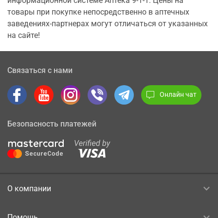
информационной системе Аптека 9-1-1. Цены на
товары при покупке непосредственно в аптечных
заведениях-партнерах могут отличаться от указанных
на сайте!
Связаться с нами
Онлайн чат
Безопасность платежей
О компании
Помощь