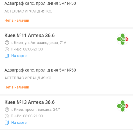
Адваграф капс. прол. д-вия 5мг №50
АСТЕЛЛАС ИРЛАНДИЯ КО.
Нет в наличии
Киев №11 Аптека 36.6
г. Киев, ул. Автозаводская, 71А
Пн-Вс: 08:00-21:00
На карте
Адваграф капс. прол. д-вия 5мг №50
АСТЕЛЛАС ИРЛАНДИЯ КО.
Нет в наличии
Киев №13 Аптека 36.6
г. Киев, просп. Бажана, 24/1
Пн-Вс: 08:00-21:00
На карте