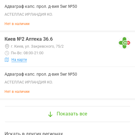
Адваграф капс. прол. д-вия 5мг №50
АСТЕЛЛАС ИРЛАНДИЯ КО.
Нет в наличии
Киев №2 Аптека 36.6
г. Киев, ул. Закревского, 75/2
Пн-Вс: 08:00-21:00
На карте
Адваграф капс. прол. д-вия 5мг №50
АСТЕЛЛАС ИРЛАНДИЯ КО.
Нет в наличии
Показать все
Искать в других регионах