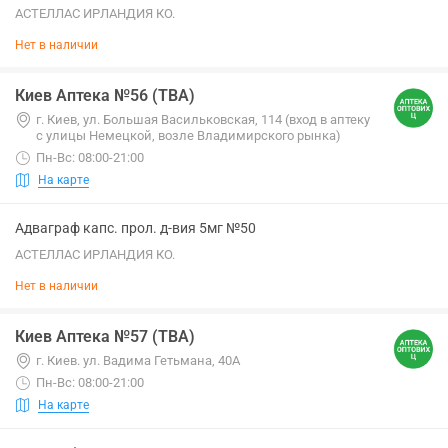
АСТЕЛЛАС ИРЛАНДИЯ КО.
Нет в наличии
Киев Аптека №56 (ТВА)
г. Киев, ул. Большая Васильковская, 114 (вход в аптеку
с улицы Немецкой, возле Владимирского рынка)
Пн-Вс: 08:00-21:00
На карте
Адваграф капс. прол. д-вия 5мг №50
АСТЕЛЛАС ИРЛАНДИЯ КО.
Нет в наличии
Киев Аптека №57 (ТВА)
г. Киев. ул. Вадима Гетьмана, 40А
Пн-Вс: 08:00-21:00
На карте