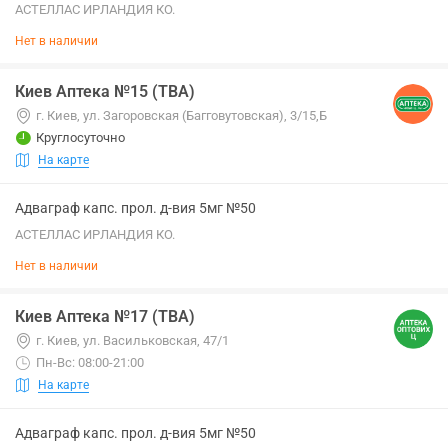
АСТЕЛЛАС ИРЛАНДИЯ КО.
Нет в наличии
Киев Аптека №15 (ТВА)
г. Киев, ул. Загоровская (Багговутовская), 3/15,Б
Круглосуточно
На карте
Адваграф капс. прол. д-вия 5мг №50
АСТЕЛЛАС ИРЛАНДИЯ КО.
Нет в наличии
Киев Аптека №17 (ТВА)
г. Киев, ул. Васильковская, 47/1
Пн-Вс: 08:00-21:00
На карте
Адваграф капс. прол. д-вия 5мг №50