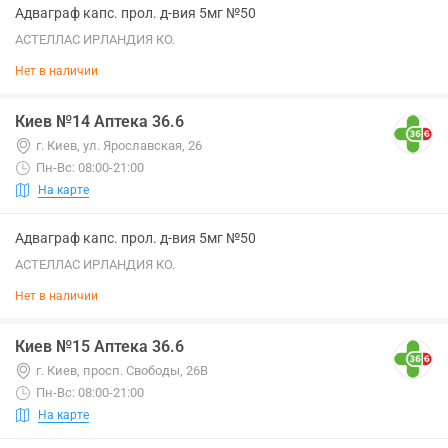
Адваграф капс. прол. д-вия 5мг №50
АСТЕЛЛАС ИРЛАНДИЯ КО.
Нет в наличии
Киев №14 Аптека 36.6
г. Киев, ул. Ярославская, 26
Пн-Вс: 08:00-21:00
На карте
Адваграф капс. прол. д-вия 5мг №50
АСТЕЛЛАС ИРЛАНДИЯ КО.
Нет в наличии
Киев №15 Аптека 36.6
г. Киев, просп. Свободы, 26В
Пн-Вс: 08:00-21:00
На карте