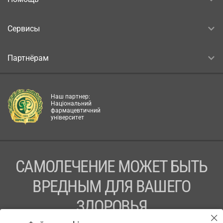
Сервисы
Партнёрам
Наш партнер:
Національний
фармацевтичний
університет
САМОЛЕЧЕНИЕ МОЖЕТ БЫТЬ
ВРЕДНЫМ ДЛЯ ВАШЕГО
ЗДОРОВЬЯ