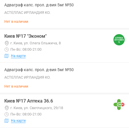
Адваграф капс. прол. д-вия 5мг №50
АСТЕЛЛАС ИРЛАНДИЯ КО.
Нет в наличии
Киев №17 "Эконом"
г. Киев, ул. Олега Ольжича, 8
Пн-Вс: 08:00-21:00
На карте
Адваграф капс. прол. д-вия 5мг №50
АСТЕЛЛАС ИРЛАНДИЯ КО.
Нет в наличии
Киев №17 Аптека 36.6
г. Киев, ул. Светлицкого, 29/18
Пн-Вс: 08:00-21:00
На карте