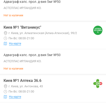
Адваграф капс. прол. д-вия 5мг №50
АСТЕЛЛАС ИРЛАНДИЯ КО.
Нет в наличии
Киев №1 "Витаникус"
г. Киев, ул. Алматинская (Алма-Атинская), 99/2
Пн-Вс: 08:00-21:00
На карте
Адваграф капс. прол. д-вия 5мг №50
АСТЕЛЛАС ИРЛАНДИЯ КО.
Нет в наличии
Киев №1 Аптека 36.6
г. Киев, ул. Антонова, 43
Пн-Вс: 08:00-21:00
На карте