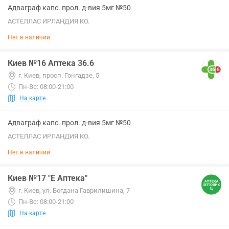
Адваграф капс. прол. д-вия 5мг №50
АСТЕЛЛАС ИРЛАНДИЯ КО.
Нет в наличии
Киев №16 Аптека 36.6
г. Киев, просп. Гонгадзе, 5
Пн-Вс: 08:00-21:00
На карте
Адваграф капс. прол. д-вия 5мг №50
АСТЕЛЛАС ИРЛАНДИЯ КО.
Нет в наличии
Киев №17 "Е Аптека"
г. Киев, ул. Богдана Гаврилишина, 7
Пн-Вс: 08:00-21:00
На карте