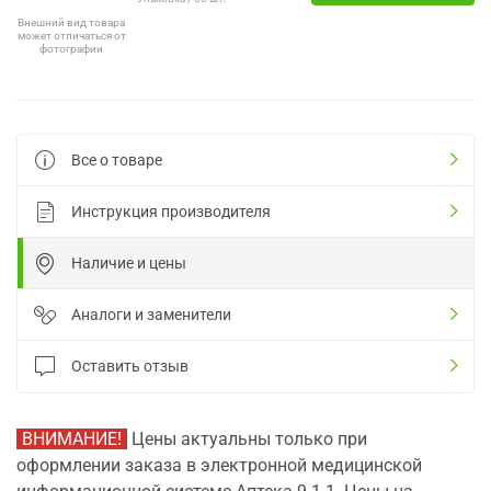
Внешний вид товара
может отличаться от
фотографии
Все о товаре
Инструкция производителя
Наличие и цены
Аналоги и заменители
Оставить отзыв
ВНИМАНИЕ!
Цены актуальны только при
оформлении заказа в электронной медицинской