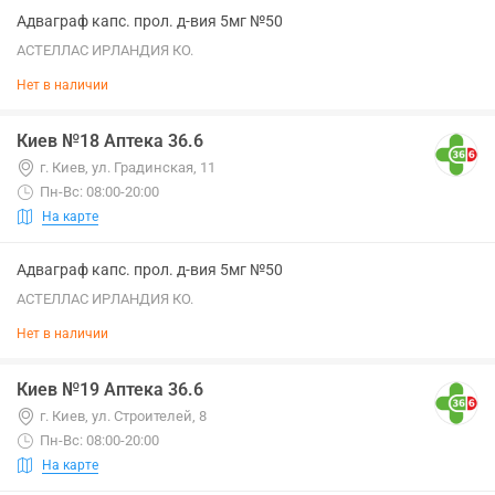
Адваграф капс. прол. д-вия 5мг №50
АСТЕЛЛАС ИРЛАНДИЯ КО.
Нет в наличии
Киев №18 Аптека 36.6
г. Киев, ул. Градинская, 11
Пн-Вс: 08:00-20:00
На карте
Адваграф капс. прол. д-вия 5мг №50
АСТЕЛЛАС ИРЛАНДИЯ КО.
Нет в наличии
Киев №19 Аптека 36.6
г. Киев, ул. Строителей, 8
Пн-Вс: 08:00-20:00
На карте