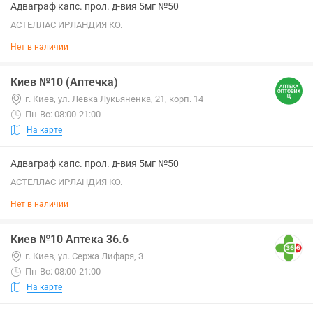
Адваграф капс. прол. д-вия 5мг №50
АСТЕЛЛАС ИРЛАНДИЯ КО.
Нет в наличии
Киев №10 (Аптечка)
г. Киев, ул. Левка Лукьяненка, 21, корп. 14
Пн-Вс: 08:00-21:00
На карте
Адваграф капс. прол. д-вия 5мг №50
АСТЕЛЛАС ИРЛАНДИЯ КО.
Нет в наличии
Киев №10 Аптека 36.6
г. Киев, ул. Сержа Лифаря, 3
Пн-Вс: 08:00-21:00
На карте