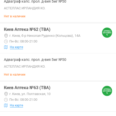
Адваграф капс. прол. д-вия 5мг №50
АСТЕЛЛАС ИРЛАНДИЯ КО.
Нет в наличии
Киев Аптека №62 (ТВА)
г. Киев, б-р Николая Руденко (Кольцова), 14А
Пн-Вс: 08:00-21:00
На карте
Адваграф капс. прол. д-вия 5мг №50
АСТЕЛЛАС ИРЛАНДИЯ КО.
Нет в наличии
Киев Аптека №63 (ТВА)
г. Киев, ул. Полтавская, 10
Пн-Вс: 08:00-21:00
На карте